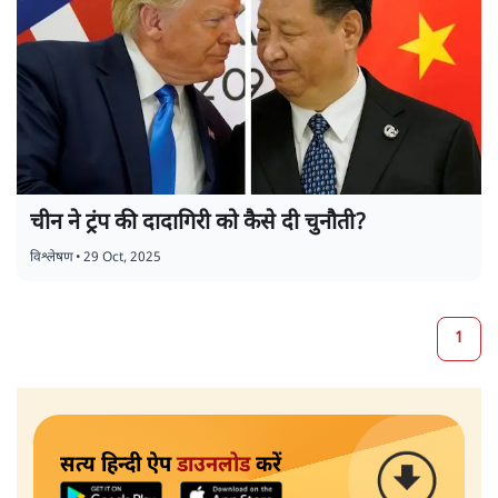
चीन ने ट्रंप की दादागिरी को कैसे दी चुनौती?
विश्लेषण
•
29 Oct, 2025
1
सत्य हिन्दी ऐप
डाउनलोड
करें