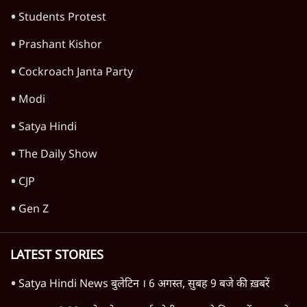
Students Protest
Prashant Kishor
Cockroach Janta Party
Modi
Satya Hindi
The Daily Show
CJP
Gen Z
LATEST STORIES
Satya Hindi News बुलेटिन । 6 अगस्त, सुबह 9 बजे की ख़बरें