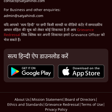
contact@satyahindi.com
For Business and other enquiries:
admin@satyahindi.com
यदि आपको 'सत्य हिन्दी' पर छपी किसी सामग्री या वीडियो कंटेंट में सम्पादकीय
आचार संहिता की चूक को लेकर कोई शिकायत है तो आप
Grievance
Redressal
लिंक क्लिक कर अपनी शिकायत हमारे Grievance Officer को
भेज सकते हैं।
सत्य हिन्दी ऐप डाउनलोड करें
About Us
|
Mission Statement
|
Board of Directors
|
Ethics and Standards
|
Grievance Redressal
|
Terms of Use
|
Privacy Policy