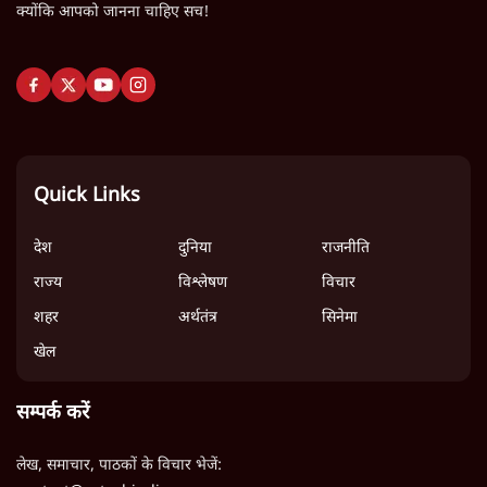
क्योंकि आपको जानना चाहिए सच!
Quick Links
देश
दुनिया
राजनीति
राज्य
विश्लेषण
विचार
शहर
अर्थतंत्र
सिनेमा
खेल
सम्पर्क करें
लेख, समाचार, पाठकों के विचार भेजें: