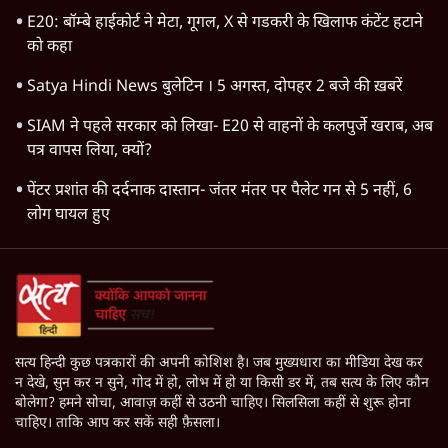
E20: बॉम्बे हाईकोर्ट ने मेटा, गूगल, X से गडकरी के खिलाफ कंटेंट हटाने
को कहा
Satya Hindi News बुलेटिन । 5 अगस्त, दोपहर 2 बजे की ख़बरें
SIAM ने पहले सरकार को लिखा- E20 से वाहनों के कलपुर्जे खराब, अब
पत्र वापस लिया, क्यों?
पेंटर प्रशांत की दर्दनाक दास्तान- जंतर मंतर पर पैलेट गन से 5 नहीं, 6
लोग घायल हुए
सत्य हिन्दी कुछ पत्रकारों की अपनी कोशिश है। जब मुख्यधारा का मीडिया देख कर
न देखे, सुन कर न सुने, गोद में हो, लोभ में हो या किसी डर में, तब सत्य के लिए कौन
बोलेगा? हमने सोचा, आवाज़ कहीं से उठनी चाहिए। सिलसिला कहीं से शुरू होना
चाहिए। ताकि आप कर सकें सही फ़ैसला।