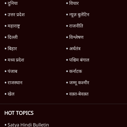
दुनिया
विचार
उत्तर प्रदेश
न्यूज़ बुलेटिन
महाराष्ट्र
राजनीति
दिल्ली
विश्लेषण
बिहार
अर्थतंत्र
मध्य प्रदेश
पश्चिम बंगाल
पंजाब
कर्नाटक
राजस्थान
जम्मू कश्मीर
खेल
वक़्त-बेवक़्त
HOT TOPICS
Satya Hindi Bulletin