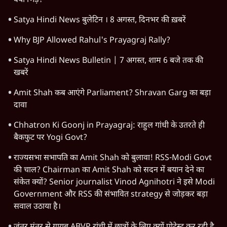
क्यों भिड़े?
Satya Hindi News बुलेटिन । 8 अगस्त, दिनभर की ख़बरें
Why BJP Allowed Rahul's Prayagraj Rally?
Satya Hindi News Bulletin | 7 अगस्त, शाम 6 बजे तक की
खबरें
Amit Shah कब आएंगे Parliament? Shravan Garg का बड़ा
दावा
Chhatron Ki Goonj in Prayagraj: राहुल गांधी के उतरते ही
बैकफुट पर Yogi Govt?
राज्यसभा सभापति का Amit Shah को बुलावा! RSS-Modi Govt
की चाल? Chairman का Amit Shah को सदन में बयान देने का
संकेत क्यों? Senior journalist Vinod Agnihotri ने इसे Modi
Government और RSS की संभावित strategy से जोड़कर बड़ा
सवाल उठाया है।