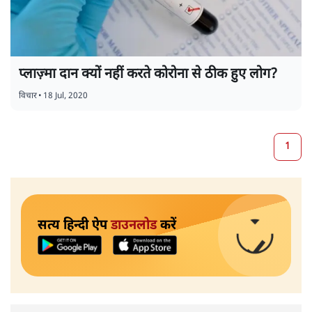
प्लाज़्मा दान क्यों नहीं करते कोरोना से ठीक हुए लोग?
विचार
•
18 Jul, 2020
1
सत्य हिन्दी ऐप
डाउनलोड
करें