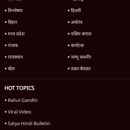
विश्लेषण
दिल्ली
बिहार
अर्थतंत्र
मध्य प्रदेश
पश्चिम बंगाल
पंजाब
कर्नाटक
राजस्थान
जम्मू कश्मीर
खेल
वक़्त-बेवक़्त
HOT TOPICS
Rahul Gandhi
Viral Video
Satya Hindi Bulletin