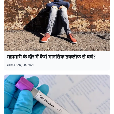
महामारी के दौर में कैसे मानसिक तकलीफ से बचें?
स्वास्थ्य
•
28 Jun, 2021