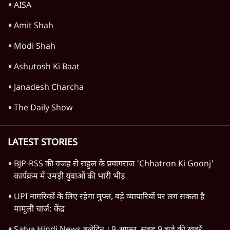
AISA
Amit Shah
Modi Shah
Ashutosh Ki Baat
Janadesh Charcha
The Daily Show
LATEST STORIES
BJP-RSS की वजह से राहुल के प्रयागराज 'Chhatron Ki Goonj'
कार्यक्रम में उमड़ी युवाओं की भारी भीड़
UPI नागरिकों के लिए रहेगा मुफ्त, बड़े व्यापारियों पर लग सकता है
मामूली चार्ज: केंद्र