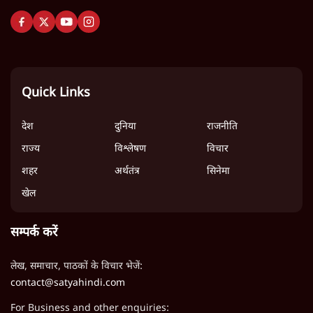
Quick Links
देश
दुनिया
राजनीति
राज्य
विश्लेषण
विचार
शहर
अर्थतंत्र
सिनेमा
खेल
सम्पर्क करें
लेख, समाचार, पाठकों के विचार भेजें:
contact@satyahindi.com
For Business and other enquiries: