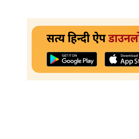
सत्य हिन्दी ऐप
डाउनल