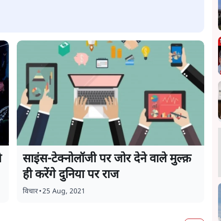
े
साइंस-टेक्नोलॉजी पर जोर देने वाले मुल्क़
ही करेंगे दुनिया पर राज
विचार
•
25 Aug, 2021