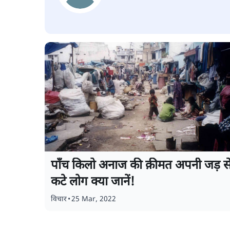
पाँच किलो अनाज की क़ीमत अपनी जड़ स
कटे लोग क्या जानें!
विचार
•
25 Mar, 2022