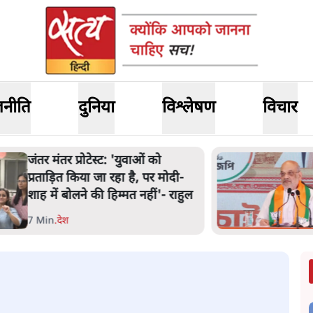
जनीति
दुनिया
विश्लेषण
विचार
ंतर मंतर प्रोटेस्ट: 'युवाओं को
्रताड़ित किया जा रहा है, पर मोदी-
ाह में बोलने की हिम्मत नहीं'- राहुल
 Min
.
देश