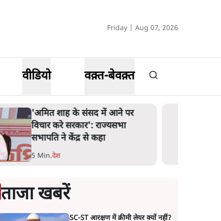
Friday | Aug 07, 2026
वीडियो
वक़्त-बेवक़्त
'अमित शाह के संसद में आने पर
विचार करे सरकार': राज्यसभा
सभापति ने केंद्र से कहा
5 Min
.
देश
ताजा खबरें
SC-ST आरक्षण में क्रीमी लेयर क्यों नहीं?