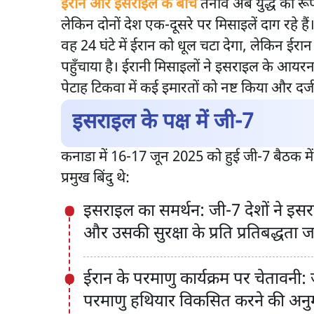
ईरान और इसराइल के बीच
तनाव अब युद्ध का रूप 
लेकिन दोनों देश एक-दूसरे पर मिसाइलें दाग रहे हैं
वह 24 घंटे में ईरान को धूल चटा देगा, लेकिन ईर
पहुँचाया है। ईरानी मिसाइलों ने इसराइल के आयरन 
पेटाह टिकवा में कई इमारतों को नष्ट किया और दर्ज
इसराइल के पक्ष में जी-7
कनाडा में 16-17 जून 2025 को हुई जी-7 बैठक में
प्रमुख बिंदु थे:
इसराइल का समर्थन: जी-7 देशों ने इस
और उसकी सुरक्षा के प्रति प्रतिबद्धता 
ईरान के परमाणु कार्यक्रम पर चेतावन
परमाणु हथियार विकसित करने की अनुम