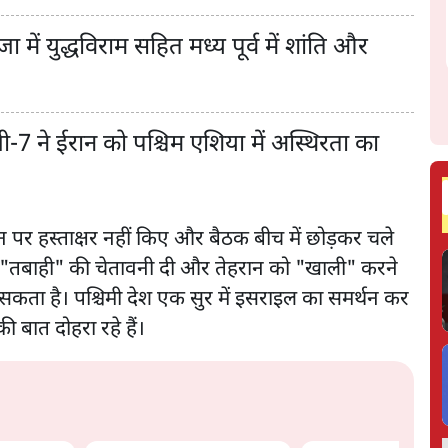
ा में युद्धविराम सहित मध्य पूर्व में शांति और
7 ने ईरान को पश्चिम एशिया में अस्थिरता का
बयान पर हस्ताक्षर नहीं किए और बैठक बीच में छोड़कर चले
र "तबाही" की चेतावनी दी और तेहरान को "खाली" करने
सकता है। पश्चिमी देश एक सुर में इसराइल का समर्थन कर
ी बात दोहरा रहे हैं।