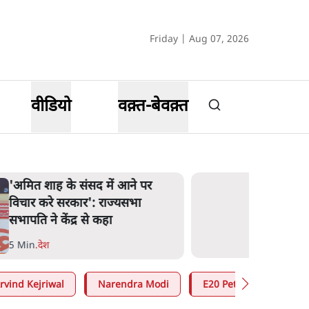
Friday | Aug 07, 2026
वीडियो
वक़्त-बेवक़्त
'अमित शाह के संसद में आने पर
विचार करे सरकार': राज्यसभा
सभापति ने केंद्र से कहा
5 Min
.
देश
rvind Kejriwal
Narendra Modi
E20 Petrol Controversy