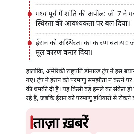
मध्य पूर्व में शांति की अपील: जी-7 ने गज
स्थिरता की आवश्यकता पर बल दिया।
ईरान को अस्थिरता का कारण बताया: जी-
मूल कारण करार दिया।
हालांकि, अमेरिकी राष्ट्रपति डोनाल्ड ट्रंप ने इस 
गए। ट्रंप ने ईरान को परमाणु समझौता न करने प
की धमकी दी है। यह किसी बड़े हमले का संकेत हो 
रहे हैं, जबकि ईरान को परमाणु हथियारों से रोकने क
ताज़ा ख़बरें