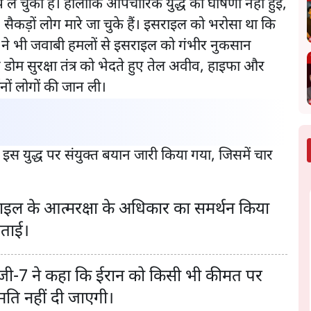
ले चुका है। हालांकि औपचारिक युद्ध की घोषणा नहीं हुई,
। सैकड़ों लोग मारे जा चुके हैं। इसराइल को भरोसा था कि
ान ने भी जवाबी हमलों से इसराइल को गंभीर नुकसान
डोम सुरक्षा तंत्र को भेदते हुए तेल अवीव, हाइफा और
नों लोगों की जान ली।
 इस युद्ध पर संयुक्त बयान जारी किया गया, जिसमें चार
राइल के आत्मरक्षा के अधिकार का समर्थन किया
जताई।
ी: जी-7 ने कहा कि ईरान को किसी भी कीमत पर
ति नहीं दी जाएगी।