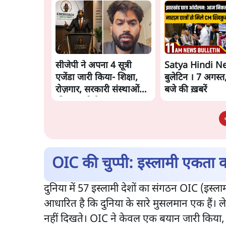
सीजेपी ने अपना 4 सूत्री
Satya Hindi N
एजेंडा जारी किया- शिक्षा,
बुलेटिन । 7 अगस्त
रोज़गार, सरकारी संस्थाओं
बजे की ख़बरें
की जवाबदेही
OIC की चुप्पी: इस्लामी एकता 
दुनिया में 57 इस्लामी देशों का संगठन OIC (इस्ल
आधारित है कि दुनिया के सारे मुसलमान एक हैं। ल
नहीं दिखते। OIC ने केवल एक बयान जारी किया, 