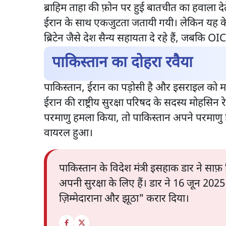
ब्राहिम ताहा की फ़ोन पर हुई बातचीत का हवाला द
ईरान के साथ एकजुटता जतायी गयी। लेकिन यह क
ब्रिटेन जैसे देश सैन्य सहायता दे रहे हैं, जबकि
पाकिस्तान का दोहरा रवैया
पाकिस्तान, ईरान का पड़ोसी है और इसराइल को मान
ईरान की राष्ट्रीय सुरक्षा परिषद के सदस्य मोहसि
परमाणु हमला किया, तो पाकिस्तान अपने परमाणु 
वायरल हुआ।
पाकिस्तान के विदेश मंत्री इसहाक डार ने सा
अपनी सुरक्षा के लिए हैं। डार ने 16 जून 202
ज़िम्मेदाराना और झूठा" करार दिया।