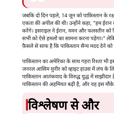
जबकि दो दिन पहले, 14 जून को पाकिस्तान के रक्षा
एकता की अपील की थी। उन्होंने कहा, "हम ईरान के
करेंगे। इसराइल ने ईरान, यमन और फलस्तीन को नि
सभी को ऐसे हमलों का सामना करना पड़ेगा।" लेक
फ़ैसले से साफ है कि पाकिस्तान सैन्य मदद देने को त
पाकिस्तान का अमेरिका के साथ गहरा रिश्ता भी इसक
जनरल आसिम मुनीर को व्हाइट हाउस में लंच के 
पाकिस्तान आतंकवाद के विरुद्ध युद्ध में साझीदार
पाकिस्तान की अहमियत बढ़ी है, और वह इस मौके 
विश्लेषण से और