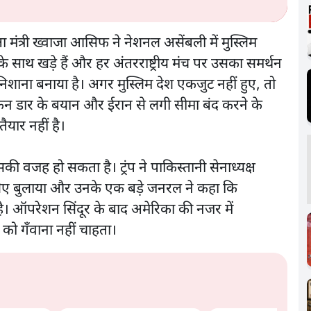
 मंत्री ख्वाजा आसिफ ने नेशनल असेंबली में मुस्लिम
 साथ खड़े हैं और हर अंतरराष्ट्रीय मंच पर उसका समर्थन
शाना बनाया है। अगर मुस्लिम देश एकजुट नहीं हुए, तो
िन डार के बयान और ईरान से लगी सीमा बंद करने के
ैयार नहीं है।
ी वजह हो सकता है। ट्रंप ने पाकिस्तानी सेनाध्यक्ष
लिए बुलाया और उनके एक बड़े जनरल ने कहा कि
 है। ऑपरेशन सिंदूर के बाद अमेरिका की नजर में
को गँवाना नहीं चाहता।