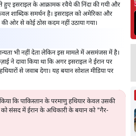
ेते हुए इसराइल के आक्रामक रवैये की निंदा की गयी और
ेवल शाब्दिक समर्थन है। इसराइल को अमेरिका और
 OIC की ओर से कोई ठोस कदम नहीं उठाया गया।
्यता भी नहीं देता लेकिन इस मामले में असमंजस में है।
न रेज़ाई ने दावा किया था कि अगर इसराइल ने ईरान पर
हथियारों से जवाब देगा। यह बयान सोशल मीडिया पर
फ़ किया कि पाकिस्तान के परमाणु हथियार केवल उसकी
5 को संसद में ईरान के अधिकारी के बयान को "गैर-