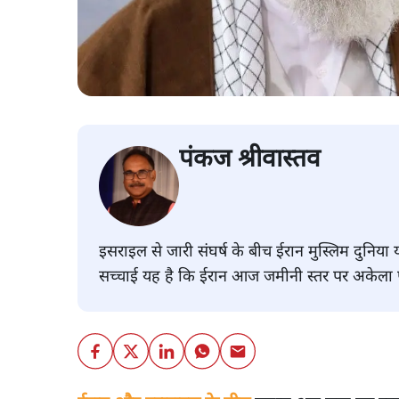
पंकज श्रीवास्तव
इसराइल से जारी संघर्ष के बीच ईरान मुस्लिम दुनिया
सच्चाई यह है कि ईरान आज जमीनी स्तर पर अकेला पड़