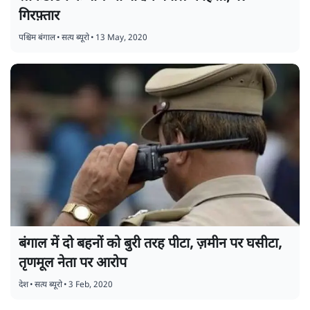
गिरफ़्तार
पश्चिम बंगाल
•
सत्य ब्यूरो
•
13 May, 2020
बंगाल में दो बहनों को बुरी तरह पीटा, ज़मीन पर घसीटा,
तृणमूल नेता पर आरोप
देश
•
सत्य ब्यूरो
•
3 Feb, 2020