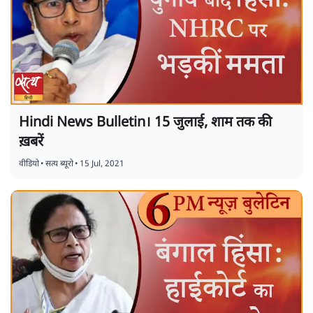
Hindi News Bulletin। 15 जुलाई, शाम तक की
ख़बरें
वीडियो
•
सत्य ब्यूरो
•
15 Jul, 2021