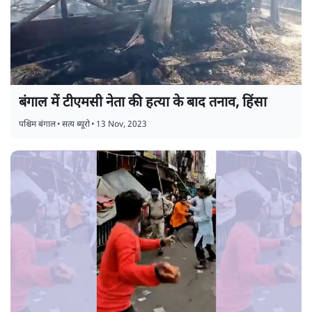
बंगाल में टीएमसी नेता की हत्या के बाद तनाव, हिंसा
पश्चिम बंगाल
•
सत्य ब्यूरो
•
13 Nov, 2023