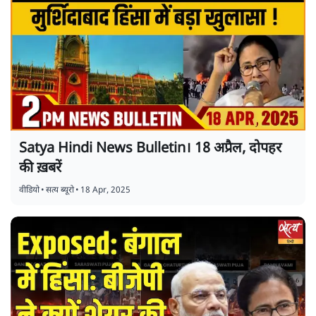
Satya Hindi News Bulletin। 18 अप्रैल, दोपहर
की ख़बरें
वीडियो
•
सत्य ब्यूरो
•
18 Apr, 2025