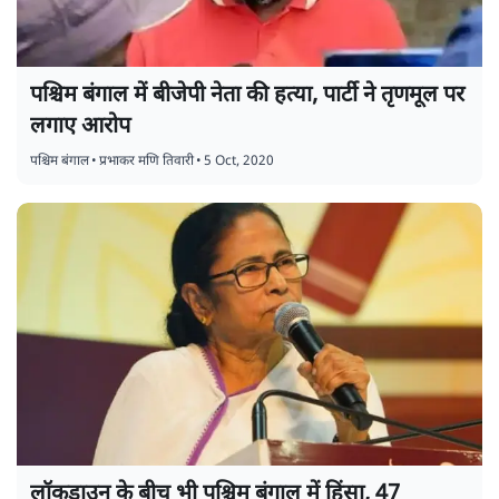
पश्चिम बंगाल में बीजेपी नेता की हत्या, पार्टी ने तृणमूल पर
लगाए आरोप
पश्चिम बंगाल
•
प्रभाकर मणि तिवारी
•
5 Oct, 2020
लॉकडाउन के बीच भी पश्चिम बंगाल में हिंसा, 47