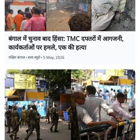
बंगाल में चुनाव बाद हिंसा: TMC दफ्तरों में आगजनी,
कार्यकर्ताओं पर हमले, एक की हत्या
पश्चिम बंगाल
•
सत्य ब्यूरो
•
5 May, 2026