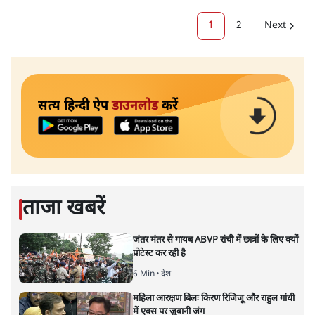
1
2
Next
सत्य हिन्दी ऐप
डाउनलोड
करें
ताजा खबरें
जंतर मंतर से गायब ABVP रांची में छात्रों के लिए क्यों
प्रोटेस्ट कर रही है
6 Min
•
देश
महिला आरक्षण बिलः किरण रिजिजू और राहुल गांधी
में एक्स पर ज़ुबानी जंग