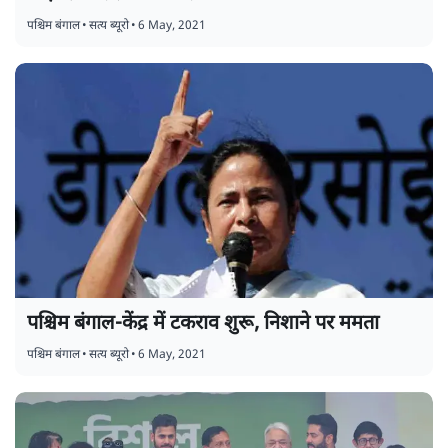
पश्चिम बंगाल
•
सत्य ब्यूरो
•
6 May, 2021
पश्चिम बंगाल-केंद्र में टकराव शुरू, निशाने पर ममता
पश्चिम बंगाल
•
सत्य ब्यूरो
•
6 May, 2021