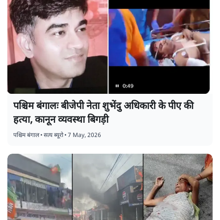
पश्चिम बंगालः बीजेपी नेता शुभेंदु अधिकारी के पीए की
हत्या, कानून व्यवस्था बिगड़ी
पश्चिम बंगाल
•
सत्य ब्यूरो
•
7 May, 2026