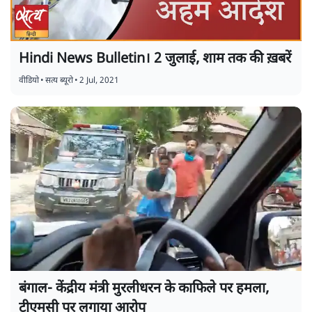
Hindi News Bulletin। 2 जुलाई, शाम तक की ख़बरें
वीडियो
•
सत्य ब्यूरो
•
2 Jul, 2021
बंगाल- केंद्रीय मंत्री मुरलीधरन के काफिले पर हमला,
टीएमसी पर लगाया आरोप