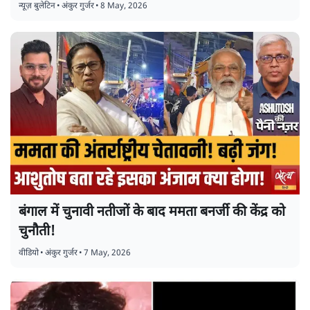
न्यूज़ बुलेटिन
•
अंकुर गुर्जर
•
8 May, 2026
बंगाल में चुनावी नतीजों के बाद ममता बनर्जी की केंद्र को
चुनौती!
वीडियो
•
अंकुर गुर्जर
•
7 May, 2026