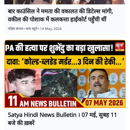
बार काउंसिल ने ममता की वकालत की डिटेल्स मांगी,
वकील की पोशाक में कलकत्ता हाईकोर्ट पहुँची थीं
पश्चिम बंगाल
•
सत्य ब्यूरो
•
14 May, 2026
Satya Hindi News Bulletin । 07 मई, सुबह 11
बजे की ख़बरें