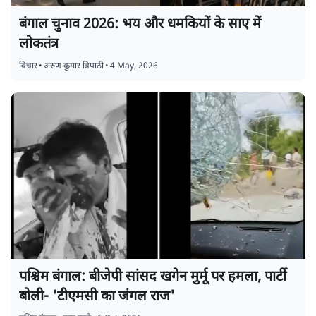
बंगाल चुनाव 2026: भय और धमकियों के साए में
लोकतंत्र
विचार
•
अरुण कुमार त्रिपाठी
•
4 May, 2026
पश्चिम बंगाल: बीजेपी सांसद खगेन मुर्मू पर हमला, पार्टी
बोली- 'टीएमसी का जंगल राज'