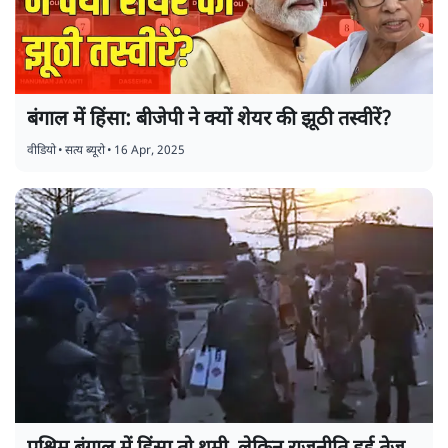
बंगाल में हिंसा: बीजेपी ने क्यों शेयर की झूठी तस्वीरें?
वीडियो
•
सत्य ब्यूरो
•
16 Apr, 2025