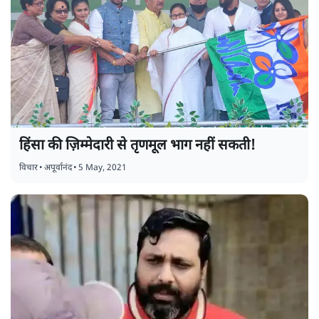
हिंसा की ज़िम्मेदारी से तृणमूल भाग नहीं सकती!
विचार
•
अपूर्वानंद
•
5 May, 2021