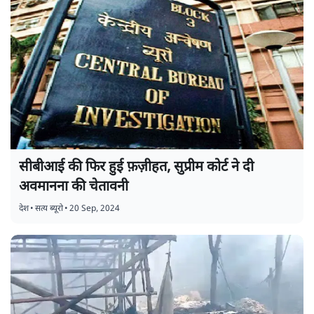
सीबीआई की फिर हुई फ़ज़ीहत, सुप्रीम कोर्ट ने दी
अवमानना ​​की चेतावनी
देश
•
सत्य ब्यूरो
•
20 Sep, 2024