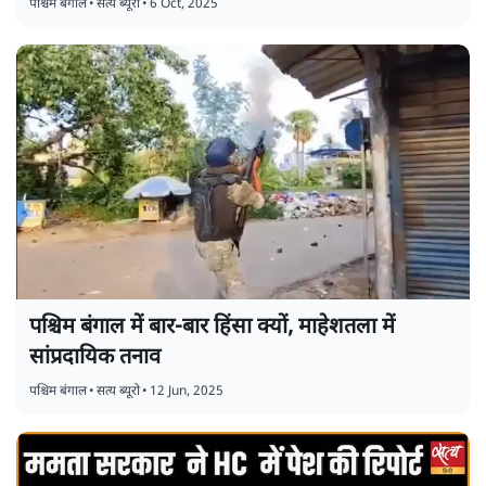
पश्चिम बंगाल
•
सत्य ब्यूरो
•
6 Oct, 2025
पश्चिम बंगाल में बार-बार हिंसा क्यों, माहेशतला में
सांप्रदायिक तनाव
पश्चिम बंगाल
•
सत्य ब्यूरो
•
12 Jun, 2025