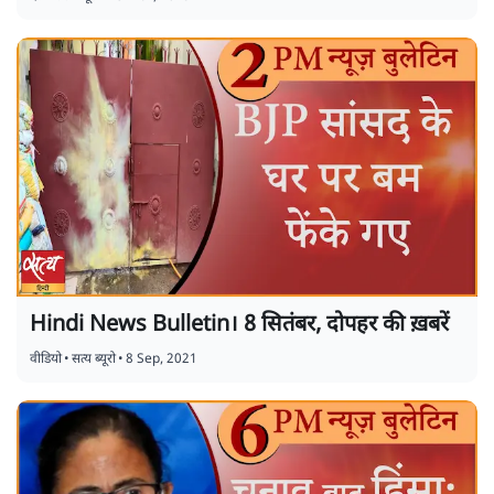
Hindi News Bulletin। 8 सितंबर, दोपहर की ख़बरें
वीडियो
•
सत्य ब्यूरो
•
8 Sep, 2021