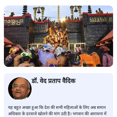
डॉ. वेद प्रताप वैदिक
यह बहुत अच्छा हुआ कि देश की सभी महिलाओं के लिए अब समान
अधिकार के दरवाजे खोलने की मांग उठी है। भगवान की आराधना में