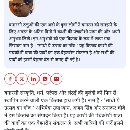
बनारसी ठलुओं की एक अड़ी के कुछ लोगों ने बनारस को समझने के
लिए अगस्त के अंतिम दिनों में काशी की पंचक्रोशी यात्रा की और अपने
अनुभव लिखे। इन अनुभवों को एक किताब के रूप में छापा गया
जिसका नाम है - ‘साधो ये उत्सव का गाँव।’ यह किताब काशी की
पंचक्रोशी यात्रा की यादों का एक बेहतरीन संकलन है और सभी की
यादों को इसमें बेहतर ढंग से जगह दी गई है।
बनारसी संस्कृति, धर्म, परंपरा और लंठई की बुलंदी को फिर से
स्थापित करने वाली एक किताब हाथ लगी है। नाम है - 'साधो ये
उत्सव का गाँव।' अभिषेक उपाध्याय, अजय सिंह और रत्नाकर चौबे
ने इस किताब का संपादन किया है। यह काशी की पंचक्रोशी यात्रा
की यादों का एक बेहतरीन संकलन है। सभी यात्रियों की यादें इसमें