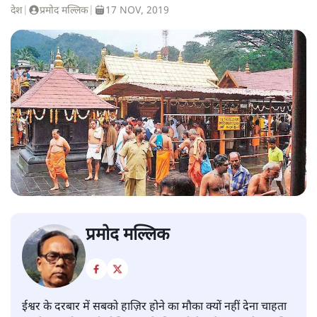
देश
|
प्रमोद मल्लिक
|
17 NOV, 2019
प्रमोद मल्लिक
ईश्वर के दरबार में सबको हाज़िर होने का मौका क्यों नहीं देना चाहता