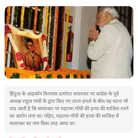
हिंदुत्व के आइकॉन विनायक दामोदर सावरकर पर कांग्रेस के पूर्व
अध्यक्ष राहुल गांधी के द्वारा किए गए ताजा हमले के बीच यह घटना भी
याद आती है कि सावरकर पर महात्मा गाँधी की हत्या की साजिश रचने
का आरोप लगा था। पढ़िए, महात्मा गाँधी की हत्या की साजिश में
सावरकर का नाम किस तरह आया था।