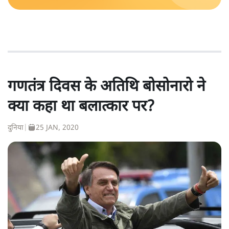
गणतंत्र दिवस के अतिथि बोसोनारो ने
क्या कहा था बलात्कार पर?
दुनिया
|
25 JAN, 2020