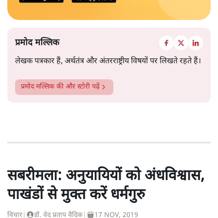
प्रमोद मल्लिक
लेखक पत्रकार हैं, अर्थतंत्र और अंतरराष्ट्रीय विषयों पर लिखते रहते हैं।
प्रमोद मल्लिक
की और स्टोरी पढ़ें
सबरीमला: अनुयायियों को अंधविश्वास,
पाखंडों से मुक्त करें धर्मगुरु
विचार
|
डॉ. वेद प्रताप वैदिक
|
17 NOV, 2019