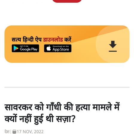
भी ऐसी ही गड़बड़ी के आरोप हैं।
सत्य हिन्दी ऐप
डाउनलोड
करें
सावरकर को गाँधी की हत्या मामले में
क्यों नहीं हुई थी सज़ा?
देश
|
17 NOV, 2022