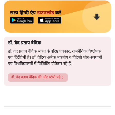
सत्य हिन्दी ऐप
डाउनलोड
करें
डॉ. वेद प्रताप वैदिक
डॉ. वेद प्रताप वैदिक भारत के वरिष्ठ पत्रकार, राजनैतिक विश्लेषक
एवं हिंदीप्रेमी हैं। डॉ. वैदिक अनेक भारतीय व विदेशी शोध-संस्थानों
एवं विश्वविद्यालयों में विज़िटिंग प्रोफ़ेसर रहे हैं।
डॉ. वेद प्रताप वैदिक
की और स्टोरी पढ़ें