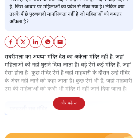
है, जिस आधार पर महिलाओं को प्रवेश से रोका गया है। लेकिन क्या
उसके पीछे पुरुषवादी मानसिकता नहीं है जो महिलाओं को कमतर
आँकता है?
सबरीमला का अयप्पा मंदिर देश का अकेला मंदिर नहीं है, जहां
महिलाओं को नहीं घुसने दिया जाता है। बड़े ऐसे कई मंदिर हैं, जहां
ऐसा होता है। कुछ मंदिर ऐसे हैं जहां माहवारी के दौरान उन्हें मंदिर
के अंदर नहीं जाने को कहा जाता है। कुछ ऐसे भी हैं, जहां माहवारी
उम्र की महिलाओं को कभी भी मंदिर में नहीं जाने दिया जाता है।
और पढ़ें
पटबउसी सत्र मंदिर