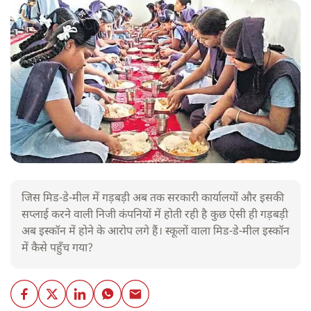
जिस मिड-डे-मील में गड़बड़ी अब तक सरकारी कार्यालयों और इसकी
सप्लाई करने वाली निजी कंपनियों में होती रही है कुछ ऐसी ही गड़बड़ी
अब इस्कॉन में होने के आरोप लगे हैं। स्कूलों वाला मिड-डे-मील इस्कॉन
में कैसे पहुँच गया?