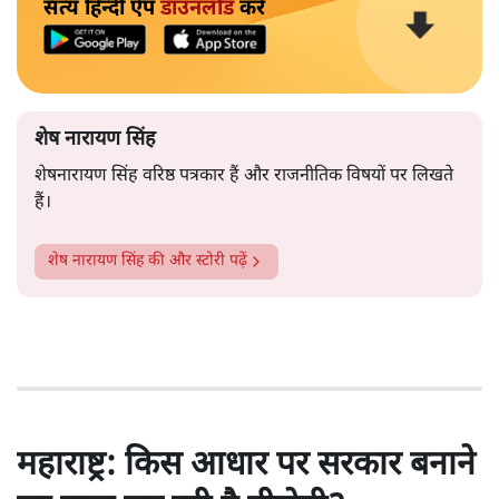
सत्य हिन्दी ऐप
डाउनलोड
करें
शेष नारायण सिंह
शेषनारायण सिंह वरिष्ठ पत्रकार हैं और राजनीतिक विषयों पर लिखते
हैं।
शेष नारायण सिंह
की और स्टोरी पढ़ें
महाराष्ट्र: किस आधार पर सरकार बनाने