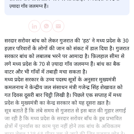
सरदार सरोवर बांध में पानी का स्तर बढ़ने से कई गाँवों में पानी भर गया
है।
संजीव श्रीवास्तव
सरदार सरोवर बांध को लेकर गुजरात की ‘हठ’ ने मध्य प्रदेश के 30
हज़ार परिवारों के लोगों की जान को संकट में डाल दिया है। गुजरात
सरकार बांध को लबालब भरने पर आमादा है। मध्य प्रदेश के 70 से
ज़्यादा गाँव जलमग्न हैं।
सरदार सरोवर बांध को लेकर गुजरात की ‘हठ’ ने मध्य प्रदेश के 30
हज़ार परिवारों के लोगों की जान को संकट में डाल दिया है। गुजरात
सरकार बांध को लबालब भरने पर आमादा है। फ़िलहाल सीमा से