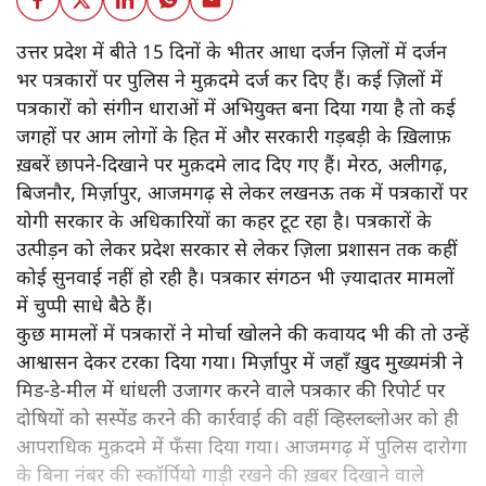
उत्तर प्रदेश में बीते 15 दिनों के भीतर आधा दर्जन ज़िलों में दर्जन
भर पत्रकारों पर पुलिस ने मुक़दमे दर्ज कर दिए हैं। कई ज़िलों में
पत्रकारों को संगीन धाराओं में अभियुक्त बना दिया गया है तो कई
जगहों पर आम लोगों के हित में और सरकारी गड़बड़ी के ख़िलाफ़
ख़बरें छापने-दिखाने पर मुक़दमे लाद दिए गए हैं। मेरठ, अलीगढ़,
बिजनौर, मिर्ज़ापुर, आजमगढ़ से लेकर लखनऊ तक में पत्रकारों पर
योगी सरकार के अधिकारियों का कहर टूट रहा है। पत्रकारों के
उत्पीड़न को लेकर प्रदेश सरकार से लेकर ज़िला प्रशासन तक कहीं
कोई सुनवाई नहीं हो रही है। पत्रकार संगठन भी ज़्यादातर मामलों
में चुप्पी साधे बैठे हैं।
कुछ मामलों में पत्रकारों ने मोर्चा खोलने की कवायद भी की तो उन्हें
आश्वासन देकर टरका दिया गया। मिर्ज़ापुर में जहाँ ख़ुद मुख्यमंत्री ने
मिड-डे-मील में धांधली उजागर करने वाले पत्रकार की रिपोर्ट पर
दोषियों को सस्पेंड करने की कार्रवाई की वहीं व्हिस्लब्लोअर को ही
आपराधिक मुक़दमे में फँसा दिया गया। आजमगढ़ में पुलिस दारोगा
के बिना नंबर की स्कॉर्पियो गाड़ी रखने की ख़बर दिखाने वाले