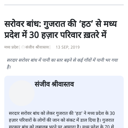
सरोवर बांध: गुजरात की ‘हठ’ से मध्य
प्रदेश में 30 हज़ार परिवार ख़तरे में
मध्य प्रदेश
|
संजीव श्रीवास्तव
|
13 SEP, 2019