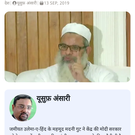
देश
|
यूसुफ़ अंसारी
|
13 SEP, 2019
यूसुफ़ अंसारी
जमीयत उलेमा-ए-हिंद के महमूद मदनी गुट ने केंद्र की मोदी सरकार