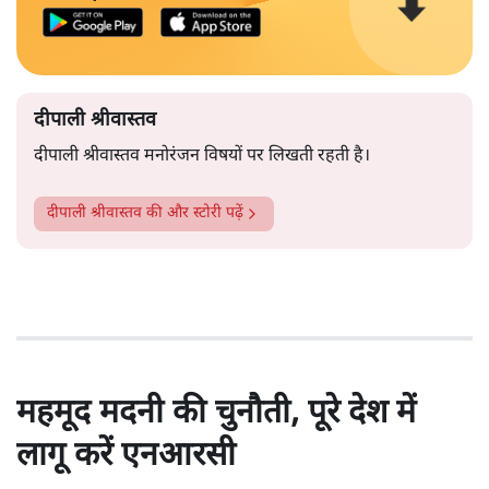
दीपाली श्रीवास्तव
दीपाली श्रीवास्तव मनोरंजन विषयों पर लिखती रहती है।
दीपाली श्रीवास्तव
की और स्टोरी पढ़ें
महमूद मदनी की चुनौती, पूरे देश में
लागू करें एनआरसी