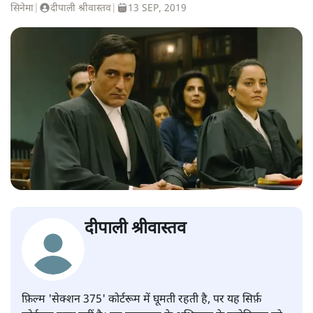
सिनेमा
|
दीपाली श्रीवास्तव
|
13 SEP, 2019
दीपाली श्रीवास्तव
फ़िल्म 'सेक्शन 375' कोर्टरूम में घूमती रहती है, पर यह सिर्फ़