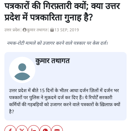
पत्रकारों की गिरफ़्तारी क्यों; क्या उत्तर
प्रदेश में पत्रकारिता गुनाह है?
उत्तर प्रदेश
|
कुमार तथागत
|
13 SEP, 2019
नमक-रोटी मामले को उजागर करने वाले पत्रकार पर केस दर्ज।
कुमार तथागत
उत्तर प्रदेश में बीते 15 दिनों के भीतर आधा दर्जन ज़िलों में दर्जन भर
पत्रकारों पर पुलिस ने मुक़दमे दर्ज कर दिए हैं। ये रिपोर्टें सरकारी
कर्मियों की गड़बड़ियों को उजागर करने वाले पत्रकारों के ख़िलाफ़ क्यों
है?