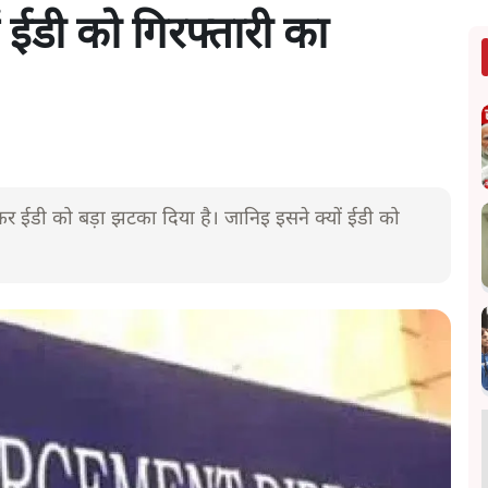
 ईडी को गिरफ्तारी का
लेकर ईडी को बड़ा झटका दिया है। जानिइ इसने क्यों ईडी को