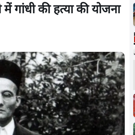
में गांधी की हत्या की योजना