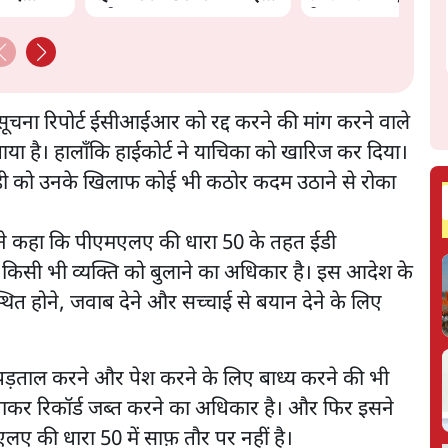
नई चाल? | The Daily
के पास जरूर लौटूंगी'
aat
Show
 सूचना रिपोर्ट ईसीआईआर को रद्द करने की मांग करने वाले
ा है। हालाँकि हाईकोर्ट ने याचिका को खारिज कर दिया।
कि ईडी को उनके खिलाफ कोई भी कठोर कदम उठाने से रोका
र्ट ने कहा कि पीएमएलए की धारा 50 के तहत ईडी
किसी भी व्यक्ति को बुलाने का अधिकार है। इस आदेश के
ित होने, जवाब देने और सच्चाई से बयान देने के लिए
ने, पड़ताल करने और पेश करने के लिए बाध्य करने की भी
ाकर रिकॉर्ड जब्त करने का अधिकार है। और फिर इसने
लए की धारा 50 में साफ़ तौर पर नहीं है।