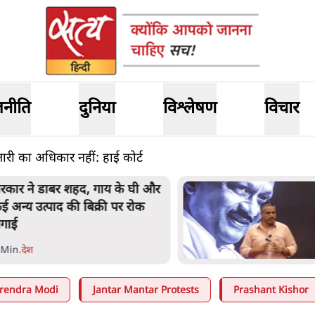
जनीति
दुनिया
विश्लेषण
विचार
ारी का अधिकार नहीं: हाई कोर्ट
रकार ने डाबर शहद, गाय के घी और
ई अन्य उत्पाद की बिक्री पर रोक
गाई
 Min
.
देश
rendra Modi
Jantar Mantar Protests
Prashant Kishor