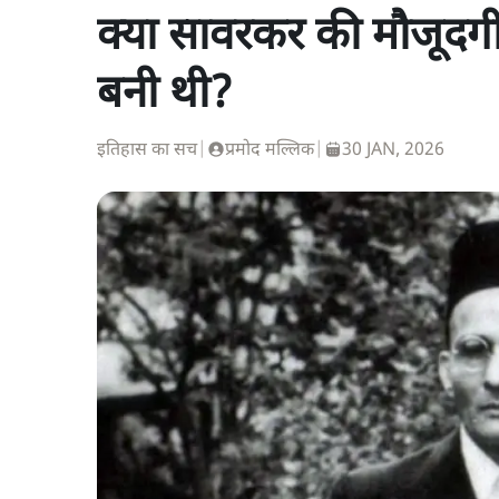
क्या सावरकर की मौजूदगी 
बनी थी?
इतिहास का सच
|
प्रमोद मल्लिक
|
30 JAN, 2026