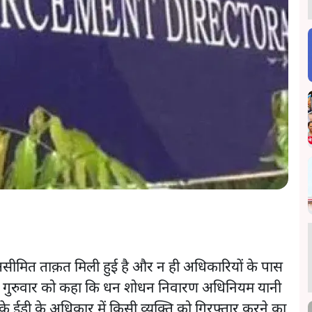
असीमित ताक़त मिली हुई है और न ही अधिकारियों के पास
ने गुरुवार को कहा कि धन शोधन निवारण अधिनियम यानी
ईडी के अधिकार में किसी व्यक्ति को गिरफ्तार करने का