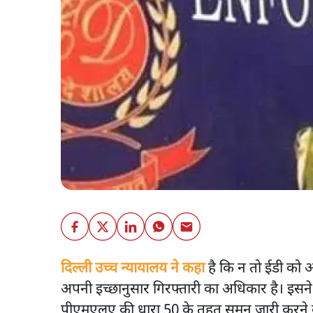
दिल्ली उच्च न्यायालय ने कहा
है कि न तो ईडी को 
अपनी इच्छानुसार गिरफ्तारी का अधिकार है। इस
पीएमएलए की धारा 50 के तहत समन जारी करने के 