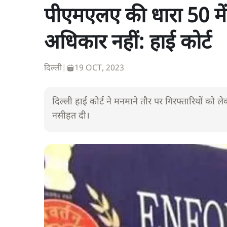
पीएमएलए की धारा 50 में
अधिकार नहीं: हाई कोर्ट
दिल्ली
|
19 OCT, 2023
दिल्ली हाई कोर्ट ने मनमाने तौर पर गिरफ्तारियों को 
नसीहत दी।