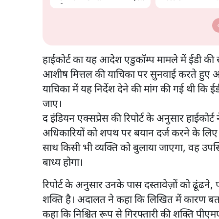
डरी सरकार?
Modi-Shah? |
Ashutosh Ki B
हाईकोर्ट का यह आदेश एडुकॉम्प मामले में ईडी की
आशीष मित्तल की याचिका पर सुनवाई करते हुए आय
याचिका में यह निर्देश देने की मांग की गई थी 
जाए।
द इंडियन एक्सप्रेस की रिपोर्ट के अनुसार हाईको
अधिकारियों को शपथ पर बयान दर्ज करने के लिए 
साथ किसी भी व्यक्ति को बुलाया जाएगा, वह उपस्थ
बाध्य होगा।
रिपोर्ट के अनुसार उनके पास दस्तावेज़ों को ढूंढ
शक्ति है। अदालत ने कहा कि लिखित में कारण बत
कहा कि निश्चित रूप से गिरफ्तारी की शक्ति पीएमए