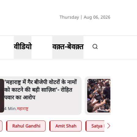
Thursday | Aug 06, 2026
वीडियो
वक़्त-बेवक़्त
'महाराष्ट्र में गैर बीजेपी वोटरों के नामों
को काटने की बड़ी साज़िश'- रोहित
पवार का आरोप
4 Min
.
महाराष्ट्र
Rahul Gandhi
Amit Shah
Satya Hindi
Abh