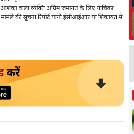
ी आशंका वाला व्यक्ति अग्रिम जमानत के लिए याचिका
्तन मामले की सूचना रिपोर्ट यानी ईसीआईआर या शिकायत में
ड
करें