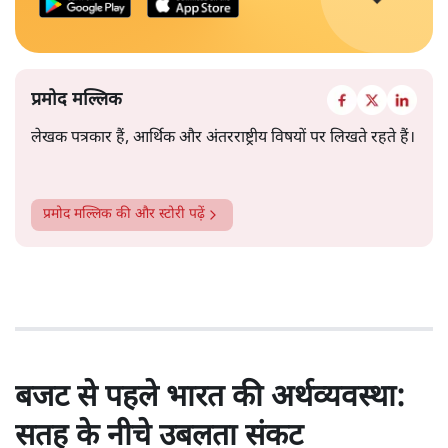
प्रमोद मल्लिक
लेखक पत्रकार हैं, आर्थिक और अंतरराष्ट्रीय विषयों पर लिखते रहते हैं।
प्रमोद मल्लिक
की और स्टोरी पढ़ें
बजट से पहले भारत की अर्थव्यवस्था:
सतह के नीचे उबलता संकट