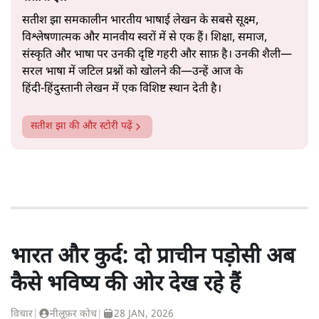
सतीश झा समकालीन भारतीय भाषाई लेखन के सबसे सूक्ष्म,
विश्लेषणात्मक और मानवीय स्वरों में से एक हैं। शिक्षा, समाज,
संस्कृति और भाषा पर उनकी दृष्टि गहरी और साफ़ है। उनकी शैली—
सरल भाषा में जटिल प्रश्नों को खोलने की—उन्हें आज के
हिंदी‑हिंदुस्तानी लेखन में एक विशिष्ट स्थान देती है।
सतीश झा
की और स्टोरी पढ़ें
भारत और कुर्द: दो प्राचीन पड़ोसी अब
कैसे भविष्य की ओर देख रहे हैं
विचार
|
नीलूफ़र कोच
|
28 JAN, 2026