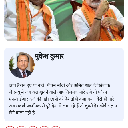
मुकेश कुमार
आप हैरान हुए या नहीं। पीएम मोदी और अमित शाह के खिलाफ
जेएनयू में जब कब्र खुदने वाले आपत्तिजनक नारे लगे तो फौरन
एफआईआर दर्ज की गई। छात्रों को देशद्रोही कहा गया। वैसे ही नारे
अब सवर्ण प्रदर्शनकारी पूरे देश में लगा रहे हैं तो चुप्पी है। कोई संज्ञान
लेने वाला नहीं है।