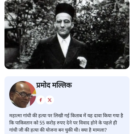
प्रमोद मल्लिक
महात्मा गांधी की हत्या पर लिखी गई किताब में यह दावा किया गया है
कि पाकिस्तान को 55 करोड़ रुपए देने पर विवाद होने के पहले ही
गांधी जी की हत्या की योजना बन चुकी थी। क्या है मामला?