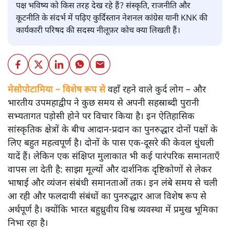
पक्ष भविष्य को किस तरह देख रहे हैं? संस्कृति, राजनीति और
कूटनीति के संदर्भ में पढ़िए कुर्दिस्तान नेशनल कांग्रेस यानी KNK की
कार्यकारी परिषद की सदस्य नीलूफ़र कोच क्या लिखती हैं।
मेसोपोटामिया – विशेष रूप से
वहाँ रहने वाले कुर्द लोग – और
भारतीय उपमहाद्वीप ने कुछ समय से अपनी सहस्राब्दी पुरानी
सभ्यतागत पड़ोसी होने पर विचार किया है। इन ऐतिहासिक
सांस्कृतिक क्षेत्रों के बीच आदान-प्रदान का पुनरुद्धार दोनों पक्षों के
लिए बहुत महत्वपूर्ण है। दोनों के पास एक-दूसरे की केवल धुंधली
यादें हैं। लेकिन एक संक्षिप्त मुलाकात भी कई पारंपरिक समानताएँ
वापस ला देती है: साझा मूल्यों और दार्शनिक दृष्टिकोणों से लेकर
भाषाई और व्यंजन संबंधी समानताओं तक। इन लंबे समय से चली
आ रही और फलदायी संबंधों का पुनरुद्धार आज विशेष रूप से
अर्थपूर्ण है। क्योंकि भारत बहुध्रुवीय विश्व व्यवस्था में प्रमुख भूमिका
निभा रहा है।