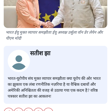
भारत ईयू मुक्त व्यापार समझौताः ईयू अध्यक्ष उर्सुला वॉन डेर लेयेन और
पीएम मोदी
सतीश झा
भारत-यूरोपीय संघ मुक्त व्यापार समझौताः क्या यूरोप की ओर भारत
का झुकाव एक लंबा रणनीतिक नज़रिया है या वैश्विक दबावों और
अमेरिकी अनिश्चितता की वजह से उठाया गया एक कदम है? वरिष्ठ
पत्रकार सतीश झा का आकलनः