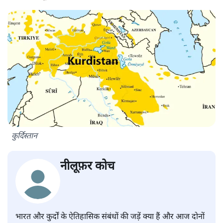
कुर्दिस्तान
नीलूफ़र कोच
भारत और कुर्दों के ऐतिहासिक संबंधों की जड़ें क्या हैं और आज दोनों