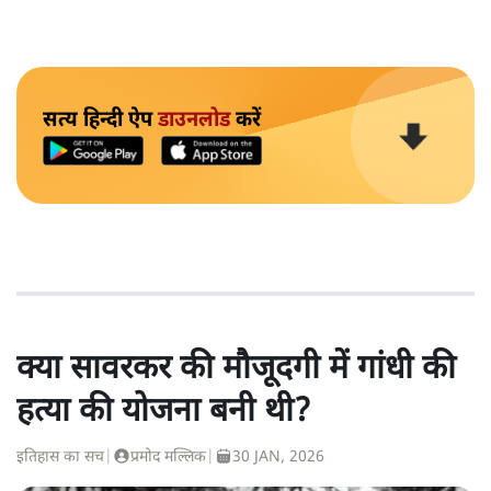
सत्य हिन्दी ऐप
डाउनलोड
करें
क्या सावरकर की मौजूदगी में गांधी की
हत्या की योजना बनी थी?
इतिहास का सच
|
प्रमोद मल्लिक
|
30 JAN, 2026