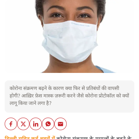
कोरोना संक्रमण बढ़ने के कारण क्या फिर से प्रतिबंधों की वापसी
होगी? आख़िर फ़ेस मास्क ज़रूरी करने जैसे कोरोना प्रोटोकॉल को क्यों
लागू किया जाने लगा है?