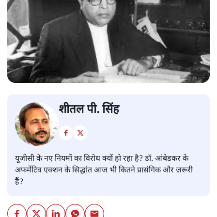
शीतल पी. सिंह
यूजीसी के नए नियमों का विरोध क्यों हो रहा है? डॉ. आंबेडकर के
अफर्मेटिव एक्शन के सिद्धांत आज भी कितने प्रासंगिक और ज़रूरी
हैं?