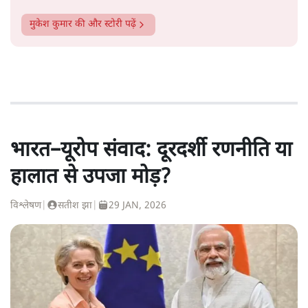
मुकेश कुमार
की और स्टोरी पढ़ें
भारत–यूरोप संवाद: दूरदर्शी रणनीति या
हालात से उपजा मोड़?
विश्लेषण
|
सतीश झा
|
29 JAN, 2026