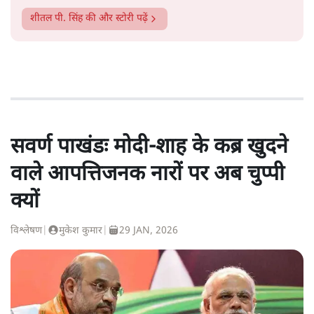
शीतल पी. सिंह
की और स्टोरी पढ़ें
सवर्ण पाखंडः मोदी-शाह के कब्र खुदने
वाले आपत्तिजनक नारों पर अब चुप्पी
क्यों
विश्लेषण
|
मुकेश कुमार
|
29 JAN, 2026