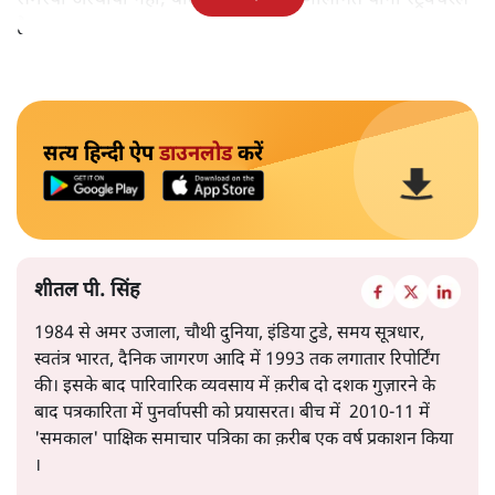
है।
सत्य हिन्दी ऐप
डाउनलोड
करें
शीतल पी. सिंह
1984 से अमर उजाला, चौथी दुनिया, इंडिया टुडे, समय सूत्रधार,
स्वतंत्र भारत, दैनिक जागरण आदि में 1993 तक लगातार रिपोर्टिंग
की। इसके बाद पारिवारिक व्यवसाय में क़रीब दो दशक गुज़ारने के
बाद पत्रकारिता में पुनर्वापसी को प्रयासरत। बीच में 2010-11 में
'समकाल' पाक्षिक समाचार पत्रिका का क़रीब एक वर्ष प्रकाशन किया
।