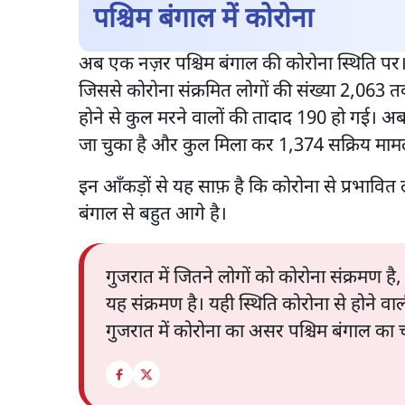
पश्चिम बंगाल में कोरोना
अब एक नज़र पश्चिम बंगाल की कोरोना स्थिति पर। इ
जिससे कोरोना संक्रमित लोगों की संख्या 2,063 तक ज
होने से कुल मरने वालों की तादाद 190 हो गई। 
जा चुका है और कुल मिला कर 1,374 सक्रिय मामल
इन आँकड़ों से यह साफ़ है कि कोरोना से प्रभावित 
बंगाल से बहुत आगे है।
गुजरात में जितने लोगों को कोरोना संक्रमण है
यह संक्रमण है। यही स्थिति कोरोना से होने वा
गुजरात में कोरोना का असर पश्चिम बंगाल का च