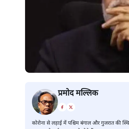
प्रमोद मल्लिक
कोरोना से लड़ाई में पश्चिम बंगाल और गुजरात की स्थ