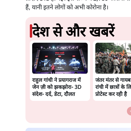
हैं, यानी इतने लोगों को अभी कोरोना है।
देश से और खबरें
राहुल गांधी ने प्रयागराज में
जंतर मंतर से गा
जेन ज़ी को झकझोरा- 3D
रांची में छात्रों के ल
संदेश- दर्द, डेटा, दौलत
प्रोटेस्ट कर रही है