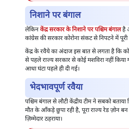
निशाने पर बंगाल
लेकिन
केंद्र सरकार के निशाने पर पश्चिम बंगाल
है 
कांग्रेस की सरकार कोरोना संकट से निपटने में पूर
केंद्र के रवैये का अंदाज इस बात से लगता है कि को
से पहले राज्य सरकार से कोई मशविरा नहीं किया
आधा घंटा पहले ही दी गई।
भेदभावपूर्ण रवैया
पश्चिम बंगाल से लौटी केंद्रीय टीम ने सबको बताया 
मौत के आँकड़े छुपा रही है, पूरा राज्य रेड ज़ो
ज़िम्मेदार ठहराया।