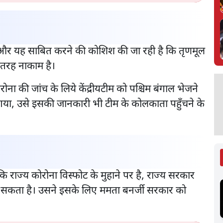
और यह साबित करने की कोशिश की जा रही है कि तृणमूल
ी तरह नाकाम है।
रोना की जांच के लिये केंद्रीयटीम को पश्चिम बंगाल भेजने
 गया, उसे इसकी जानकारी भी टीम के कोलकाता पहुँचने के
कि राज्य कोरोना विस्फोट के मुहाने पर है, राज्य सरकार
न बन सकता है। उसने इसके लिए ममता बनर्जी सरकार को