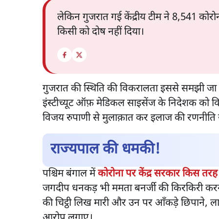
लेकिन गुजरात गई केंद्रीय टीम ने 8,541 कोरो
किसी को दोष नहीं दिया।
गुजरात की स्थिति की विकरालता इससे समझी जा 
इंस्टीच्यूट ऑफ़ मेडिकल साइसेंज के निदेशक को विश
विजय रुपाणी से मुलाक़ात कर इलाज की रणनीत
राज्यपाल की धमकी!
पश्चिम बंगाल में
कोरोना पर केंद्र सरकार किस तर
जगदीप धनकड़ भी ममता बनर्जी की किरकिरी करने
की चिट्ठी लिख मारी और उन पर आँकड़े छिपाने, ला
आरोप लगाए।