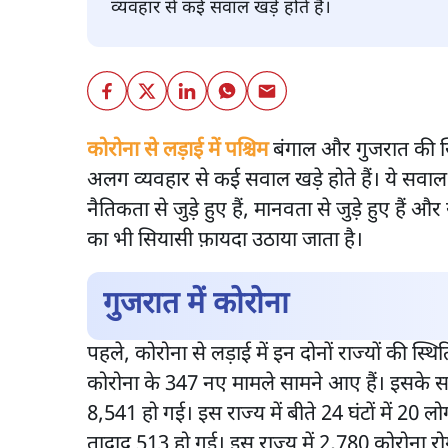
व्यवहार से कई सवाल खड़े होते हैं।
कोरोना से लड़ाई में पश्चिम
बंगाल और गुजरात की स्थि
अलग व्यवहार से कई सवाल खड़े होते हैं। ये सवाल संघीय
नैतिकता से जुड़े हुए हैं, मानवता से जुड़े हुए हैं औ
का भी सियासी फ़ायदा उठाया जाता है।
गुजरात में कोरोना
पहले, कोरोना से लड़ाई में इन दोनों राज्यों की स्थित
कोरोना के 347 नए मामले सामने आए हैं। इसके साथ
8,541 हो गई। इस राज्य में बीते 24 घंटों में 20 ल
तादाद 513 हो गई। इस राज्य में 2,780 कोरोना रो