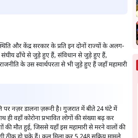
ति और केंद्र सरकार के प्रति इन दोनों राज्यों के अलग-
 ढाँचे से जुड़े हुए हैं, संविधान से जुड़े हुए हैं,
र राजनीति के उस स्वार्थपरता से भी जुड़े हुए हैं जहाँ महामारी
ि पर नज़र डालना ज़रूरी है। गुजरात में बीते 24 घंटे में
 ही वहाँ कोरोना प्रभावित लोगों की संख्या बढ़ कर
ोगों की मौत हुई, जिससे यहाँ इस महामारी से मरने वालों की
गी ठीक हो चुके हैं। कुल मिला कर 5,248 सक्रिय मामले