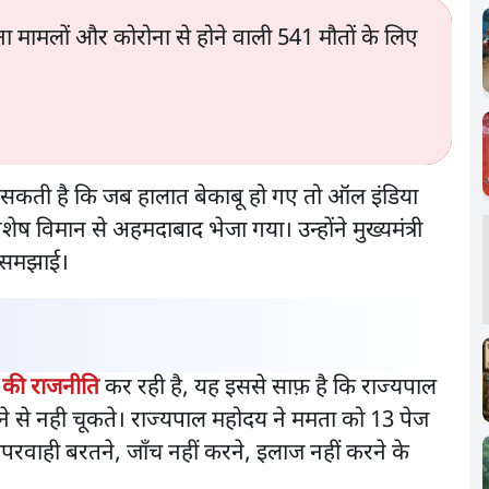
ना मामलों और कोरोना से होने वाली 541 मौतों के लिए
सकती है कि जब हालात बेकाबू हो गए तो ऑल इंडिया
ेष विमान से अहमदाबाद भेजा गया। उन्होंने मुख्यमंत्री
ि समझाई।
ह की राजनीति
कर रही है, यह इससे साफ़ है कि राज्यपाल
 से नही चूकते। राज्यपाल महोदय ने ममता को 13 पेज
परवाही बरतने, जाँच नहीं करने, इलाज नहीं करने के