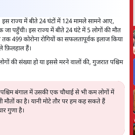
स राज्य में बीते 24 घंटों में 124 मामले सामने आए,
ा पहुँची। इस राज्य में बीते 24 घंटे में 5 लोगों की मौत
अब तक 499 कोरोना रोगियों का सफलतापूर्वक इलाज किया
े फ़िलहाल हैं।
लोगों की संख्या हो या इससे मरने वालों की, गुजरात पश्चिम
, पश्चिम बंगाल में उसकी एक चौथाई से भी कम लोगों में
ली मौतों का है। यानी मोटे तौर पर हम कह सकते हैं
ार गुणा है।