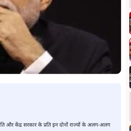
िति और केंद्र सरकार के प्रति इन दोनों राज्यों के अलग-अलग