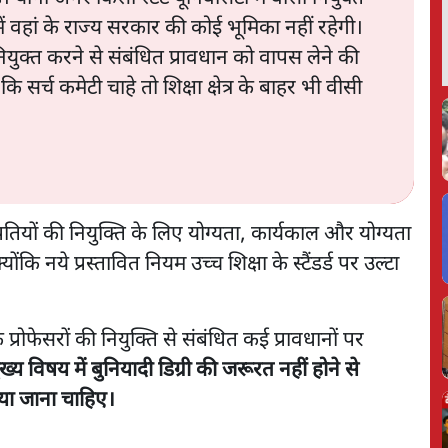
नमें वहां के राज्य सरकार की कोई भूमिका नहीं रहेगी।
नियुक्त करने से संबंधित प्रावधान को वापस लेने की
ि सर्च कमेटी चाहे तो शिक्षा क्षेत्र के बाहर भी वीसी
ुलपतियों की नियुक्ति के लिए योग्यता, कार्यकाल और योग्यता
कि नये प्रस्तावित नियम उच्च शिक्षा के स्टैंडर्ड पर उल्टा
क प्रोफेसरों की नियुक्ति से संबंधित कई प्रावधानों पर
ुख्य विषय में बुनियादी डिग्री की जरूरत नहीं होने से
या जाना चाहिए।