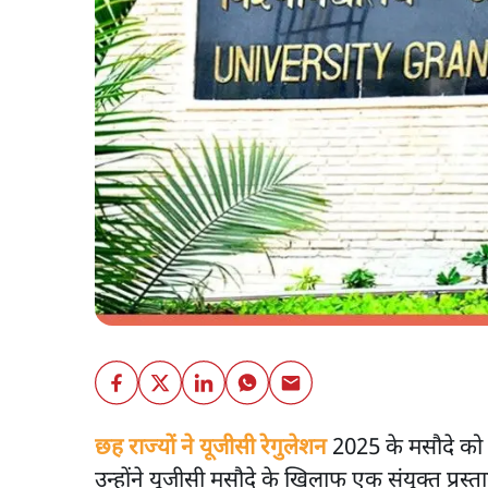
छह राज्यों ने यूजीसी रेगुलेशन
2025 के मसौदे को व
उन्होंने यूजीसी मसौदे के खिलाफ एक संयुक्त प्रस्त