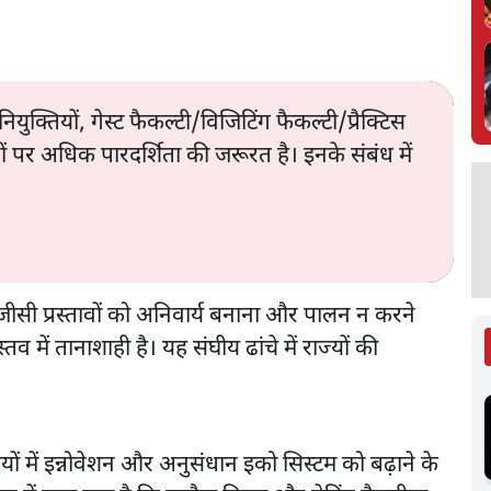
नियुक्तियों, गेस्ट फैकल्टी/विजिटिंग फैकल्टी/प्रैक्टिस
नों पर अधिक पारदर्शिता की जरूरत है। इनके संबंध में
यूजीसी प्रस्तावों को अनिवार्य बनाना और पालन न करने
व में तानाशाही है। यह संघीय ढांचे में राज्यों की
ालयों में इन्नोवेशन और अनुसंधान इको सिस्टम को बढ़ाने के