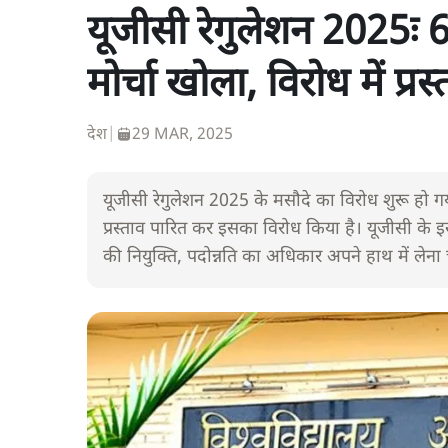
यूजीसी रेगुलेशन 2025ः 6 र
मोर्चा खोला, विरोध में प्र
देश
|
29 MAR, 2025
यूजीसी रेगुलेशन 2025 के मसौदे का विरोध शुरू हो गया
प्रस्ताव पारित कर इसका विरोध किया है। यूजीसी के इस
की नियुक्ति, पदोन्नति का अधिकार अपने हाथ में लेना 