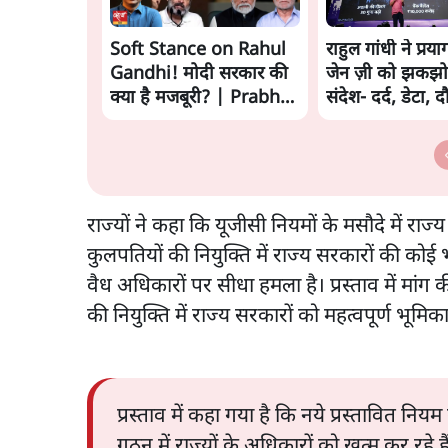
Soft Stance on Rahul
राहुल गांधी ने प्रया
Gandhi! मोदी सरकार की
जेन ज़ी को झकझो
क्या है मजबूरी? | Prabhu
संदेश- दर्द, डेटा, 
Chawla
राज्यों ने कहा कि यूजीसी नियमों के मसौदे में राज
कुलपतियों की नियुक्ति में राज्य सरकारों की कोई 
वैध अधिकारों पर सीधा हमला है। प्रस्ताव में मांग क
की नियुक्ति में राज्य सरकारों को महत्वपूर्ण भूमि
प्रस्ताव में कहा गया है कि नये प्रस्तावित न
गठन में राज्यों के अधिकारों को खत्म कर रहे है