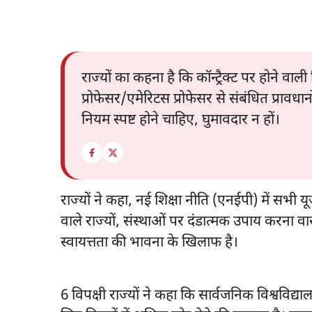
राज्यों का कहना है कि कॉन्ट्रैक्ट पर होने वाली 
प्रोफेसर/एमेरिटस प्रोफेसर से संबंधित प्रावधा
नियम स्पष्ट होने चाहिए, घुमावदार न हों।
राज्यों ने कहा, नई शिक्षा नीति (एनईपी) में सभी 
वाले राज्यों, संस्थाओं पर दंडात्मक उपाय करना वास्त
स्वायत्तता की भावना के खिलाफ है।
6 विपक्षी राज्यों ने कहा कि सार्वजनिक विश्वविद्य