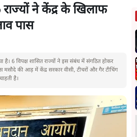
ाज्यों ने केंद्र के खिलाफ
स्ताव पास
 है। 6 विपक्ष शासित राज्यों ने इस संबंध में संगठित होकर
 मसौदे की आड़ में केंद्र सरकार वीसी, टीचरों और गैर टीचिंग
चाहती है।