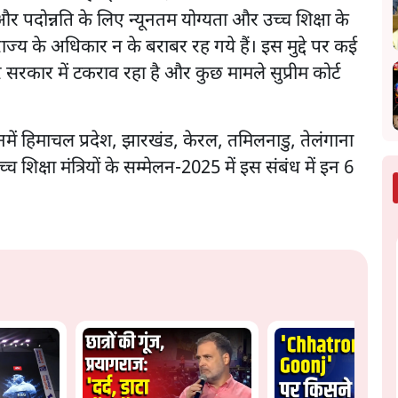
 और पदोन्नति के लिए न्यूनतम योग्यता और उच्च शिक्षा के
 राज्य के अधिकार न के बराबर रह गये हैं। इस मुद्दे पर कई
और सरकार में टकराव रहा है और कुछ मामले सुप्रीम कोर्ट
नमें हिमाचल प्रदेश, झारखंड, केरल, तमिलनाडु, तेलंगाना
्च शिक्षा मंत्रियों के सम्मेलन-2025 में इस संबंध में इन 6