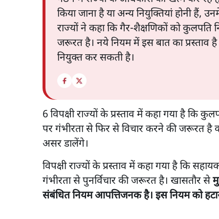
किया जाना है या अन्य नियुक्तियां होनी हैं, उ
राज्यों ने कहा कि गैर-शैक्षणिकों को कुलपति 
जरूरत है। नये नियम में इस बात का प्रस्ताव है क
नियुक्त कर सकती है।
6 विपक्षी राज्यों के प्रस्ताव में कहा गया है कि क
पर गंभीरता से फिर से विचार करने की जरूरत है क्यों
असर डालेंगे।
विपक्षी राज्यों के प्रस्ताव में कहा गया है कि सहाय
गंभीरता से पुनर्विचार की जरूरत है। खासतौर से
म
संबंधित नियम आपत्तिजनक है। इस नियम को हटा