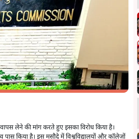
ापस लेने की मांग करते हुए इसका विरोध किया है।
ाव पास किया है। इस मसौदे में विश्वविद्यालयों और कॉलेजों