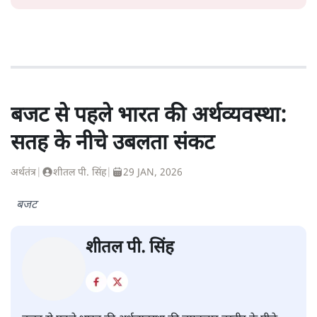
बजट से पहले भारत की अर्थव्यवस्था:
सतह के नीचे उबलता संकट
अर्थतंत्र
|
शीतल पी. सिंह
|
29 JAN, 2026