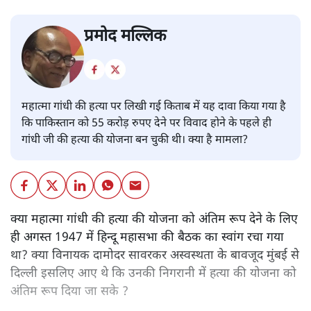
प्रमोद मल्लिक
महात्मा गांधी की हत्या पर लिखी गई किताब में यह दावा किया गया है
कि पाकिस्तान को 55 करोड़ रुपए देने पर विवाद होने के पहले ही
गांधी जी की हत्या की योजना बन चुकी थी। क्या है मामला?
क्या महात्मा गांधी की हत्या की योजना को अंतिम रूप देने के लिए
ही अगस्त 1947 में हिन्दू महासभा की बैठक का स्वांग रचा गया
था? क्या विनायक दामोदर सावरकर अस्वस्थता के बावजूद मुंबई से
दिल्ली इसलिए आए थे कि उनकी निगरानी में हत्या की योजना को
अंतिम रूप दिया जा सके ?