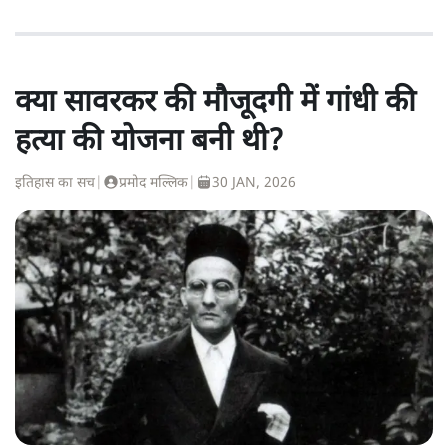
क्या सावरकर की मौजूदगी में गांधी की
हत्या की योजना बनी थी?
इतिहास का सच
|
प्रमोद मल्लिक
|
30 JAN, 2026