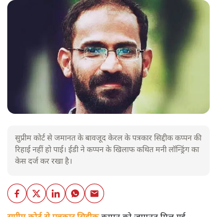
सुप्रीम कोर्ट से जमानत के बावजूद केरल के पत्रकार सिद्दीक कप्पन की
रिहाई नहीं हो पाई। ईडी ने कप्पन के खिलाफ कथित मनी लॉन्ड्रिंग का
केस दर्ज कर रखा है।