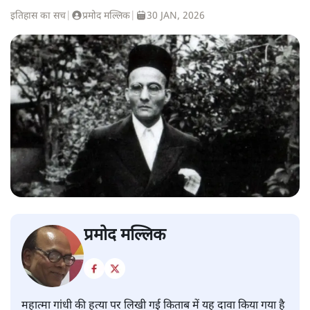
इतिहास का सच
|
प्रमोद मल्लिक
|
30 JAN, 2026
प्रमोद मल्लिक
महात्मा गांधी की हत्या पर लिखी गई किताब में यह दावा किया गया है