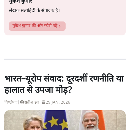
मुकेश कुमार
लेखक सत्यहिंदी के संपादक हैं।
मुकेश कुमार
की और स्टोरी पढ़ें
भारत–यूरोप संवाद: दूरदर्शी रणनीति या
हालात से उपजा मोड़?
विश्लेषण
|
सतीश झा
|
29 JAN, 2026