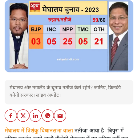
मेघालय और नगालैंड के चुनाव नतीजे कैसे रहेंगे? जानिए, किनकी
बनेगी सरकार। लाइव अपडेट।
मेघालय में त्रिशंकु विधानसभा वाला
नतीजा आया है। त्रिपुरा में