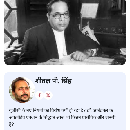
शीतल पी. सिंह
यूजीसी के नए नियमों का विरोध क्यों हो रहा है? डॉ. आंबेडकर के
अफर्मेटिव एक्शन के सिद्धांत आज भी कितने प्रासंगिक और ज़रूरी
हैं?