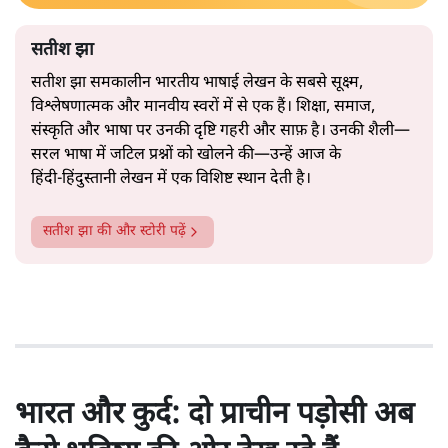
सतीश झा
सतीश झा समकालीन भारतीय भाषाई लेखन के सबसे सूक्ष्म,
विश्लेषणात्मक और मानवीय स्वरों में से एक हैं। शिक्षा, समाज,
संस्कृति और भाषा पर उनकी दृष्टि गहरी और साफ़ है। उनकी शैली—
सरल भाषा में जटिल प्रश्नों को खोलने की—उन्हें आज के
हिंदी‑हिंदुस्तानी लेखन में एक विशिष्ट स्थान देती है।
सतीश झा
की और स्टोरी पढ़ें
भारत और कुर्द: दो प्राचीन पड़ोसी अब