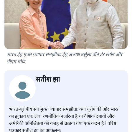
भारत ईयू मुक्त व्यापार समझौताः ईयू अध्यक्ष उर्सुला वॉन डेर लेयेन और
पीएम मोदी
सतीश झा
भारत-यूरोपीय संघ मुक्त व्यापार समझौताः क्या यूरोप की ओर भारत
का झुकाव एक लंबा रणनीतिक नज़रिया है या वैश्विक दबावों और
अमेरिकी अनिश्चितता की वजह से उठाया गया एक कदम है? वरिष्ठ
पत्रकार सतीश झा का आकलनः