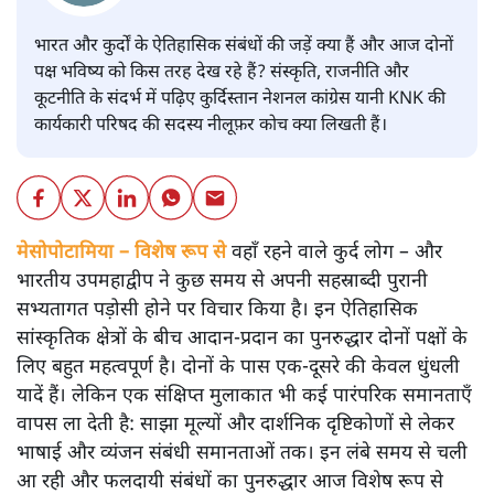
भारत और कुर्दों के ऐतिहासिक संबंधों की जड़ें क्या हैं और आज दोनों
पक्ष भविष्य को किस तरह देख रहे हैं? संस्कृति, राजनीति और
कूटनीति के संदर्भ में पढ़िए कुर्दिस्तान नेशनल कांग्रेस यानी KNK की
कार्यकारी परिषद की सदस्य नीलूफ़र कोच क्या लिखती हैं।
मेसोपोटामिया – विशेष रूप से
वहाँ रहने वाले कुर्द लोग – और
भारतीय उपमहाद्वीप ने कुछ समय से अपनी सहस्राब्दी पुरानी
सभ्यतागत पड़ोसी होने पर विचार किया है। इन ऐतिहासिक
सांस्कृतिक क्षेत्रों के बीच आदान-प्रदान का पुनरुद्धार दोनों पक्षों के
लिए बहुत महत्वपूर्ण है। दोनों के पास एक-दूसरे की केवल धुंधली
यादें हैं। लेकिन एक संक्षिप्त मुलाकात भी कई पारंपरिक समानताएँ
वापस ला देती है: साझा मूल्यों और दार्शनिक दृष्टिकोणों से लेकर
भाषाई और व्यंजन संबंधी समानताओं तक। इन लंबे समय से चली
आ रही और फलदायी संबंधों का पुनरुद्धार आज विशेष रूप से