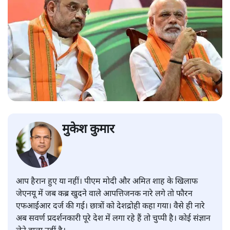
मुकेश कुमार
आप हैरान हुए या नहीं। पीएम मोदी और अमित शाह के खिलाफ
जेएनयू में जब कब्र खुदने वाले आपत्तिजनक नारे लगे तो फौरन
एफआईआर दर्ज की गई। छात्रों को देशद्रोही कहा गया। वैसे ही नारे
अब सवर्ण प्रदर्शनकारी पूरे देश में लगा रहे हैं तो चुप्पी है। कोई संज्ञान