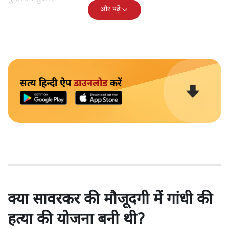
और पढ़ें
सत्य हिन्दी ऐप
डाउनलोड
करें
क्या सावरकर की मौजूदगी में गांधी की
हत्या की योजना बनी थी?