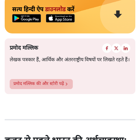
सत्य हिन्दी ऐप
डाउनलोड
करें
प्रमोद मल्लिक
लेखक पत्रकार हैं, आर्थिक और अंतरराष्ट्रीय विषयों पर लिखते रहते हैं।
प्रमोद मल्लिक
की और स्टोरी पढ़ें