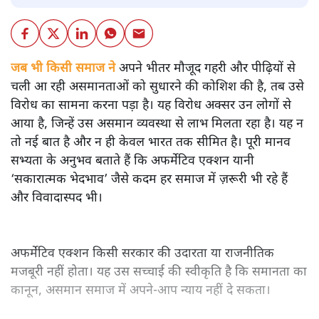
जब भी किसी समाज ने
अपने भीतर मौजूद गहरी और पीढ़ियों से
चली आ रही असमानताओं को सुधारने की कोशिश की है, तब उसे
विरोध का सामना करना पड़ा है। यह विरोध अक्सर उन लोगों से
आया है, जिन्हें उस असमान व्यवस्था से लाभ मिलता रहा है। यह न
तो नई बात है और न ही केवल भारत तक सीमित है। पूरी मानव
सभ्यता के अनुभव बताते हैं कि अफर्मेटिव एक्शन यानी
‘सकारात्मक भेदभाव’ जैसे कदम हर समाज में ज़रूरी भी रहे हैं
और विवादास्पद भी।
अफर्मेटिव एक्शन किसी सरकार की उदारता या राजनीतिक
मजबूरी नहीं होता। यह उस सच्चाई की स्वीकृति है कि समानता का
कानून, असमान समाज में अपने-आप न्याय नहीं दे सकता।