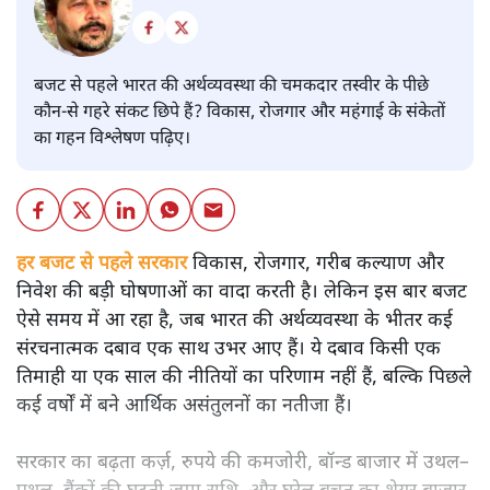
बजट से पहले भारत की अर्थव्यवस्था की चमकदार तस्वीर के पीछे
कौन-से गहरे संकट छिपे हैं? विकास, रोजगार और महंगाई के संकेतों
का गहन विश्लेषण पढ़िए।
हर बजट से पहले सरकार
विकास, रोजगार, गरीब कल्याण और
निवेश की बड़ी घोषणाओं का वादा करती है। लेकिन इस बार बजट
ऐसे समय में आ रहा है, जब भारत की अर्थव्यवस्था के भीतर कई
संरचनात्मक दबाव एक साथ उभर आए हैं। ये दबाव किसी एक
तिमाही या एक साल की नीतियों का परिणाम नहीं हैं, बल्कि पिछले
कई वर्षों में बने आर्थिक असंतुलनों का नतीजा हैं।
सरकार का बढ़ता कर्ज़, रुपये की कमजोरी, बॉन्ड बाजार में उथल–