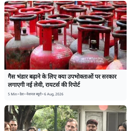
गैस भंडार बढ़ाने के लिए क्या उपभोक्ताओं पर सरकार
लगाएगी नई लेवी, रायटर्स की रिपोर्ट
5 Min
•
देश
•
नेशनल ब्यूरो
•
6 Aug, 2026