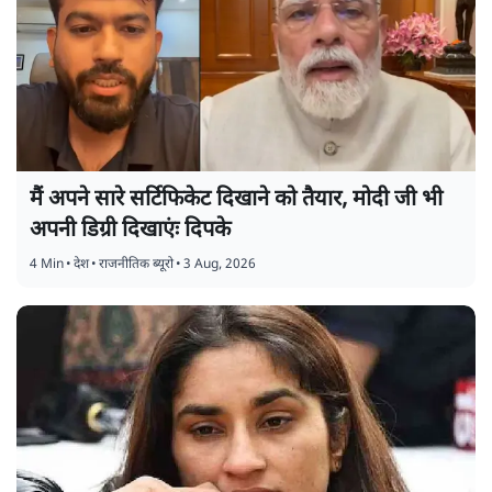
मैं अपने सारे सर्टिफिकेट दिखाने को तैयार, मोदी जी भी
अपनी डिग्री दिखाएंः दिपके
4 Min
•
देश
•
राजनीतिक ब्यूरो
•
3 Aug, 2026