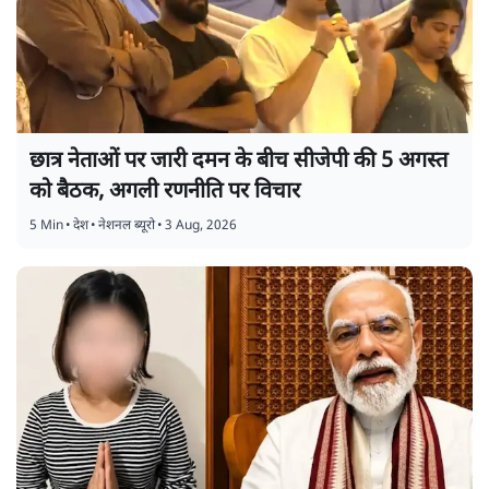
छात्र नेताओं पर जारी दमन के बीच सीजेपी की 5 अगस्त
को बैठक, अगली रणनीति पर विचार
5 Min
•
देश
•
नेशनल ब्यूरो
•
3 Aug, 2026