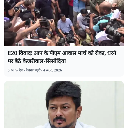
E20 विवादः आप के पीएम आवास मार्च को रोका, धरने
पर बैठे केजरीवाल-सिसोदिया
5 Min
•
देश
•
नेशनल ब्यूरो
•
4 Aug, 2026