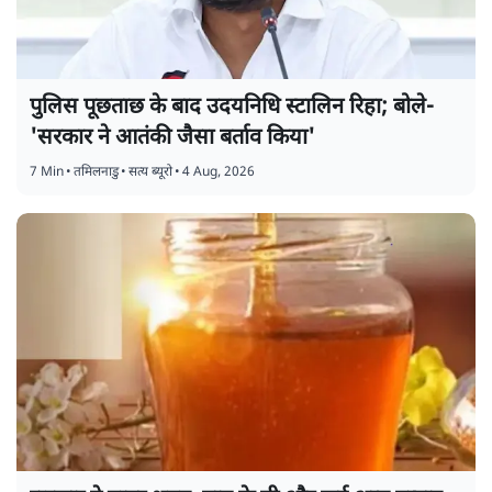
पुलिस पूछताछ के बाद उदयनिधि स्टालिन रिहा; बोले-
'सरकार ने आतंकी जैसा बर्ताव किया'
7 Min
•
तमिलनाडु
•
सत्य ब्यूरो
•
4 Aug, 2026