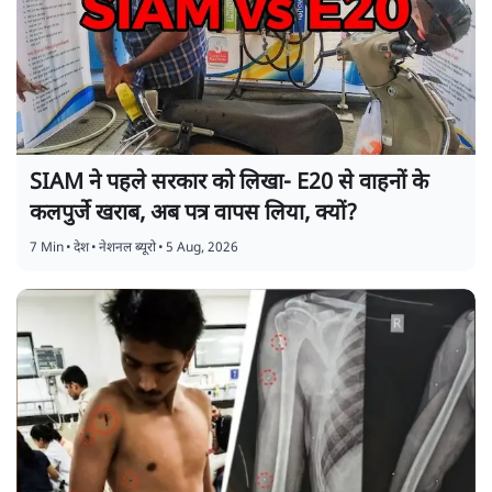
SIAM ने पहले सरकार को लिखा- E20 से वाहनों के
कलपुर्जे खराब, अब पत्र वापस लिया, क्यों?
7 Min
•
देश
•
नेशनल ब्यूरो
•
5 Aug, 2026