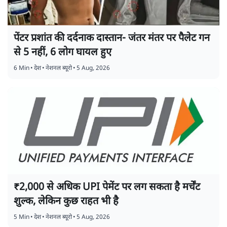
पेंटर प्रशांत की दर्दनाक दास्तान- जंतर मंतर पर पैलेट गन
से 5 नहीं, 6 लोग घायल हुए
6 Min
•
देश
•
नेशनल ब्यूरो
•
5 Aug, 2026
₹2,000 से अधिक UPI पेमेंट पर लग सकता है मर्चेंट
शुल्क, लेकिन कुछ राहत भी है
5 Min
•
देश
•
नेशनल ब्यूरो
•
5 Aug, 2026