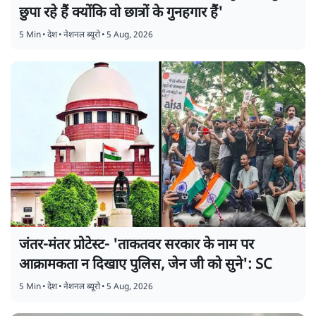
छुपा रहे हैं क्योंकि वो छात्रों के गुनहगार हैं'
5 Min
•
देश
•
नेशनल ब्यूरो
•
5 Aug, 2026
जंतर-मंतर प्रोटेस्ट- 'ताकतवर सरकार के नाम पर
आक्रामकता न दिखाए पुलिस, जेन जी को सुने': SC
5 Min
•
देश
•
नेशनल ब्यूरो
•
5 Aug, 2026