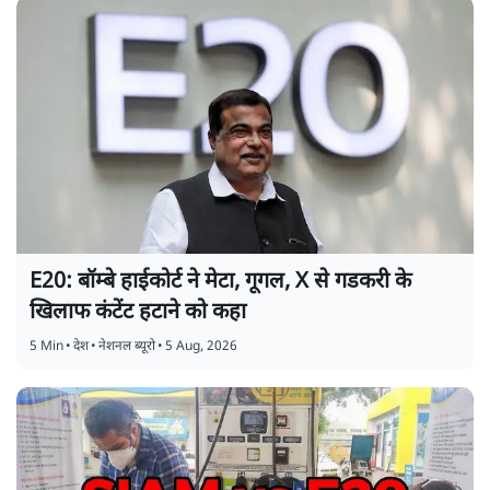
E20: बॉम्बे हाईकोर्ट ने मेटा, गूगल, X से गडकरी के
खिलाफ कंटेंट हटाने को कहा
5 Min
•
देश
•
नेशनल ब्यूरो
•
5 Aug, 2026