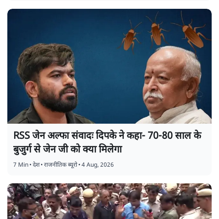
RSS जेन अल्फा संवादः दिपके ने कहा- 70-80 साल के
बुजुर्ग से जेन जी को क्या मिलेगा
7 Min
•
देश
•
राजनीतिक ब्यूरो
•
4 Aug, 2026