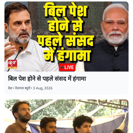
बिल पेश होने से पहले संसद में हंगामा
देश
•
नेशनल ब्यूरो
•
3 Aug, 2026