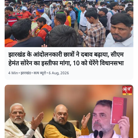
झारखंड के आंदोलनकारी छात्रों ने दबाव बढ़ाया, सीएम
हेमंत सोरेन का इस्तीफा मांगा, 10 को घेरेंगे विधानसभा
4 Min
•
झारखंड
•
सत्य ब्यूरो
•
6 Aug, 2026