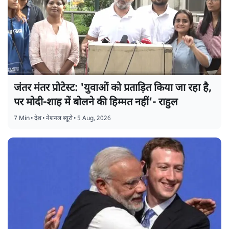
जंतर मंतर प्रोटेस्ट: 'युवाओं को प्रताड़ित किया जा रहा है,
पर मोदी-शाह में बोलने की हिम्मत नहीं'- राहुल
7 Min
•
देश
•
नेशनल ब्यूरो
•
5 Aug, 2026