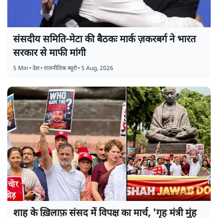
संसदीय समिति-मेटा की बैठकः मार्क ज़करबर्ग ने भारत
सरकार से माफी मांगी
5 Min
•
देश
•
राजनीतिक ब्यूरो
•
5 Aug, 2026
शाह के ख़िलाफ़ संसद में विपक्ष का मार्च, 'गृह मंत्री मुंह