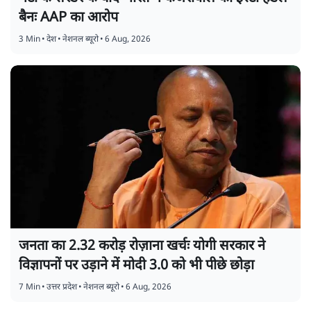
बैनः AAP का आरोप
3 Min
•
देश
•
नेशनल ब्यूरो
•
6 Aug, 2026
जनता का 2.32 करोड़ रोज़ाना खर्चः योगी सरकार ने
विज्ञापनों पर उड़ाने में मोदी 3.0 को भी पीछे छोड़ा
7 Min
•
उत्तर प्रदेश
•
नेशनल ब्यूरो
•
6 Aug, 2026