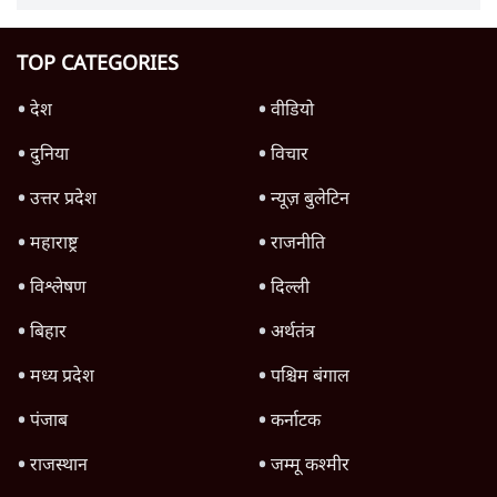
TOP CATEGORIES
देश
वीडियो
दुनिया
विचार
उत्तर प्रदेश
न्यूज़ बुलेटिन
महाराष्ट्र
राजनीति
विश्लेषण
दिल्ली
बिहार
अर्थतंत्र
मध्य प्रदेश
पश्चिम बंगाल
पंजाब
कर्नाटक
राजस्थान
जम्मू कश्मीर