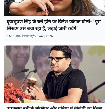
बृजभूषण सिंह के बरी होने पर विनेश फोगाट बोलीं- 'पूरा
सिस्टम उसे बचा रहा है, लड़ाई जारी रखेंगे'
5 Min
•
देश
•
नेशनल ब्यूरो
•
3 Aug, 2026