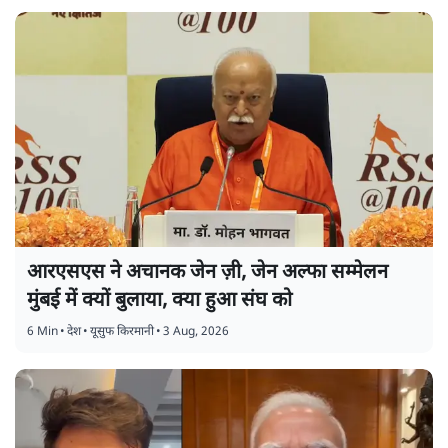
आरएसएस ने अचानक जेन ज़ी, जेन अल्फा सम्मेलन
मुंबई में क्यों बुलाया, क्या हुआ संघ को
6 Min
•
देश
•
यूसुफ किरमानी
•
3 Aug, 2026