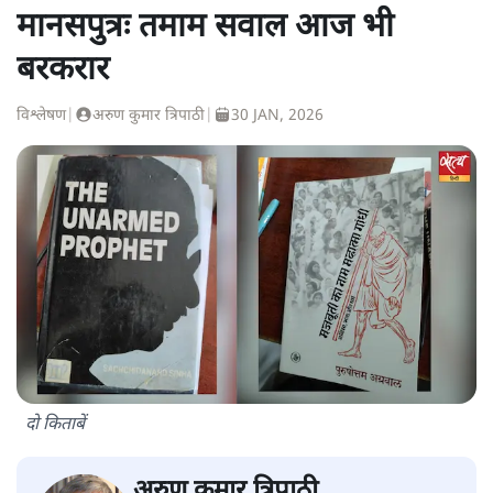
मानसपुत्रः तमाम सवाल आज भी
बरकरार
विश्लेषण
|
अरुण कुमार त्रिपाठी
|
30 JAN, 2026
दो किताबें
अरुण कुमार त्रिपाठी