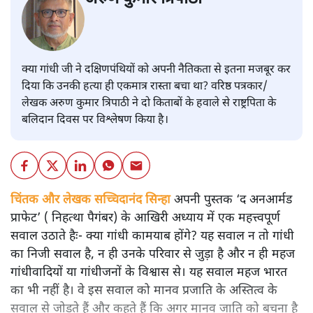
क्या गांधी जी ने दक्षिणपंथियों को अपनी नैतिकता से इतना मजबूर कर
दिया कि उनकी हत्या ही एकमात्र रास्ता बचा था? वरिष्ठ पत्रकार/
लेखक अरुण कुमार त्रिपाठी ने दो किताबों के हवाले से राष्ट्रपिता के
बलिदान दिवस पर विश्लेषण किया है।
चिंतक और लेखक सच्चिदानंद सिन्हा
अपनी पुस्तक ‘द अनआर्मड
प्राफेट’ ( निहत्था पैगंबर) के आखिरी अध्याय में एक महत्त्वपूर्ण
सवाल उठाते हैः- क्या गांधी कामयाब होंगे? यह सवाल न तो गांधी
का निजी सवाल है, न ही उनके परिवार से जुड़ा है और न ही महज
गांधीवादियों या गांधीजनों के विश्वास से। यह सवाल महज भारत
का भी नहीं है। वे इस सवाल को मानव प्रजाति के अस्तित्व के
सवाल से जोड़ते हैं और कहते हैं कि अगर मानव जाति को बचना है