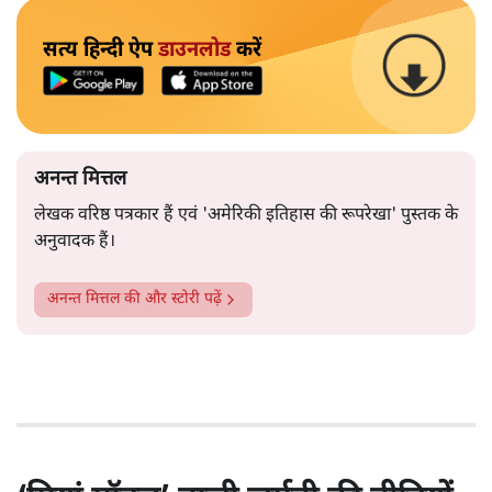
सत्य हिन्दी ऐप
डाउनलोड
करें
अनन्त मित्तल
लेखक वरिष्ठ पत्रकार हैं एवं 'अमेरिकी इतिहास की रूपरेखा' पुस्तक के
अनुवादक हैं।
अनन्त मित्तल
की और स्टोरी पढ़ें