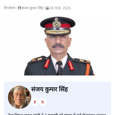
विश्लेषण
|
संजय कुमार सिंह
|
28 FEB, 2026
संजय कुमार सिंह