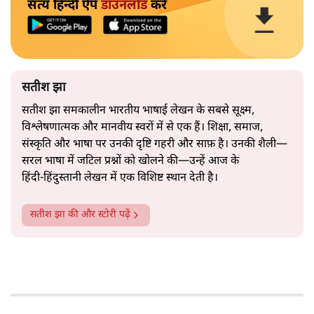
सत्य हिन्दी ऐप
डाउनलोड
करें
सतीश झा
सतीश झा समकालीन भारतीय भाषाई लेखन के सबसे सूक्ष्म,
विश्लेषणात्मक और मानवीय स्वरों में से एक हैं। शिक्षा, समाज,
संस्कृति और भाषा पर उनकी दृष्टि गहरी और साफ़ है। उनकी शैली—
सरल भाषा में जटिल प्रश्नों को खोलने की—उन्हें आज के
हिंदी‑हिंदुस्तानी लेखन में एक विशिष्ट स्थान देती है।
सतीश झा
की और स्टोरी पढ़ें