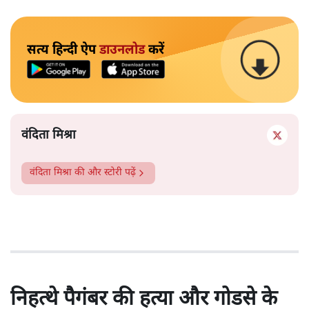
सत्य हिन्दी ऐप
डाउनलोड
करें
वंदिता मिश्रा
वंदिता मिश्रा
की और स्टोरी पढ़ें
निहत्थे पैगंबर की हत्या और गोडसे के