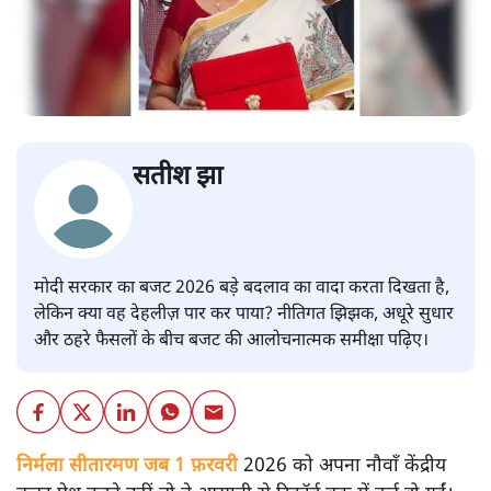
सतीश झा
मोदी सरकार का बजट 2026 बड़े बदलाव का वादा करता दिखता है,
लेकिन क्या वह देहलीज़ पार कर पाया? नीतिगत झिझक, अधूरे सुधार
और ठहरे फैसलों के बीच बजट की आलोचनात्मक समीक्षा पढ़िए।
निर्मला सीतारमण जब 1 फ़रवरी
2026 को अपना नौवाँ केंद्रीय