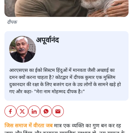
दीपक
अपूर्वानंद
आरएसएस का ईको सिस्टम हिंदुओं में मानवता जैसी अच्छाई का
दमन क्यों करना चाहता है? कोटद्वार में दीपक कुमार एक मुस्लिम
दुकानदार की रक्षा के लिए बजरंग दल के उग्र लोगों के सामने खड़े हो
गए और कहा- "मेरा नाम मोहम्मद दीपक है।"
जिस समाज में वीरता जब
मात्र एक व्यक्ति का गुण बन कर रह