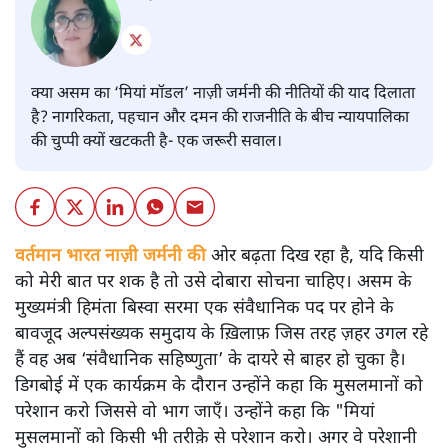
क्या असम का ‘मियां मॉडल’ नाज़ी जर्मनी की नीतियों की याद दिलाता
है? नागरिकता, पहचान और दमन की राजनीति के बीच न्यायपालिका
की चुप्पी क्यों खटकती है- एक जरूरी सवाल।
वर्तमान भारत नाज़ी जर्मनी की
ओर बढ़ता दिख रहा है, यदि किसी
को मेरी बात पर शक है तो उसे दोबारा सोचना चाहिए। असम के
मुख्यमंत्री हिमंता बिस्वा सरमा एक संवैधानिक पद पर होने के
बावजूद अल्पसंख्यक समुदाय के ख़िलाफ़ जिस तरह ज़हर उगल रहे
हैं वह अब ‘संवैधानिक सहिष्णुता’ के दायरे से बाहर हो चुका है।
डिगबोई में एक कार्यक्रम के दौरान उन्होंने कहा कि मुसलमानों को
परेशान करो जिससे वो भाग जाएँ। उन्होंने कहा कि "मियां
मुसलमानों को किसी भी तरीक़े से परेशान करो। अगर वे परेशानी