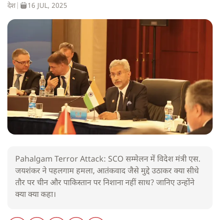
देश
|
16 JUL, 2025
Pahalgam Terror Attack: SCO सम्मेलन में विदेश मंत्री एस.
जयशंकर ने पहलगाम हमला, आतंकवाद जैसे मुद्दे उठाकर क्या सीधे
तौर पर चीन और पाकिस्तान पर निशाना नहीं साध? जानिए उन्होंने
क्या क्या कहा।