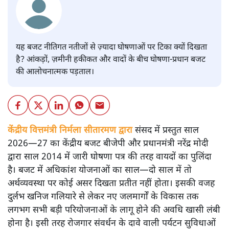
यह बजट नीतिगत नतीजों से ज़्यादा घोषणाओं पर टिका क्यों दिखता
है? आंकड़ों, ज़मीनी हकीकत और वादों के बीच घोषणा-प्रधान बजट
की आलोचनात्मक पड़ताल।
केंद्रीय वित्तमंत्री निर्मला सीतारमण द्वारा
संसद में प्रस्तुत साल
2026—27 का केंद्रीय बजट बीजेपी और प्रधानमंत्री नरेंद्र मोदी
द्वारा साल 2014 में जारी घोषणा पत्र की तरह वायदों का पुलिंदा
है। बजट में अधिकांश योजनाओं का साल—दो साल में तो
अर्थव्यवस्था पर कोई असर दिखता प्रतीत नहीं होता। इसकी वजह
दुर्लभ खनिज गलियारे से लेकर नए जलमार्गों के विकास तक
लगभग सभी बड़ी परियोजनाओं के लागू होने की अवधि खासी लंबी
होना है। इसी तरह रोजगार संवर्धन के दावे वाली पर्यटन सुविधाओं