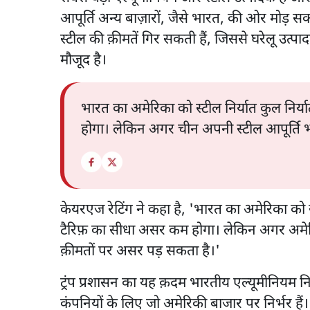
आपूर्ति अन्य बाज़ारों, जैसे भारत, की ओर मोड़ 
स्टील की क़ीमतें गिर सकती हैं, जिससे घरेलू उत्पा
मौजूद है।
भारत का अमेरिका को स्टील निर्यात कुल निर
होगा। लेकिन अगर चीन अपनी स्टील आपूर्ति भा
केयरएज रेटिंग ने कहा है, 'भारत का अमेरिका को स
टैरिफ़ का सीधा असर कम होगा। लेकिन अगर अमेरिका क
क़ीमतों पर असर पड़ सकता है।'
ट्रंप प्रशासन का यह क़दम भारतीय एल्यूमीनियम न
कंपनियों के लिए जो अमेरिकी बाजार पर निर्भर हैं