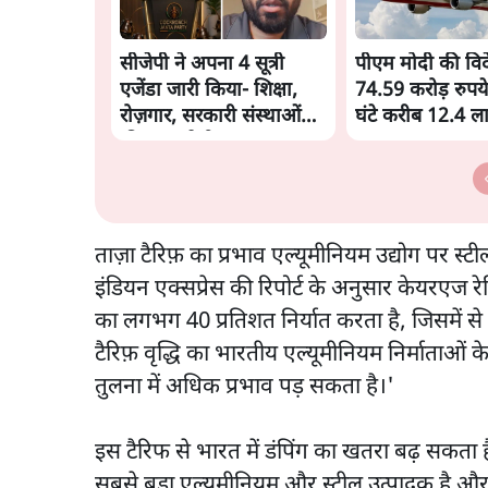
सीजेपी ने अपना 4 सूत्री
पीएम मोदी की विदेश
एजेंडा जारी किया- शिक्षा,
74.59 करोड़ रुपये
रोज़गार, सरकारी संस्थाओं
घंटे करीब 12.4 
की जवाबदेही
ताज़ा टैरिफ़ का प्रभाव एल्यूमीनियम उद्योग पर स्ट
इंडियन एक्सप्रेस की रिपोर्ट के अनुसार केयरएज रे
का लगभग 40 प्रतिशत निर्यात करता है, जिसमें से
टैरिफ़ वृद्धि का भारतीय एल्यूमीनियम निर्माताओं
तुलना में अधिक प्रभाव पड़ सकता है।'
इस टैरिफ से भारत में डंपिंग का खतरा बढ़ सकता ह
सबसे बड़ा एल्यूमीनियम और स्टील उत्पादक है और