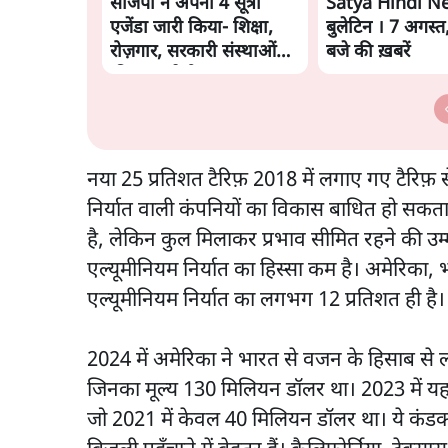
सीजेपी ने अपना 4 सूत्री
Satya Hindi N
एजेंडा जारी किया- शिक्षा,
बुलेटिन । 7 अगस्त
रोज़गार, सरकारी संस्थाओं
बजे की ख़बरें
की जवाबदेही
नया 25 प्रतिशत टैरिफ़ 2018 में लगाए गए टैरिफ़ 
निर्यात वाली कंपनियों का विकास बाधित हो सकत
है, लेकिन कुल मिलाकर प्रभाव सीमित रहने की उम्म
एल्यूमीनियम निर्यात का हिस्सा कम है। अमेरिका,
एल्यूमीनियम निर्यात का लगभग 12 प्रतिशत ही है।
2024 में अमेरिका ने भारत से वजन के हिसाब स
जिनका मूल्य 130 मिलियन डॉलर था। 2023 में 
जो 2021 में केवल 40 मिलियन डॉलर था। ये कंडक