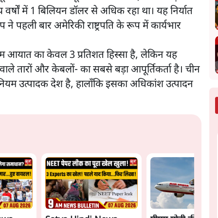
वर्षों में 1 बिलियन डॉलर से अधिक रहा था। यह निर्यात
े पहली बार अमेरिकी राष्ट्रपति के रूप में कार्यभार
ियम आयात का केवल 3 प्रतिशत हिस्सा है, लेकिन यह
ाले तारों और केबलों- का सबसे बड़ा आपूर्तिकर्ता है। चीन
ीनियम उत्पादक देश है, हालाँकि इसका अधिकांश उत्पादन