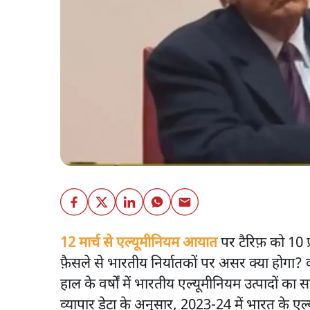
12 मार्च से एल्यूमीनियम आयात
पर टैरिफ़ को 10 प
फ़ैसले से भारतीय निर्यातकों पर असर क्या होगा
हाल के वर्षों में भारतीय एल्यूमीनियम उत्पादों का
व्यापार डेटा के अनुसार, 2023-24 में भारत के एल्