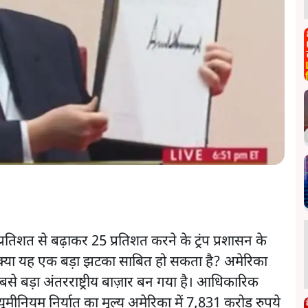
्रतिशत से बढ़ाकर 25 प्रतिशत करने के ट्रंप प्रशासन के
? क्या यह एक बड़ा झटका साबित हो सकता है? अमेरिका
 सबसे बड़ा अंतरराष्ट्रीय बाज़ार बन गया है। आधिकारिक
यूमीनियम निर्यात का मूल्य अमेरिका में 7,831 करोड़ रुपये