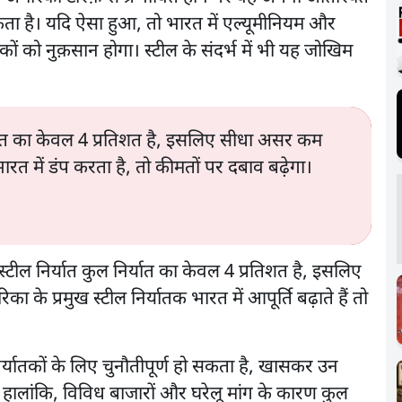
सकता है। यदि ऐसा हुआ, तो भारत में एल्यूमीनियम और
दकों को नुक़सान होगा। स्टील के संदर्भ में भी यह जोखिम
्यात का केवल 4 प्रतिशत है, इसलिए सीधा असर कम
रत में डंप करता है, तो कीमतों पर दबाव बढ़ेगा।
्टील निर्यात कुल निर्यात का केवल 4 प्रतिशत है, इसलिए
े प्रमुख स्टील निर्यातक भारत में आपूर्ति बढ़ाते हैं तो
िर्यातकों के लिए चुनौतीपूर्ण हो सकता है, खासकर उन
। हालांकि, विविध बाजारों और घरेलू मांग के कारण कुल