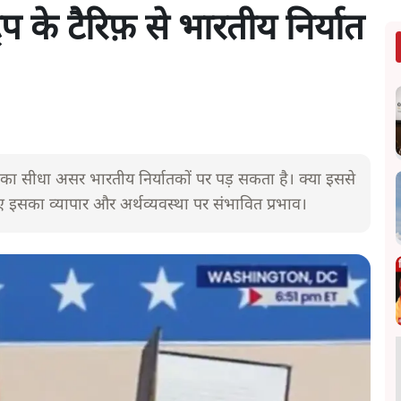
प के टैरिफ़ से भारतीय निर्यात
ाने का सीधा असर भारतीय निर्यातकों पर पड़ सकता है। क्या इससे
 इसका व्यापार और अर्थव्यवस्था पर संभावित प्रभाव।