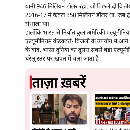
यानी 946 मिलियन डॉलर रहा, जो पिछले दो वित्तीय 
2016-17 में केवल 350 मिलियन डॉलर था, जब ट्रंप न
संभाला था।
हालाँकि भारत से निर्यात कुल अमेरिकी एल्यूमीन
एल्यूमीनियम कंडक्टरों- बिजली के उपयोग में आने व
के बाद, भारत दुनिया का दूसरा सबसे बड़ा एल्यूम
घरेलू स्तर पर ख़पत में चला जाता है।
ताज़ा ख़बरें