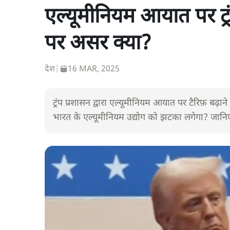
एल्यूमीनियम आयात पर ट्रं
पर असर क्या?
देश
|
16 MAR, 2025
ट्रंप प्रशासन द्वारा एल्यूमीनियम आयात पर टैरिफ़ बढ़
भारत के एल्यूमीनियम उद्योग को झटका लगेगा? जानिए