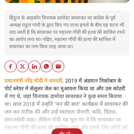
हिंदुत्व के आइकॉन विनायक दामोदर सावरकर पर कांग्रेस के पूर्व
अध्यक्ष राहुल गांधी के द्वारा किए गए ताजा हमले के बीच यह घटना भी
याद आती है कि सावरकर पर महात्मा गाँधी की हत्या की साजिश रचने
का आरोप लगा था। पढ़िए, महात्मा गाँधी की हत्या की साजिश में
सावरकर का नाम किस तरह आया था।
प्रधानमंत्री नरेंद्र मोदी ने जनवरी,
2019 में अंडमान निकोबार के
पोर्ट ब्लेयर में सेलुलर जेल का मुआयना किया था और उस कोठरी
में गए थे, जहां विनायक दामोदर सावरकर ने कुछ समय बिताया
था। साल 2018 में उन्होंने 'मन की बात' कार्यक्रम में सावरकर की
जम कर तारीफ़ की और उन्हें स्वतंत्रता सेनानी, कवि, चिंतक,
समाजसेवी कहा। लेकिन मोदी यह भूल गए थे कि सावरकर पर
महात्मा गाँधी की हत्या की साजिश रचने और इसके लिए लोगों को