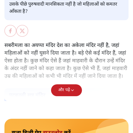
पवन उप्रेती
केरल के सबरमला स्थित भगवान अयप्पा का मंदिर वह अकेला मंदिर
नहीं, जहाँ महिलाओं को प्रवेश नहीं करने दिया जाता है। ऐसे और कई
मंदिर हैं। हर मंदिर के पीछे कोई न कोई मिथक है, कोई न कोई कहानी
है, जिस आधार पर महिलाओं को प्रवेश से रोका गया है। लेकिन क्या
उसके पीछे पुरुषवादी मानसिकता नहीं है जो महिलाओं को कमतर
आँकता है?
सबरीमला का अयप्पा मंदिर देश का अकेला मंदिर नहीं है, जहां
महिलाओं को नहीं घुसने दिया जाता है। बड़े ऐसे कई मंदिर हैं, जहां
ऐसा होता है। कुछ मंदिर ऐसे हैं जहां माहवारी के दौरान उन्हें मंदिर