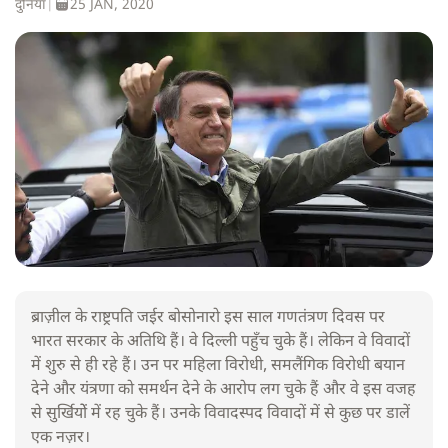
दुनिया
|
25 JAN, 2020
ब्राज़ील के राष्ट्रपति जईर बोसोनारो इस साल गणतंत्रण दिवस पर
भारत सरकार के अतिथि हैं। वे दिल्ली पहुँच चुके हैं। लेकिन वे विवादों
में शुरु से ही रहे हैं। उन पर महिला विरोधी, समलैंगिक विरोधी बयान
देने और यंत्रणा को समर्थन देने के आरोप लग चुके हैं और वे इस वजह
से सुर्खियोें में रह चुके हैं। उनके विवादस्पद विवादों में से कुछ पर डालें
एक नज़र।