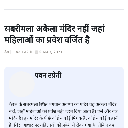
सबरीमला अकेला मंदिर नहीं जहां
महिलाओं का प्रवेश वर्जित है
देश
|
पवन उप्रेती
|
6 MAR, 2021