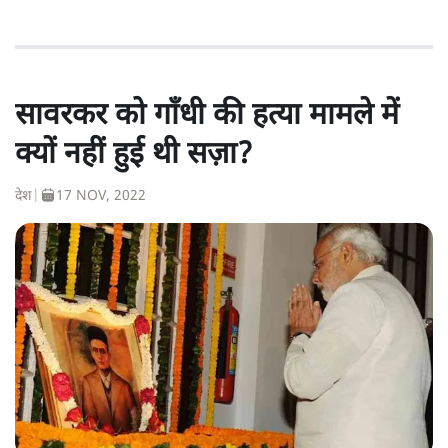
सावरकर को गाँधी की हत्या मामले में
क्यों नहीं हुई थी सज़ा?
देश
|
17 NOV, 2022