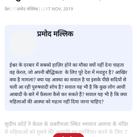
देश
|
प्रमोद मल्लिक
|
17 NOV, 2019
प्रमोद मल्लिक