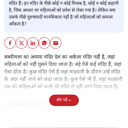
मंदिर हैं। हर मंदिर के पीछे कोई न कोई मिथक है, कोई न कोई कहानी
है, जिस आधार पर महिलाओं को प्रवेश से रोका गया है। लेकिन क्या
उसके पीछे पुरुषवादी मानसिकता नहीं है जो महिलाओं को कमतर
आँकता है?
सबरीमला का अयप्पा मंदिर देश का अकेला मंदिर नहीं है, जहां
महिलाओं को नहीं घुसने दिया जाता है। बड़े ऐसे कई मंदिर हैं, जहां
ऐसा होता है। कुछ मंदिर ऐसे हैं जहां माहवारी के दौरान उन्हें मंदिर
के अंदर नहीं जाने को कहा जाता है। कुछ ऐसे भी हैं, जहां माहवारी
उम्र की महिलाओं को कभी भी मंदिर में नहीं जाने दिया जाता है।
और पढ़ें
पटबउसी सत्र मंदिर