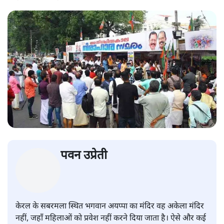
पवन उप्रेती
केरल के सबरमला स्थित भगवान अयप्पा का मंदिर वह अकेला मंदिर
नहीं, जहाँ महिलाओं को प्रवेश नहीं करने दिया जाता है। ऐसे और कई