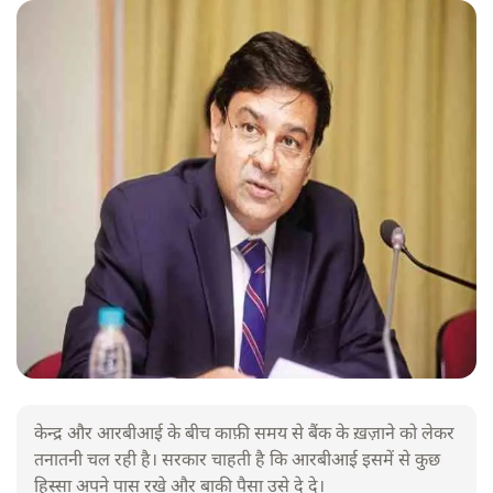
केन्द्र और आरबीआई के बीच काफ़ी समय से बैंक के ख़ज़ाने को लेकर
तनातनी चल रही है। सरकार चाहती है कि आरबीआई इसमें से कुछ
हिस्सा अपने पास रखे और बाकी पैसा उसे दे दे।