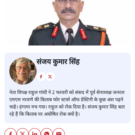
संजय कुमार सिंह
नेता विपक्ष राहुल गांधी ने 2 फरवरी को संसद में पूर्व सेनाध्यक्ष जनरल
एमएम नरवणे की किताब फोर स्टार्स ऑफ डेस्टिनी के कुछ अंश पढ़ने
चाहे। हंगामा मच गया। राहुल को रोक दिया है। संजय कुमार सिंह बता
रहे हैं कि किताब पर अघोषित रोक क्यों है।