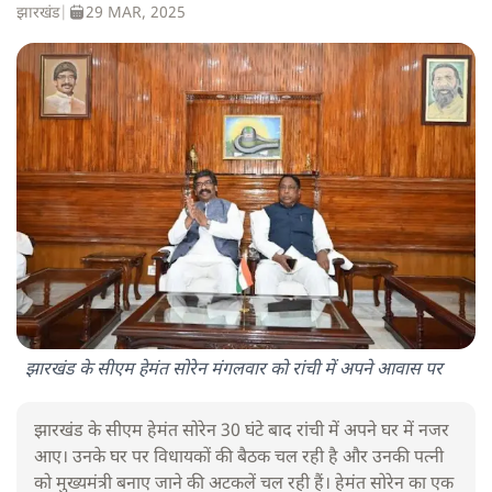
झारखंड
|
29 MAR, 2025
झारखंड के सीएम हेमंत सोरेन मंगलवार को रांची में अपने आवास पर
झारखंड के सीएम हेमंत सोरेन 30 घंटे बाद रांची में अपने घर में नजर
आए। उनके घर पर विधायकों की बैठक चल रही है और उनकी पत्नी
को मुख्यमंत्री बनाए जाने की अटकलें चल रही हैं। हेमंत सोरेन का एक