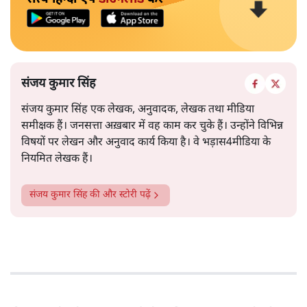
संजय कुमार सिंह
संजय कुमार सिंह एक लेखक, अनुवादक, लेखक तथा मीडिया
समीक्षक हैं। जनसत्ता अख़बार में वह काम कर चुके हैं। उन्होंने विभिन्न
विषयों पर लेखन और अनुवाद कार्य किया है। वे भड़ास4मीडिया के
नियमित लेखक हैं।
संजय कुमार सिंह
की और स्टोरी पढ़ें