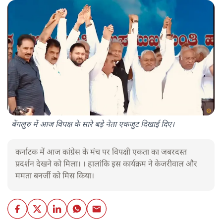
बेंगलुरु में आज विपक्ष के सारे बड़े नेता एकजुट दिखाई दिए।
कर्नाटक में आज कांग्रेस के मंच पर विपक्षी एकता का जबरदस्त
प्रदर्शन देखने को मिला। । हालांकि इस कार्यक्रम ने केजरीवाल और
ममता बनर्जी को मिस किया।