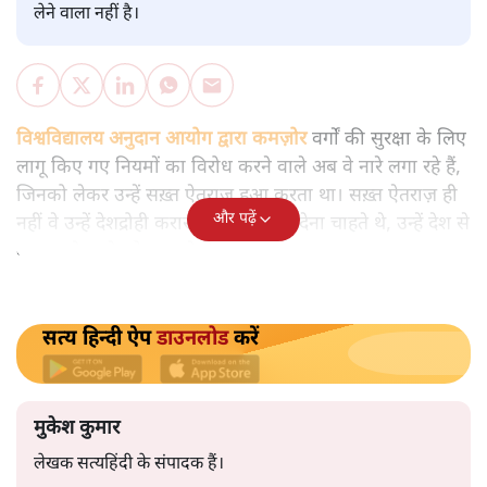
विश्लेषण
|
मुकेश कुमार
|
29 JAN, 2026
मुकेश कुमार