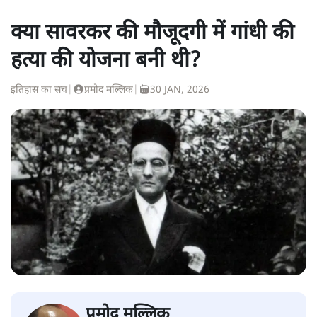
क्या सावरकर की मौजूदगी में गांधी की
हत्या की योजना बनी थी?
इतिहास का सच
|
प्रमोद मल्लिक
|
30 JAN, 2026
प्रमोद मल्लिक