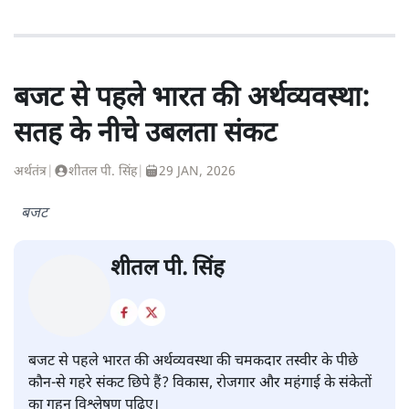
बजट से पहले भारत की अर्थव्यवस्था:
सतह के नीचे उबलता संकट
अर्थतंत्र
|
शीतल पी. सिंह
|
29 JAN, 2026