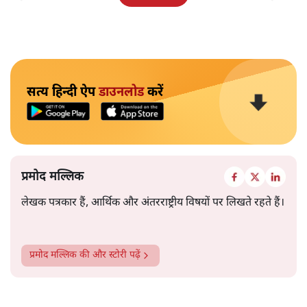
सत्य हिन्दी ऐप
डाउनलोड
करें
प्रमोद मल्लिक
लेखक पत्रकार हैं, आर्थिक और अंतरराष्ट्रीय विषयों पर लिखते रहते हैं।
प्रमोद मल्लिक
की और स्टोरी पढ़ें