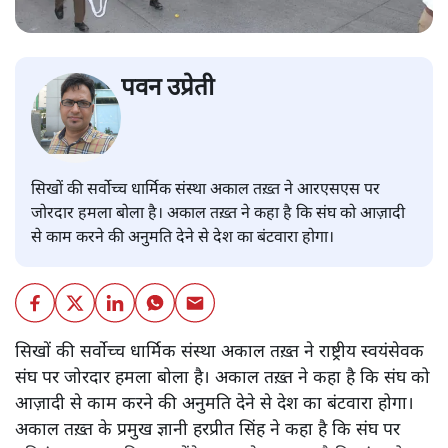
पवन उप्रेती
सिखों की सर्वोच्च धार्मिक संस्था अकाल तख़्त ने आरएसएस पर
जोरदार हमला बोला है। अकाल तख़्त ने कहा है कि संघ को आज़ादी
से काम करने की अनुमति देने से देश का बंटवारा होगा।
सिखों की सर्वोच्च धार्मिक संस्था अकाल तख़्त ने राष्ट्रीय स्वयंसेवक
संघ पर जोरदार हमला बोला है। अकाल तख़्त ने कहा है कि संघ को
आज़ादी से काम करने की अनुमति देने से देश का बंटवारा होगा।
अकाल तख़्त के प्रमुख ज्ञानी हरप्रीत सिंह ने कहा है कि संघ पर