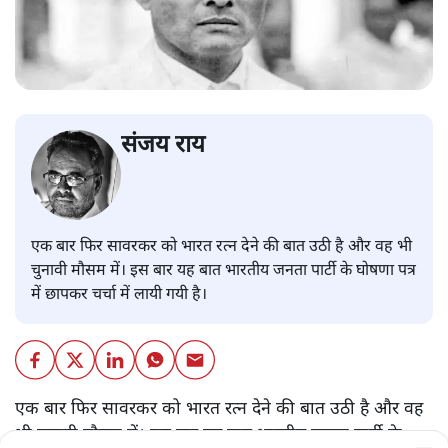
संजय राय
एक बार फिर सावरकर को भारत रत्न देने की बात उठी है और वह भी
चुनावी मौसम में। इस बार यह बात भारतीय जनता पार्टी के घोषणा पत्र
में छापकर चर्चा में लायी गयी है।
एक बार फिर सावरकर को भारत रत्न देने की बात उठी है और वह
भी चुनावी मौसम में। इस बार यह बात भारतीय जनता पार्टी के