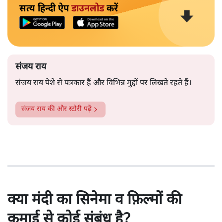
सत्य हिन्दी ऐप
डाउनलोड
करें
संजय राय
संजय राय पेशे से पत्रकार हैं और विभिन्न मुद्दों पर लिखते रहते हैं।
संजय राय
की और स्टोरी पढ़ें
क्या मंदी का सिनेमा व फ़िल्मों की
कमाई से कोई संबंध है?