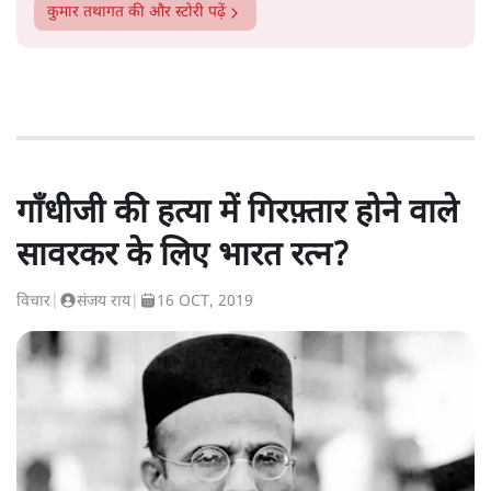
कुमार तथागत
की और स्टोरी पढ़ें
गाँधीजी की हत्या में गिरफ़्तार होने वाले
सावरकर के लिए भारत रत्न?
विचार
|
संजय राय
|
16 OCT, 2019