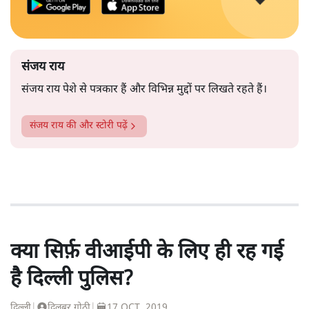
संजय राय
संजय राय पेशे से पत्रकार हैं और विभिन्न मुद्दों पर लिखते रहते हैं।
संजय राय
की और स्टोरी पढ़ें
क्या सिर्फ़ वीआईपी के लिए ही रह गई
है दिल्ली पुलिस?
दिल्ली
|
दिलबर गोठी
|
17 OCT, 2019