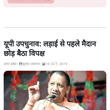
यूपी उपचुनाव: लड़ाई से पहले मैदान
छोड़ बैठा विपक्ष
उत्तर प्रदेश
|
कुमार तथागत
|
16 OCT, 2019