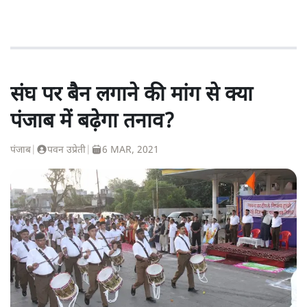
संघ पर बैन लगाने की मांग से क्या
पंजाब में बढ़ेगा तनाव?
पंजाब
|
पवन उप्रेती
|
6 MAR, 2021