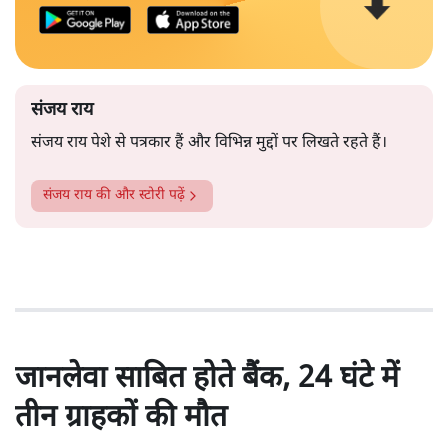
संजय राय
संजय राय पेशे से पत्रकार हैं और विभिन्न मुद्दों पर लिखते रहते हैं।
संजय राय
की और स्टोरी पढ़ें
जानलेवा साबित होते बैंक, 24 घंटे में
तीन ग्राहकों की मौत