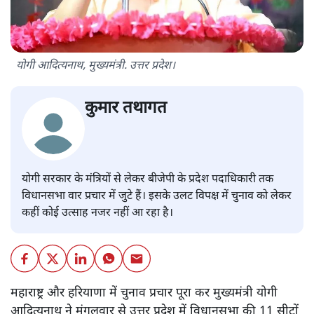
योगी आदित्यनाथ, मुख्यमंत्री. उत्तर प्रदेश।
कुमार तथागत
योगी सरकार के मंत्रियों से लेकर बीजेपी के प्रदेश पदाधिकारी तक
विधानसभा वार प्रचार में जुटे हैं। इसके उलट विपक्ष में चुनाव को लेकर
कहीं कोई उत्साह नजर नहीं आ रहा है।
महाराष्ट्र और हरियाणा में चुनाव प्रचार पूरा कर मुख्यमंत्री योगी
आदित्यनाथ ने मंगलवार से उत्तर प्रदेश में विधानसभा की 11 सीटों