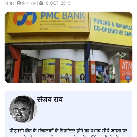
विचार
|
संजय राय
|
16 OCT, 2019
संजय राय
पीएमसी बैंक के संचालकों के डिफ़ॉल्टर होने का प्रभाव सीधे जनता पर