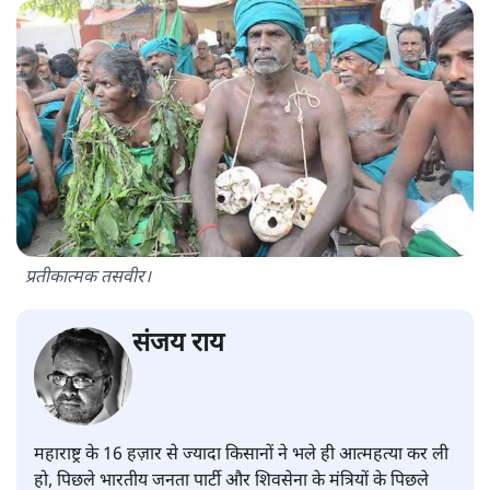
प्रतीकात्मक तसवीर।
संजय राय
महाराष्ट्र के 16 हज़ार से ज्यादा किसानों ने भले ही आत्महत्या कर ली
हो, पिछले भारतीय जनता पार्टी और शिवसेना के मंत्रियों के पिछले