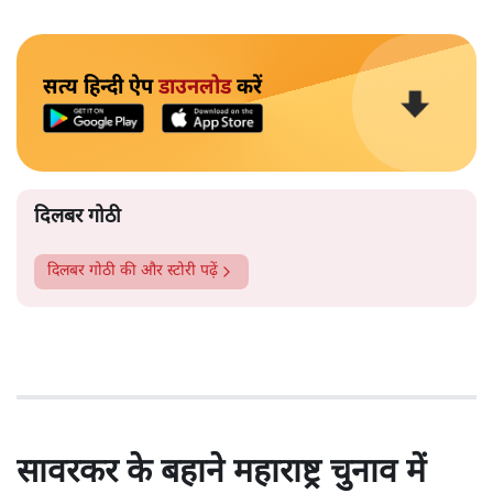
सत्य हिन्दी ऐप
डाउनलोड
करें
दिलबर गोठी
दिलबर गोठी
की और स्टोरी पढ़ें
सावरकर के बहाने महाराष्ट्र चुनाव में