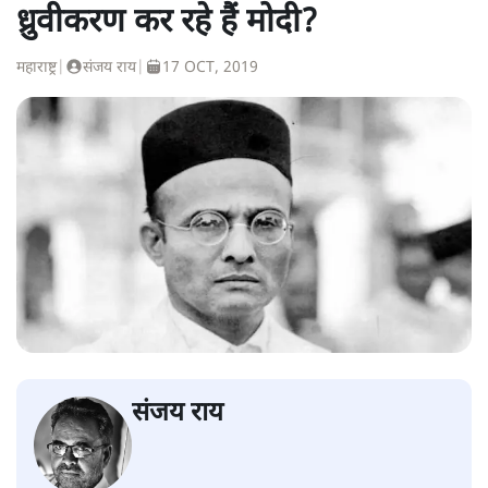
ध्रुवीकरण कर रहे हैं मोदी?
महाराष्ट्र
|
संजय राय
|
17 OCT, 2019
संजय राय