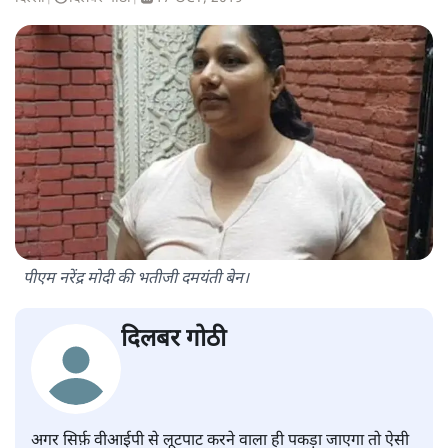
पीएम नरेंद्र मोदी की भतीजी दमयंती बेन।
दिलबर गोठी
अगर सिर्फ़ वीआईपी से लूटपाट करने वाला ही पकड़ा जाएगा तो ऐसी