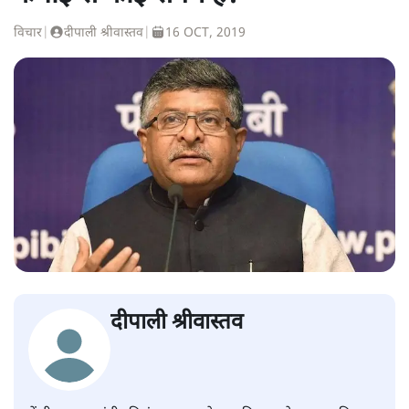
विचार
|
दीपाली श्रीवास्तव
|
16 OCT, 2019
दीपाली श्रीवास्तव