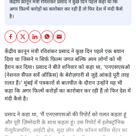
केंद्रीय क़ानून मंत्री रविशंकर प्रसाद ने कुछ दिन पहले कहा था कि
अगर फ़िल्में करोड़ों का कारोबार कर रही हैं तो फिर देश में मंदी कैसे
है।
केंद्रीय क़ानून मंत्री रविशंकर प्रसाद ने कुछ दिन पहले एक बयान
दिया था जिसने न सिर्फ़ फ़िल्म जगत बल्कि आम लोगों को भी
हैरान कर दिया। प्रसाद ने बीते शनिवार को कहा था, ‘एनएसएसओ
(नेशनल सैंपल सर्वे ऑफ़िस) के बेरोज़गारी से जुड़े आंकड़े पूरी तरह
ग़लत हैं।’ मुंबई में पत्रकारों से बातचीत के दौरान उन्होंने यह भी
कहा कि अगर फ़िल्में करोड़ों का कारोबार कर रही हैं तो फिर देश में
मंदी कैसे है।
प्रसाद ने कहा था, ‘मैं एनएसएसओ की रिपोर्ट को ग़लत कहता हूं
और पूरी ज़िम्मेदारी के साथ कहता हूं। उस रिपोर्ट में इलेक्ट्रॉनिक
मैन्युफ़ैक्चरिंग, आईटी क्षेत्र, मुद्रा लोन और कॉमन सर्विस सेंटर का