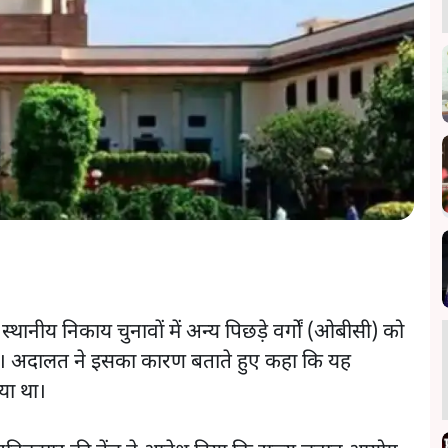
र के स्थानीय निकाय चुनावों में अन्य पिछड़े वर्गों (ओबीसी) को
दी। अदालत ने इसका कारण बताते हुए कहा कि यह
या था।