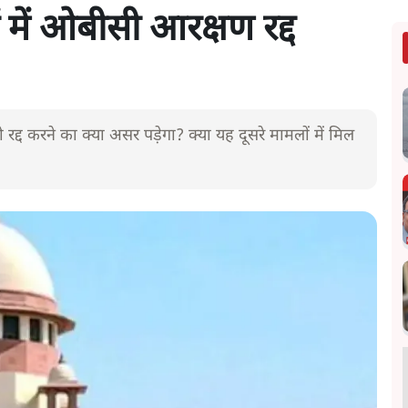
वों में ओबीसी आरक्षण रद्द
 रद्द करने का क्या असर पड़ेगा? क्या यह दूसरे मामलों में मिल