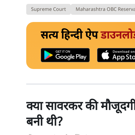
Supreme Court
Maharashtra OBC Reserva
सत्य हिन्दी ऐप
डाउनलो
क्या सावरकर की मौजूदगी 
बनी थी?