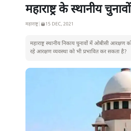
महाराष्ट्र के स्थानीय चुना
महाराष्ट्र
|
15 DEC, 2021
महाराष्ट्र स्थानीय निकाय चुनावों में ओबीसी आरक्षण को
रहे आरक्षण व्यवस्था को भी प्रभावित कर सकता है?