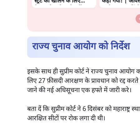
स्ट्रेट को खोलने के लिए
कहा गया! | ओवैस
तेहरान ने रखी कड़ी शर्तें
आरोप | सत्य हिंदी
राज्य चुनाव आयोग को निर्देश
इसके साथ ही सुप्रीम कोर्ट ने राज्य चुनाव आयोग को 
लिए 27 फ़ीसदी आरक्षण के प्रावधान को रद्द करते ह
जाने की नई अधिसूचना एक हफ्ते में जारी करे।
बता दें कि सुप्रीम कोर्ट ने 6 दिसंबर को महाराष्ट्
आरक्षित सीटों पर रोक लगा दी थी।