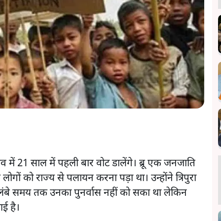
ें 21 साल में पहली बार वोट डालेंगे। ब्रू एक जनजाति
गों को राज्य से पलायन करना पड़ा था। उन्होंने त्रिपुरा
े लंबे समय तक उनका पुनर्वास नहीं को सका था लेकिन
आई है।