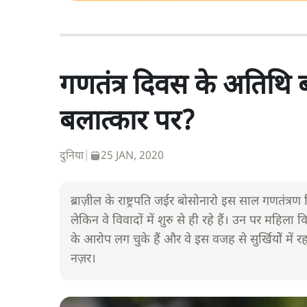
गणतंत्र दिवस के अतिथि ब
बलात्कार पर?
दुनिया
|
25 JAN, 2020
ब्राज़ील के राष्ट्रपति जईर बोसोनारो इस साल गणतंत्रण
लेकिन वे विवादों में शुरु से ही रहे हैं। उन पर महिला
के आरोप लग चुके हैं और वे इस वजह से सुर्खियोें में रह
नज़र।