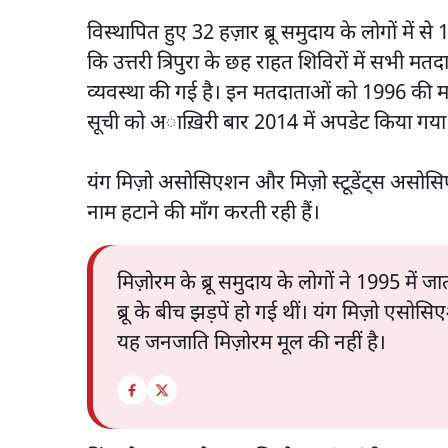
विस्थापित हुए 32 हज़ार ब्रू समुदाय के लोगों में 
कि उत्तरी त्रिपुरा के छह राहत शिविरों में सभी मत
व्यवस्था की गई है। इन मतदाताओं को 1996 की म
सूची को अाख़िरी बार 2014 में अपडेट किया गया
यंग मिज़ो असोसिएशन और मिज़ो स्टूडेंट्स असोसिएशन
नाम हटाने की माँग करती रही हैं।
मिज़ोरम के ब्रू समुदाय के लोगों ने 1995 में ज
ब्रू के बीच झड़पें हो गई थीं। यंग मिज़ो एसो
यह जनजाति मिज़ोरम मूल की नहीं है।