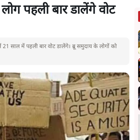
लोग पहली बार डालेंगे वोट
 21 साल में पहली बार वोट डालेंगे। ब्रू समुदाय के लोगों को