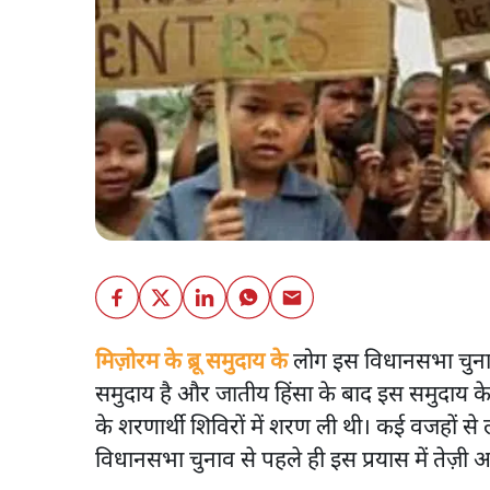
मिज़ोरम के ब्रू समुदाय के
लोग इस विधानसभा चुनाव म
समुदाय है और जातीय हिंसा के बाद इस समुदाय के लो
के शरणार्थी शिविरों में शरण ली थी। कई वजहों स
विधानसभा चुनाव से पहले ही इस प्रयास में तेज़ी 