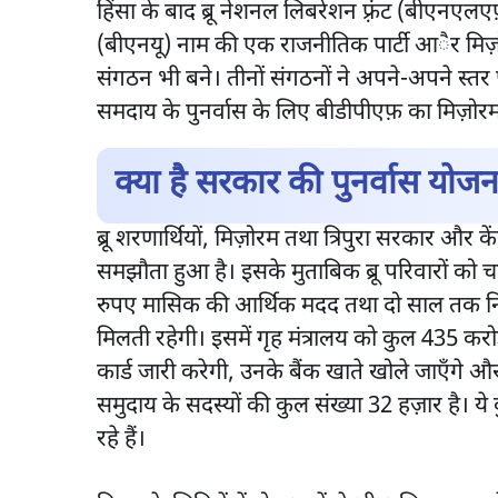
हिंसा के बाद ब्रू नेशनल लिबरेशन फ़्रंट (बीएनएल
(बीएनयू) नाम की एक राजनीतिक पार्टी आैर मिज़ोर
संगठन भी बने। तीनों संगठनों ने अपने-अपने स्तर प
समदाय के पुनर्वास के लिए बीडीपीएफ़ का मिज़ोरम
क्या है सरकार की पुनर्वास योज
ब्रू शरणार्थियों, मिज़ोरम तथा त्रिपुरा सरकार और क
समझौता हुआ है। इसके मुताबिक ब्रू परिवारों क
रुपए मासिक की आर्थिक मदद तथा दो साल तक न
मिलती रहेगी। इसमें गृह मंत्रालय को कुल 435 करोड़
कार्ड जारी करेगी, उनके बैंक खाते खोले जाएँगे और
समुदाय के सदस्यों की कुल संख्या 32 हज़ार है। ये कु
रहे हैं।