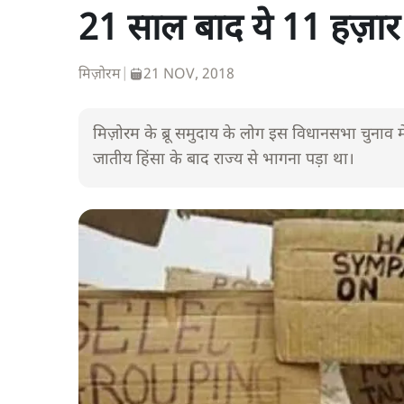
21 साल बाद ये 11 हज़ार 
मिज़ोरम
|
21 NOV, 2018
मिज़ोरम के ब्रू समुदाय के लोग इस विधानसभा चुनाव में
जातीय हिंसा के बाद राज्य से भागना पड़ा था।