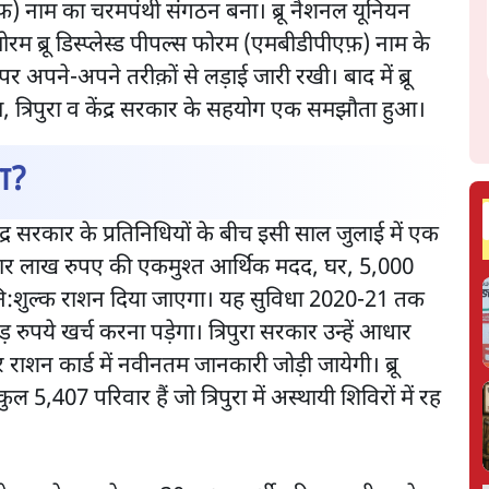
एफ़) नाम का चरमपंथी संगठन बना। ब्रू नैशनल यूनियन
म ब्रू डिस्प्लेस्ड पीपल्स फोरम (एमबीडीपीएफ़) नाम के
र अपने-अपने तरीक़ों से लड़ाई जारी रखी। बाद में ब्रू
, त्रिपुरा व केंद्र सरकार के सहयोग एक समझौता हुआ।
ना?
ेंद्र सरकार के प्रतिनिधियों के बीच इसी साल जुलाई में एक
ो चार लाख रुपए की एकमुश्त आर्थिक मदद, घर, 5,000
ि:शुल्क राशन दिया जाएगा। यह सुविधा 2020-21 तक
 रुपये खर्च करना पड़ेगा। त्रिपुरा सरकार उन्हें आधार
 राशन कार्ड में नवीनतम जानकारी जोड़ी जायेगी। ब्रू
ल 5,407 परिवार हैं जो त्रिपुरा में अस्थायी शिविरों में रह