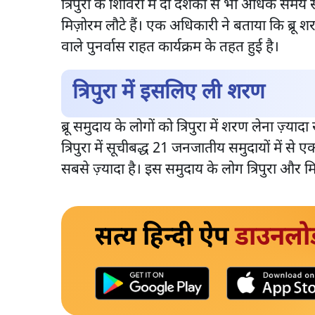
त्रिपुरा के शिविरों में दो दशकों से भी अधिक समय स
मिज़ोरम लौटे हैं। एक अधिकारी ने बताया कि ब्रू श
वाले पुनर्वास राहत कार्यक्रम के तहत हुई है।
त्रिपुरा में इसलिए ली शरण
ब्रू समुदाय के लोगों को त्रिपुरा में शरण लेना ज़्य
त्रिपुरा में सूचीबद्ध 21 जनजातीय समुदायों में से एक 
सबसे ज़्यादा है। इस समुदाय के लोग त्रिपुरा और मि
सत्य हिन्दी ऐप
डाउनलो