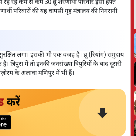
े रह रहे कम से कम 30 ब्रू शरणार्थी परिवार इसी हफ़्ते
रणार्थी परिवारों की यह वापसी गृह मंत्रालय की निगरानी
ादा सुरक्षित लगा। इसकी भी एक वजह है। ब्रू (रियांग) समुदाय
है। त्रिपुरा में तो इनकी जनसंख्या त्रिपुरियों के बाद दूसरी
ज़ोरम के अलावा मणिपुर में भी हैं।
ड
करें