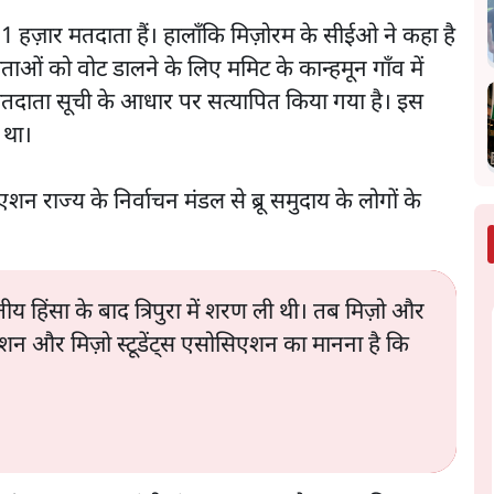
से 11 हज़ार मतदाता हैं। हालाँकि मिज़ोरम के सीईओ ने कहा है
दाताओं को वोट डालने के लिए ममिट के कान्हमून गाँव में
तदाता सूची के आधार पर सत्यापित किया गया है। इस
 था।
 राज्य के निर्वाचन मंडल से ब्रू समुदाय के लोगों के
ातीय हिंसा के बाद त्रिपुरा में शरण ली थी। तब मिज़ो और
सिएशन और मिज़ो स्टूडेंट्स एसोसिएशन का मानना है कि