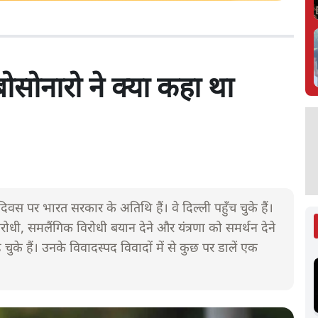
ोसोनारो ने क्या कहा था
 दिवस पर भारत सरकार के अतिथि हैं। वे दिल्ली पहुँच चुके हैं।
 विरोधी, समलैंगिक विरोधी बयान देने और यंत्रणा को समर्थन देने
 चुके हैं। उनके विवादस्पद विवादों में से कुछ पर डालें एक