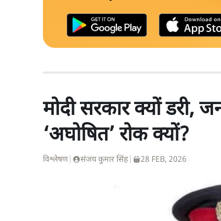
मोदी सरकार क्यों डरी, 
‘अघोषित’ रोक क्यों?
विश्लेषण
|
संजय कुमार सिंह
|
28 FEB, 2026