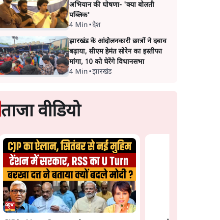
अभियान की घोषणा- 'क्या बोलती
पब्लिक'
4 Min
•
देश
झारखंड के आंदोलनकारी छात्रों ने दबाव
बढ़ाया, सीएम हेमंत सोरेन का इस्तीफा
मांगा, 10 को घेरेंगे विधानसभा
4 Min
•
झारखंड
ताजा वीडियो