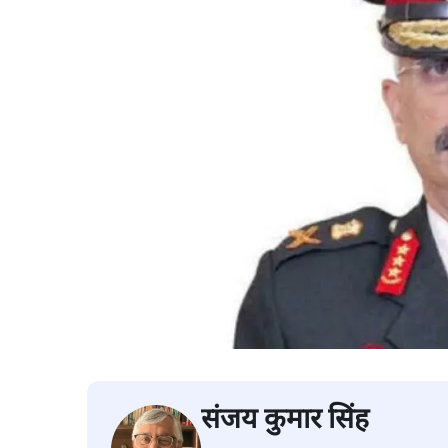
संजय कुमार सिंह