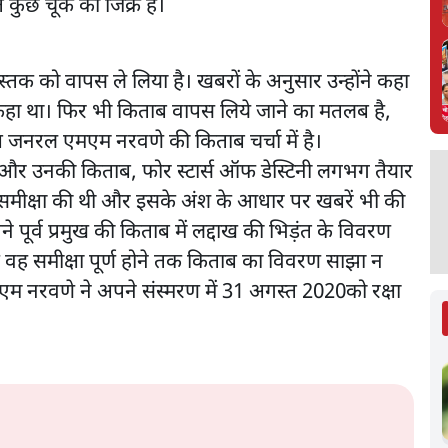
त कुछ चूक का जिक्र है।
 को वापस ले लिया है। खबरों के अनुसार उन्होंने कहा
हीं कहा था। फिर भी किताब वापस लिये जाने का मतलब है,
ष जनरल एमएम नरवणे की किताब चर्चा में है।
 और उनकी किताब, फोर स्टार्स ऑफ डेस्टिनी लगभग तैयार
की समीक्षा की थी और इसके अंश के आधार पर खबरें भी की
ने पूर्व प्रमुख की किताब में लद्दाख की भिड़ंत के विवरण
ि वह समीक्षा पूर्ण होने तक किताब का विवरण साझा न
एम नरवणे ने अपने संस्मरण में 31 अगस्त 2020को रक्षा