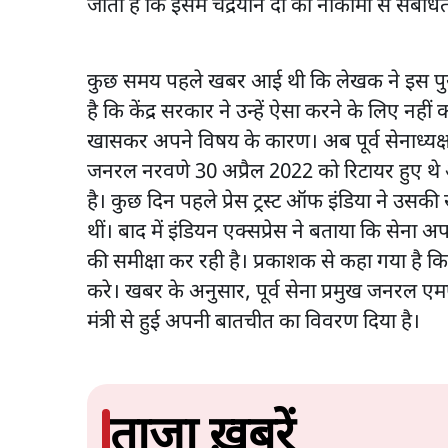
जाता है कि इसमें चंद्रयान दो की नाकामी से संबंधि
कुछ समय पहले खबर आई थी कि लेखक ने इस पुस्तक
है कि केंद्र सरकार ने उन्हें ऐसा करने के लिए न
खासकर अपने विषय के कारण। अब पूर्व सेनाध्यक्
जनरल नरवणे 30 अप्रैल 2022 को रिटायर हुए थे
है। कुछ दिन पहले प्रेस ट्रस्ट ऑफ इंडिया ने उस
थीं। बाद में इंडियन एक्सप्रेस ने बताया कि सेना अप
की समीक्षा कर रही है। प्रकाशक से कहा गया है क
करे। खबर के अनुसार, पूर्व सेना प्रमुख जनरल एम
मंत्री से हुई अपनी बातचीत का विवरण दिया है।
ताजा ख़बरें