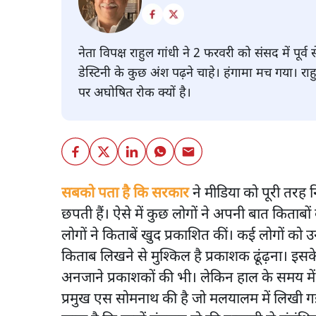
नेता विपक्ष राहुल गांधी ने 2 फरवरी को संसद में पू
डेस्टिनी के कुछ अंश पढ़ने चाहे। हंगामा मच गया। रा
पर अघोषित रोक क्यों है।
सबको पता है कि सरकार
ने मीडिया को पूरी तरह 
छपती हैं। ऐसे में कुछ लोगों ने अपनी बात किताब
लोगों ने किताबें खुद प्रकाशित कीं। कई लोगों क
किताब लिखने से मुश्किल है प्रकाशक ढूंढ़ना। इस
अनजाने प्रकाशकों की भी। लेकिन हाल के समय में
प्रमुख एस सोमनाथ की है जो मलयालम में लिखी ग