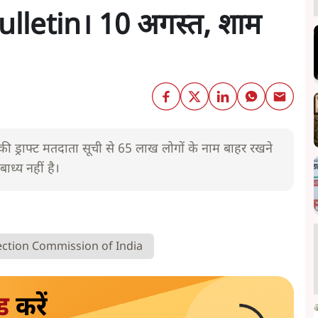
lletin। 10 अगस्त, शाम
र की ड्राफ्ट मतदाता सूची से 65 लाख लोगों के नाम बाहर रखने
ध्य नहीं है।
ection Commission of India
ड
करें