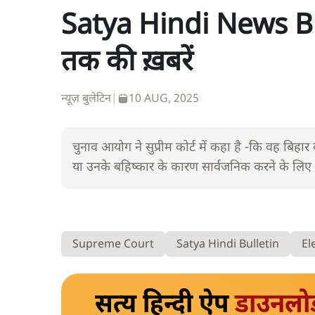
Satya Hindi News Bu
तक की ख़बरें
न्यूज़ बुलेटिन
|
10 AUG, 2025
चुनाव आयोग ने सुप्रीम कोर्ट में कहा है -कि वह बिहा
या उनके बहिष्कार के कारण सार्वजनिक करने के लिए बा
Supreme Court
Satya Hindi Bulletin
El
सत्य हिन्दी ऐप
डाउनलो