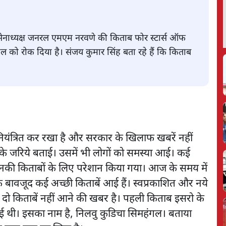
र्व सेनाध्यक्ष जनरल एमएम नरवणे की किताब फोर स्टार्स ऑफ
हुल को रोक दिया है। संजय कुमार सिंह बता रहे हैं कि किताब
नियंत्रित कर रखा है और सरकार के खिलाफ खबरें नहीं
ों के जरिये बताई। उसमें भी लोगों को समस्या आई। कई
ो उनकी किताबों के लिए परेशान किया गया। आज के समय में
के बावजूद कई अच्छी किताबें आई हैं। स्वप्रकाशित और नये
 दो किताबें नहीं आने की खबर है। पहली किताब इसरो के
ई थी। इसका नाम है, निलवु कुडिचा सिमहंगल। बताया