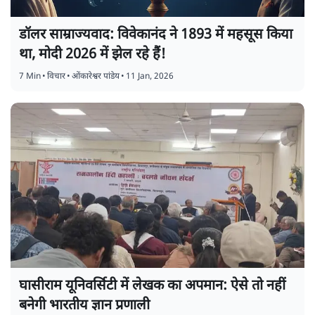
डॉलर साम्राज्यवाद: विवेकानंद ने 1893 में महसूस किया
था, मोदी 2026 में झेल रहे हैं!
7 Min
•
विचार
•
ओंकारेश्वर पांडेय
•
11 Jan, 2026
घासीराम यूनिवर्सिटी में लेखक का अपमान: ऐसे तो नहीं
बनेगी भारतीय ज्ञान प्रणाली