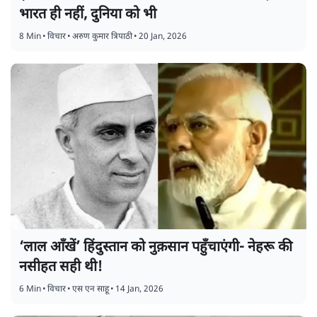
भारत ही नहीं, दुनिया को भी
8 Min
•
विचार
•
अरुण कुमार त्रिपाठी
•
20 Jan, 2026
‘लाल आँखें’ हिंदुस्तान को नुक़सान पहुँचाएंगी- नेहरू की
नसीहत सही थी!
6 Min
•
विचार
•
एस एन साहू
•
14 Jan, 2026