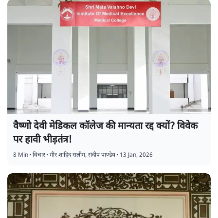
वैष्णो देवी मेडिकल कॉलेज की मान्यता रद्द क्यों? विवेक
पर हावी भीड़तंत्र!
8 Min
•
विचार
•
मीर शाहिद सलीम
,
संदीप पाण्डेय
•
13 Jan, 2026