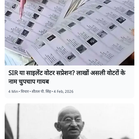
SIR या साइलेंट वोटर सप्रेशन? लाखों असली वोटरों के
नाम चुपचाप गायब
4 Min
•
विचार
•
शीतल पी. सिंह
•
4 Feb, 2026