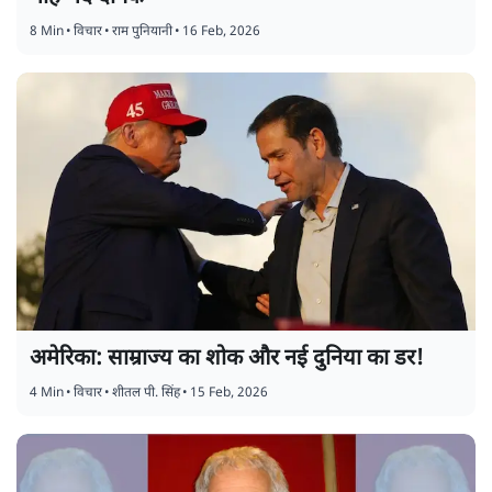
8 Min
•
विचार
•
राम पुनियानी
•
16 Feb, 2026
अमेरिका: साम्राज्य का शोक और नई दुनिया का डर!
4 Min
•
विचार
•
शीतल पी. सिंह
•
15 Feb, 2026