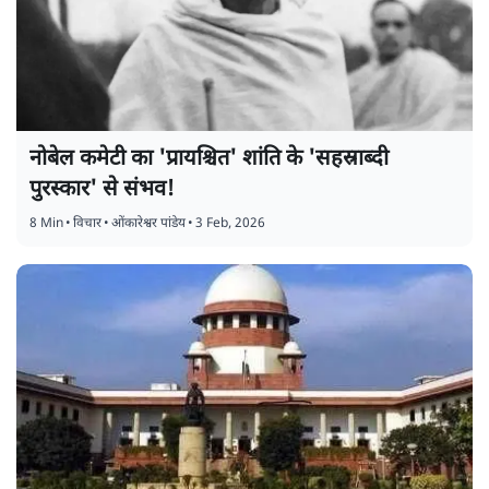
नोबेल कमेटी का 'प्रायश्चित' शांति के 'सहस्राब्दी
पुरस्कार' से संभव!
8 Min
•
विचार
•
ओंकारेश्वर पांडेय
•
3 Feb, 2026