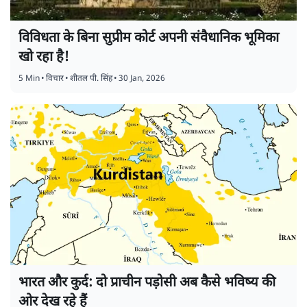
विविधता के बिना सुप्रीम कोर्ट अपनी संवैधानिक भूमिका
खो रहा है!
5 Min
•
विचार
•
शीतल पी. सिंह
•
30 Jan, 2026
भारत और कुर्द: दो प्राचीन पड़ोसी अब कैसे भविष्य की
ओर देख रहे हैं