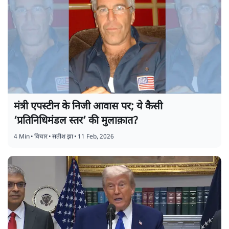
मंत्री एपस्टीन के निजी आवास पर; ये कैसी
‘प्रतिनिधिमंडल स्तर’ की मुलाक़ात?
4 Min
•
विचार
•
सतीश झा
•
11 Feb, 2026