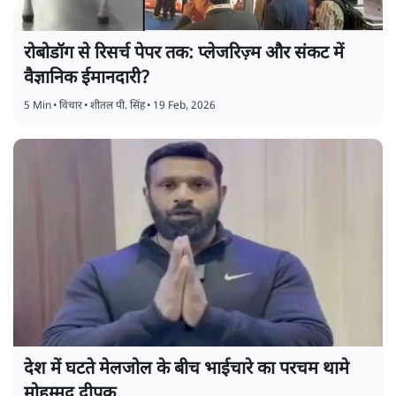
रोबोडॉग से रिसर्च पेपर तक: प्लेजरिज़्म और संकट में
वैज्ञानिक ईमानदारी?
5 Min
•
विचार
•
शीतल पी. सिंह
•
19 Feb, 2026
देश में घटते मेलजोल के बीच भाईचारे का परचम थामे
मोहम्मद दीपक