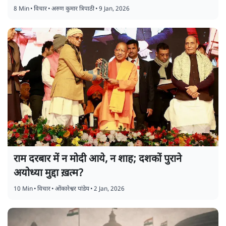
8 Min
•
विचार
•
अरुण कुमार त्रिपाठी
•
9 Jan, 2026
राम दरबार में न मोदी आये, न शाह; दशकों पुराने
अयोध्या मुद्दा ख़त्म?
10 Min
•
विचार
•
ओंकारेश्वर पांडेय
•
2 Jan, 2026