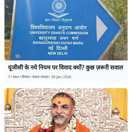
यूजीसी के नये नियम पर विवाद क्यों? कुछ ज़रूरी सवाल
11 Min
•
विचार
•
पंकज पराशर
•
28 Jan, 2026