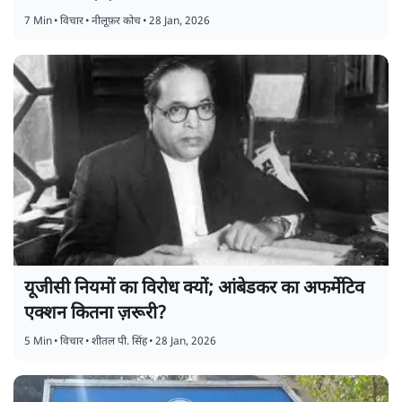
7 Min
•
विचार
•
नीलूफ़र कोच
•
28 Jan, 2026
यूजीसी नियमों का विरोध क्यों; आंबेडकर का अफर्मेटिव
एक्शन कितना ज़रूरी?
5 Min
•
विचार
•
शीतल पी. सिंह
•
28 Jan, 2026