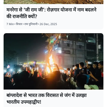
मनरेगा से ‘जी राम जी’: रोज़गार योजना में नाम बदलने
की राजनीति क्यों?
7 Min
•
विचार
•
राम पुनियानी
•
26 Dec, 2025
बांग्लादेश से भारत तक विरासत से जंग में उलझा
भारतीय उपमहाद्वीप!