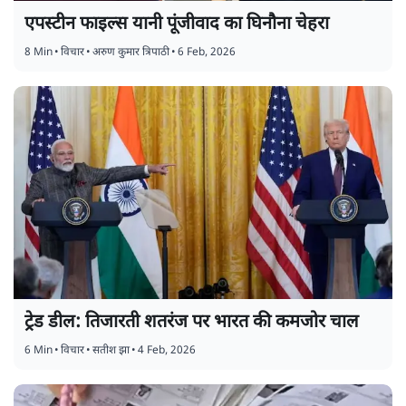
एपस्टीन फाइल्स यानी पूंजीवाद का घिनौना चेहरा
8 Min
•
विचार
•
अरुण कुमार त्रिपाठी
•
6 Feb, 2026
ट्रेड डील: तिजारती शतरंज पर भारत की कमजोर चाल
6 Min
•
विचार
•
सतीश झा
•
4 Feb, 2026