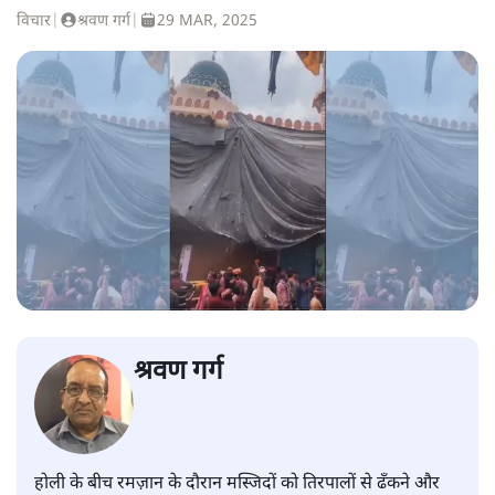
विचार
|
श्रवण गर्ग
|
29 MAR, 2025
श्रवण गर्ग
होली के बीच रमज़ान के दौरान मस्जिदों को तिरपालों से ढँकने और