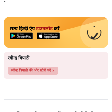
हुआ है।
सत्य हिन्दी ऐप
डाउनलोड
करें
रवीन्द्र त्रिपाठी
रवीन्द्र त्रिपाठी
की और स्टोरी पढ़ें