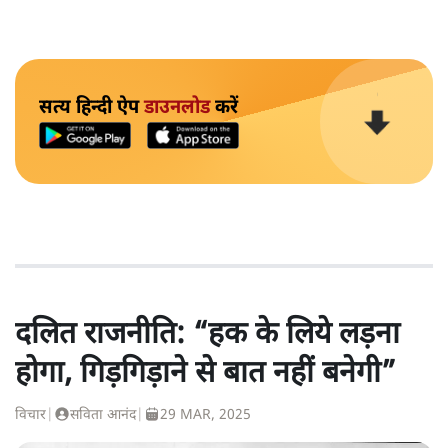
सत्य हिन्दी ऐप
डाउनलोड
करें
दलित राजनीति: “हक के लिये लड़ना
होगा, गिड़गिड़ाने से बात नहीं बनेगी”
विचार
|
सविता आनंद
|
29 MAR, 2025