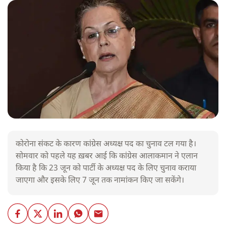
कोरोना संकट के कारण कांग्रेस अध्यक्ष पद का चुनाव टल गया है।
सोमवार को पहले यह ख़बर आई कि कांग्रेस आलाकमान ने एलान
किया है कि 23 जून को पार्टी के अध्यक्ष पद के लिए चुनाव कराया
जाएगा और इसके लिए 7 जून तक नामांकन किए जा सकेंगे।