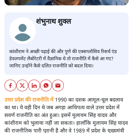
शंभुनाथ शुक्ल
कांशीराम ने अच्छी पढ़ाई की और पुणे की एक्सप्लोसिव रिसर्च एंड
डेवलपमेंट लैबोरेटरी में वैज्ञानिक थे तो राजनीति में कैसे आ गए?
जानिए उन्होंने कैसे दलित राजनीति को बदल दिया।
उत्तर प्रदेश की राजनीति में
1990 का दशक आमूल-चूल बदलाव
का था। ये वही दिन थे जब अगड़ा आधिपत्य वाले उत्तर प्रदेश में
सवर्ण राजनीति का अंत हुआ। इसमें मुलायम सिंह यादव और
कांशीराम को भुलाया नहीं जा सकता। हालाँकि मुलायम सिंह यादव
की राजनीतिक पारी पुरानी है और वे 1989 में प्रदेश के मुख्यमंत्री