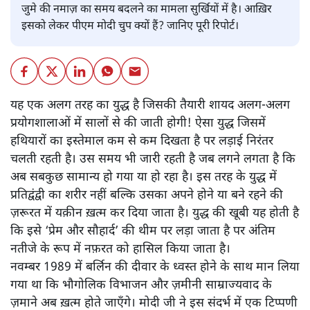
जुमे की नमाज़ का समय बदलने का मामला सुर्खियों में है। आख़िर
इसको लेकर पीएम मोदी चुप क्यों हैं? जानिए पूरी रिपोर्ट।
यह एक अलग तरह का युद्ध है जिसकी तैयारी शायद अलग-अलग
प्रयोगशालाओं में सालों से की जाती होगी! ऐसा युद्ध जिसमें
हथियारों का इस्तेमाल कम से कम दिखता है पर लड़ाई निरंतर
चलती रहती है। उस समय भी जारी रहती है जब लगने लगता है कि
अब सबकुछ सामान्य हो गया या हो रहा है। इस तरह के युद्ध में
प्रतिद्वंद्वी का शरीर नहीं बल्कि उसका अपने होने या बने रहने की
ज़रूरत में यक़ीन ख़त्म कर दिया जाता है। युद्ध की खूबी यह होती है
कि इसे ‘प्रेम और सौहार्द’ की थीम पर लड़ा जाता है पर अंतिम
नतीजे के रूप में नफ़रत को हासिल किया जाता है।
नवम्बर 1989 में बर्लिन की दीवार के ध्वस्त होने के साथ मान लिया
गया था कि भौगोलिक विभाजन और ज़मीनी साम्राज्यवाद के
ज़माने अब ख़त्म होते जाएँगे। मोदी जी ने इस संदर्भ में एक टिप्पणी