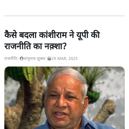
कैसे बदला कांशीराम ने यूपी की
राजनीति का नक़्शा?
राजनीति
|
शंभुनाथ शुक्ल
|
29 MAR, 2025