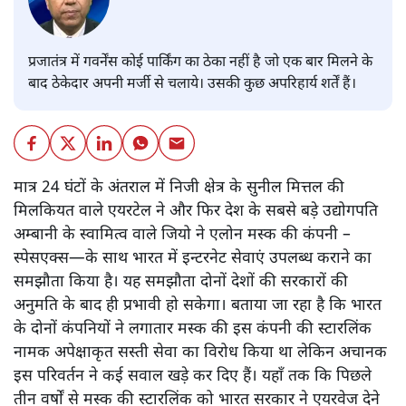
प्रजातंत्र में गवर्नेंस कोई पार्किंग का ठेका नहीं है जो एक बार मिलने के
बाद ठेकेदार अपनी मर्जी से चलाये। उसकी कुछ अपरिहार्य शर्तें हैं।
मात्र 24 घंटों के अंतराल में निजी क्षेत्र के सुनील मित्तल की
मिलकियत वाले एयरटेल ने और फिर देश के सबसे बड़े उद्योगपति
अम्बानी के स्वामित्व वाले जियो ने एलोन मस्क की कंपनी –
स्पेसएक्स—के साथ भारत में इन्टरनेट सेवाएं उपलब्ध कराने का
समझौता किया है। यह समझौता दोनों देशों की सरकारों की
अनुमति के बाद ही प्रभावी हो सकेगा। बताया जा रहा है कि भारत
के दोनों कंपनियों ने लगातार मस्क की इस कंपनी की स्टारलिंक
नामक अपेक्षाकृत सस्ती सेवा का विरोध किया था लेकिन अचानक
इस परिवर्तन ने कई सवाल खड़े कर दिए हैं। यहाँ तक कि पिछले
तीन वर्षों से मस्क की स्टारलिंक को भारत सरकार ने एयरवेज देने