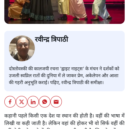
रवीन्द्र त्रिपाठी
दोस्तोवस्की की कालजयी रचना 'ह्वाइट नाइट्स' के मंचन ने दर्शकों को
उजली स्वप्निल रातों की दुनिया में ले जाकर प्रेम, अकेलेपन और आशा
की गहरी अनुभूति कराई। पढ़िए, रवीन्द्र त्रिपाठी की समीक्षा।
कहानी पहले किसी एक देश या स्थान की होती है। वहीं की भाषा में
लिखी या कही जाती है। लेकिन वहां की होकर भी वो सिर्फ वहीं की