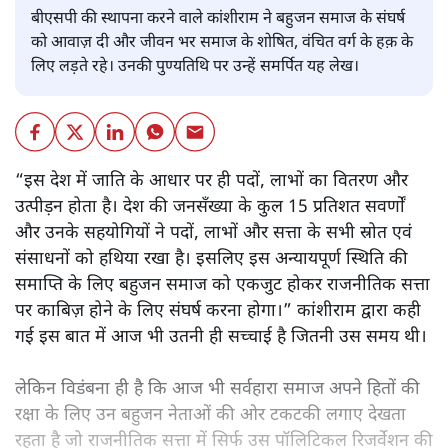
बीएसपी की स्थापना करने वाले कांशीराम ने बहुजन समाज के संघर्ष
को आवाज़ दी और जीवन भर समाज के शोषित, वंचित वर्ग के हक़ के
लिए लड़ते रहे। उनकी पुण्यतिथि पर उन्हें समर्पित यह लेख।
“इस देश में जाति के आधार पर ही पदों, लाभों का वितरण और
उत्पीड़न होता है। देश की जनसँख्या के कुल 15 प्रतिशत सवर्णों
और उनके सहयोगियों ने पदों, लाभों और सत्ता के सभी स्रोत एवं
संसाधनों को हथिया रखा है। इसलिए इस अन्यायपूर्ण स्थिति की
समाप्ति के लिए बहुजन समाज को एकजुट होकर राजनीतिक सत्ता
पर काबिज़ होने के लिए संघर्ष करना होगा।” कांशीराम द्वारा कही
गई इस बात में आज भी उतनी ही सच्चाई है जितनी उस समय थी।
लेकिन विडंबना ही है कि आज भी सर्वहारा समाज अपने हितों की
रक्षा के लिए उन बहुजन नेताओं की ओर टकटकी लगाए देखता
रहता है जो राजनीतिक सत्ता में सिर्फ उस पॉलिटिकल रिजर्वेशन की