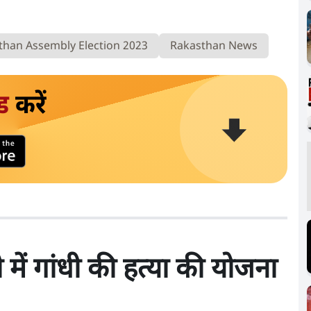
than Assembly Election 2023
Rakasthan News
ड
करें
में गांधी की हत्या की योजना