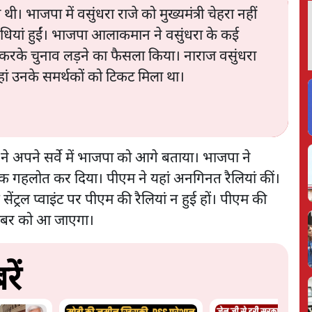
 थी। भाजपा में वसुंधरा राजे को मुख्यमंत्री चेहरा नहीं
िविधियां हुईं। भाजपा आलाकमान ने वसुंधरा के कई
रोह करके चुनाव लड़ने का फैसला किया। नाराज वसुंधरा
ईं, जहां उनके समर्थकों को टिकट मिला था।
ों ने अपने सर्वे में भाजपा को आगे बताया। भाजपा ने
 गहलोत कर दिया। पीएम ने यहां अनगिनत रैलियां कीं।
ंट्रल प्वाइंट पर पीएम की रैलियां न हुई हों। पीएम की
संबर को आ जाएगा।
ें