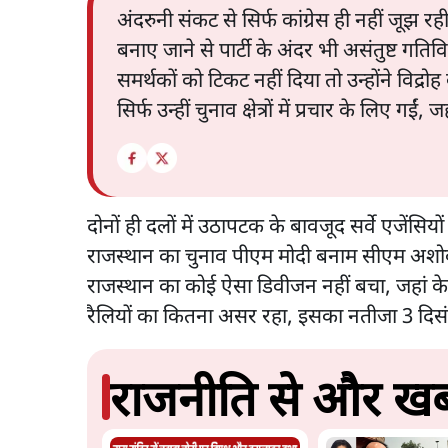
अंदरुनी संकट से सिर्फ कांग्रेस ही नहीं जूझ रही
बनाए जाने से पार्टी के अंदर भी असंतुष्ट गत
समर्थकों को टिकट नहीं दिया तो उन्होंने विद्
सिर्फ उन्हीं चुनाव क्षेत्रों में प्रचार के लिए ग
दोनों ही दलों में उठापटक के बावजूद सर्वे एजेंसिय
राजस्थान का चुनाव पीएम मोदी बनाम सीएम अशोक
राजस्थान का कोई ऐसा डिवीजन नहीं बचा, जहां के से
रैलियों का कितना असर रहा, इसका नतीजा 3 दि
राजनीति से और खबर