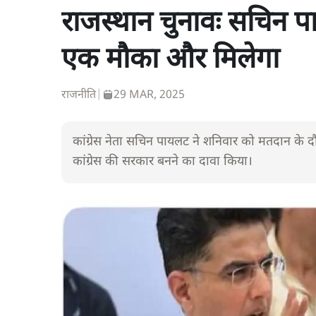
राजस्थान चुनावः सचिन पा
एक मौका और मिलेगा
राजनीति
|
29 MAR, 2025
कांग्रेस नेता सचिन पायलट ने शनिवार को मतदान के द
कांग्रेस की सरकार बनने का दावा किया।