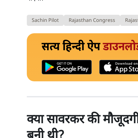
Sachin Pilot
Rajasthan Congress
Rajas
सत्य हिन्दी ऐप
डाउनलो
क्या सावरकर की मौजूदगी 
बनी थी?