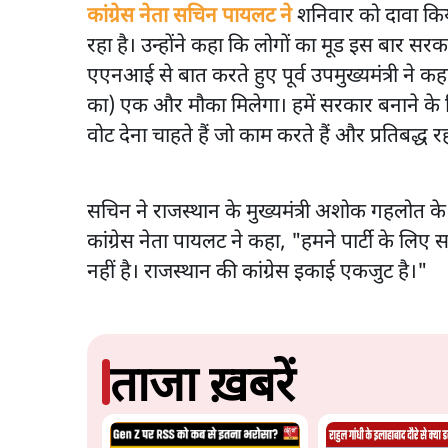
कांग्रेस नेता सचिन पायलट ने
शनिवार को दावा किय
रहा है। उन्होंने कहा कि लोगों का मूड इस बार सरका
एएनआई से बात करते हुए पूर्व उपमुख्यमंत्री ने कहा, "
का) एक और मौका मिलेगा। हमें सरकार बनाने के ल
वोट देना चाहते हैं जो काम करते हैं और प्रतिबद्ध रह
सचिन ने राजस्थान के मुख्यमंत्री अशोक गहलोत के 
कांग्रेस नेता पायलट ने कहा, "हमने पार्टी के लिए
नहीं है। राजस्थान की कांग्रेस इकाई एकजुट है।"
ताजा ख़बरें