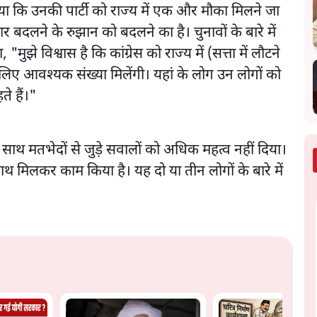
ा कि उनकी पार्टी को राज्य में एक और मौका मिलने जा
र बदलने के रुझान को बदलने का है। चुनावों के बारे में
मुझे विश्वास है कि कांग्रेस को राज्य में (सत्ता में लौटने
िए आवश्यक संख्या मिलेंगी। यहां के लोग उन लोगों को
ते हैं।"
साथ मतभेदों से जुड़े सवालों को अधिक महत्व नहीं दिया।
 साथ मिलकर काम किया है। यह दो या तीन लोगों के बारे में