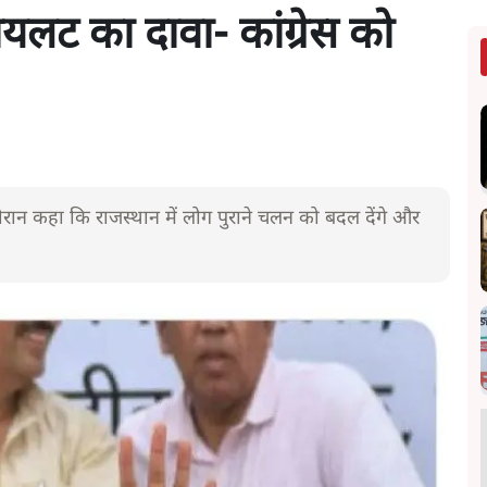
यलट का दावा- कांग्रेस को
ौरान कहा कि राजस्थान में लोग पुराने चलन को बदल देंगे और