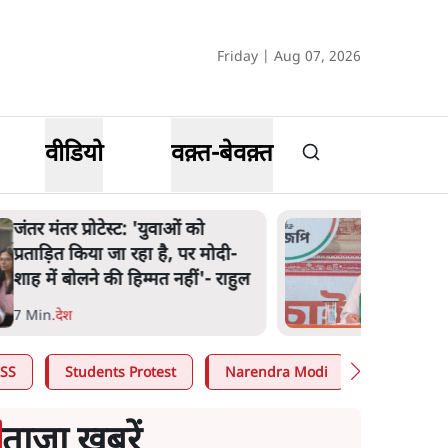
Friday | Aug 07, 2026
वीडियो
वक़्त-बेवक़्त
जंतर मंतर प्रोटेस्ट: 'युवाओं को
प्रताड़ित किया जा रहा है, पर मोदी-
शाह में बोलने की हिम्मत नहीं'- राहुल
7 Min
.
देश
SS
Students Protest
Narendra Modi
Ashutosh 
ताजा खबरें