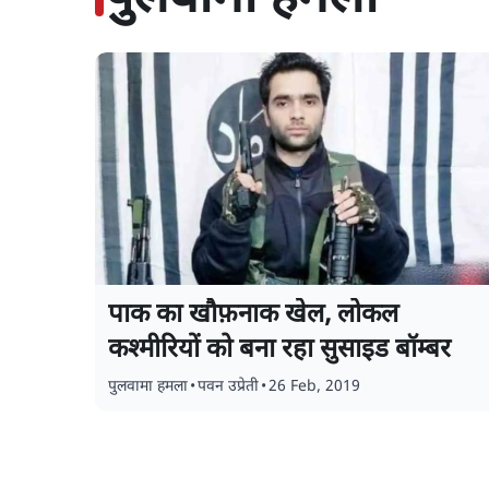
पाक का खौफ़नाक खेल, लोकल
कश्मीरियों को बना रहा सुसाइड बॉम्बर
पुलवामा हमला
•
पवन उप्रेती
•
26 Feb, 2019