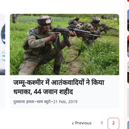
जम्मू-कश्मीर में आतंकवादियों ने किया
धमाका, 44 जवान शहीद
पुलवामा हमला
•
सत्य ब्यूरो
•
21 Feb, 2019
Previous
1
2