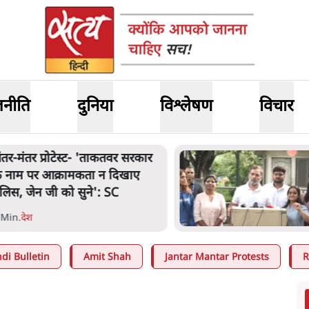
जनीति
दुनिया
विश्लेषण
विचार
ंतर-मंतर प्रोटेस्ट- 'ताकतवर सरकार
े नाम पर आक्रामकता न दिखाए
ुलिस, जेन जी को सुने': SC
 Min
.
देश
di Bulletin
Amit Shah
Jantar Mantar Protests
R