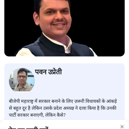
पवन उप्रेती
बीजेपी महाराष्ट्र में सरकार बनाने के लिए ज़रूरी विधायकों के आंकड़े
से बहुत दूर है लेकिन उसके प्रदेश अध्यक्ष ने दावा किया है कि उनकी
पार्टी सरकार बनाएगी, लेकिन कैसे?