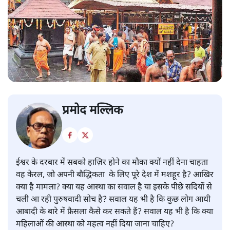
प्रमोद मल्लिक
ईश्वर के दरबार में सबको हाज़िर होने का मौका क्यों नहीं देना चाहता
वह केरल, जो अपनी बौद्धिकता के लिए पूरे देश में मशहूर है? आखिर
क्या है मामला? क्या यह आस्था का सवाल है या इसके पीछे सदियों से
चली आ रही पुरुषवादी सोच है? सवाल यह भी है कि कुछ लोग आधी
आबादी के बारे में फ़ैसला कैसे कर सकते हैं? सवाल यह भी है कि क्या
महिलाओं की आस्था को महत्व नहीं दिया जाना चाहिए?