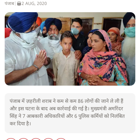
पंजाब
|
2 AUG, 2020
पंजाब में ज़हरीली शराब ने कम से कम 86 लोगों की जाने ले ली हैं
और इस घटना के बाद अब कार्रवाई की गई है। मुख्यमंत्री अमरिंदर
सिंह ने 7 आबकारी अधिकारियों और 6 पुलिस कर्मियों को निलंबित
कर दिया है।