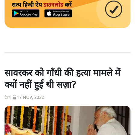
सत्य हिन्दी ऐप
डाउनलोड
करें
सावरकर को गाँधी की हत्या मामले में
क्यों नहीं हुई थी सज़ा?
देश
|
17 NOV, 2022