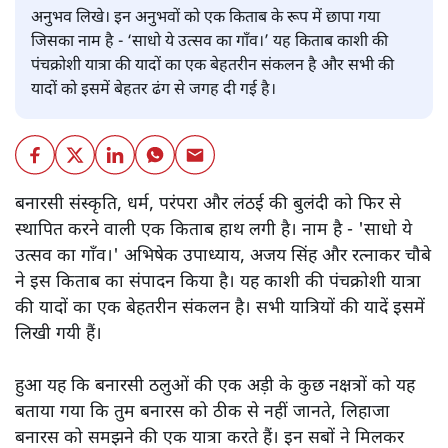
अनुभव लिखे। इन अनुभवों को एक किताब के रूप में छापा गया
जिसका नाम है - ‘साधो ये उत्सव का गाँव।’ यह किताब काशी की
पंचक्रोशी यात्रा की यादों का एक बेहतरीन संकलन है और सभी की
यादों को इसमें बेहतर ढंग से जगह दी गई है।
बनारसी संस्कृति, धर्म, परंपरा और लंठई की बुलंदी को फिर से
स्थापित करने वाली एक किताब हाथ लगी है। नाम है - 'साधो ये
उत्सव का गाँव।' अभिषेक उपाध्याय, अजय सिंह और रत्नाकर चौबे
ने इस किताब का संपादन किया है। यह काशी की पंचक्रोशी यात्रा
की यादों का एक बेहतरीन संकलन है। सभी यात्रियों की यादें इसमें
लिखी गयी हैं।
हुआ यह कि बनारसी ठलुओं की एक अड़ी के कुछ नक्षत्रों को यह
बताया गया कि तुम बनारस को ठीक से नहीं जानते, लिहाजा
बनारस को समझने की एक यात्रा करते हैं। इन सबों ने मिलकर