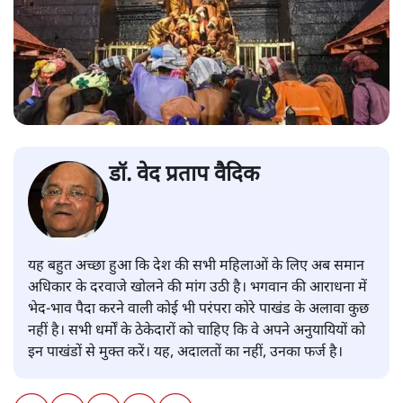
डॉ. वेद प्रताप वैदिक
यह बहुत अच्छा हुआ कि देश की सभी महिलाओं के लिए अब समान
अधिकार के दरवाजे खोलने की मांग उठी है। भगवान की आराधना में
भेद-भाव पैदा करने वाली कोई भी परंपरा कोरे पाखंड के अलावा कुछ
नहीं है। सभी धर्मों के ठेकेदारों को चाहिए कि वे अपने अनुयायियों को
इन पाखंडों से मुक्त करें। यह, अदालतों का नहीं, उनका फर्ज है।