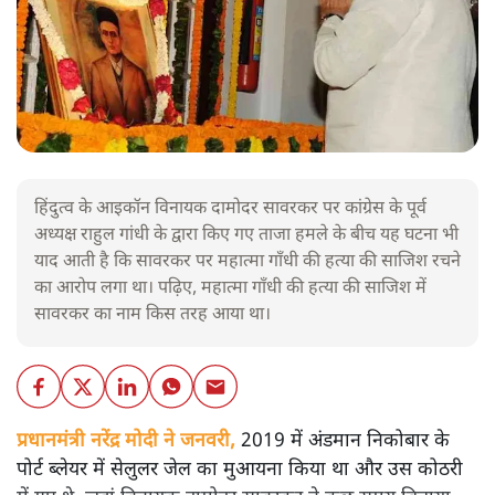
हिंदुत्व के आइकॉन विनायक दामोदर सावरकर पर कांग्रेस के पूर्व
अध्यक्ष राहुल गांधी के द्वारा किए गए ताजा हमले के बीच यह घटना भी
याद आती है कि सावरकर पर महात्मा गाँधी की हत्या की साजिश रचने
का आरोप लगा था। पढ़िए, महात्मा गाँधी की हत्या की साजिश में
सावरकर का नाम किस तरह आया था।
प्रधानमंत्री नरेंद्र मोदी ने जनवरी,
2019 में अंडमान निकोबार के
पोर्ट ब्लेयर में सेलुलर जेल का मुआयना किया था और उस कोठरी