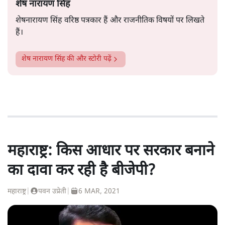
शेष नारायण सिंह
शेषनारायण सिंह वरिष्ठ पत्रकार हैं और राजनीतिक विषयों पर लिखते
हैं।
शेष नारायण सिंह
की और स्टोरी पढ़ें
महाराष्ट्र: किस आधार पर सरकार बनाने
का दावा कर रही है बीजेपी?
महाराष्ट्र
|
पवन उप्रेती
|
6 MAR, 2021