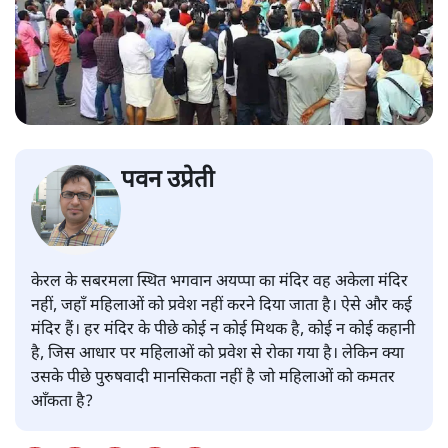
पवन उप्रेती
केरल के सबरमला स्थित भगवान अयप्पा का मंदिर वह अकेला मंदिर
नहीं, जहाँ महिलाओं को प्रवेश नहीं करने दिया जाता है। ऐसे और कई
मंदिर हैं। हर मंदिर के पीछे कोई न कोई मिथक है, कोई न कोई कहानी
है, जिस आधार पर महिलाओं को प्रवेश से रोका गया है। लेकिन क्या
उसके पीछे पुरुषवादी मानसिकता नहीं है जो महिलाओं को कमतर
आँकता है?