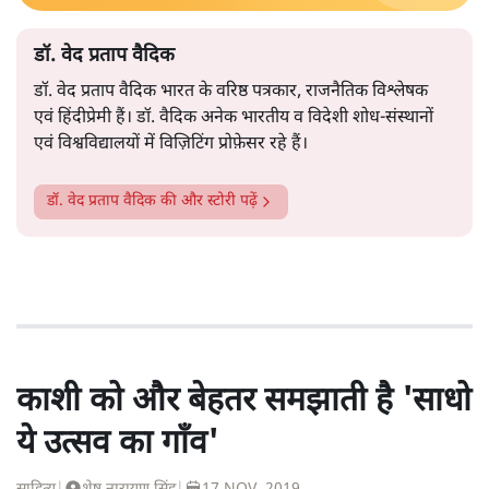
डॉ. वेद प्रताप वैदिक
डॉ. वेद प्रताप वैदिक भारत के वरिष्ठ पत्रकार, राजनैतिक विश्लेषक
एवं हिंदीप्रेमी हैं। डॉ. वैदिक अनेक भारतीय व विदेशी शोध-संस्थानों
एवं विश्वविद्यालयों में विज़िटिंग प्रोफ़ेसर रहे हैं।
डॉ. वेद प्रताप वैदिक
की और स्टोरी पढ़ें
काशी को और बेहतर समझाती है 'साधो
ये उत्सव का गाँव'