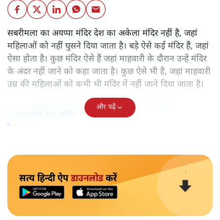
सबरीमला का अयप्पा मंदिर देश का अकेला मंदिर नहीं है, जहां
महिलाओं को नहीं घुसने दिया जाता है। बड़े ऐसे कई मंदिर हैं, जहां
ऐसा होता है। कुछ मंदिर ऐसे हैं जहां माहवारी के दौरान उन्हें मंदिर
के अंदर नहीं जाने को कहा जाता है। कुछ ऐसे भी हैं, जहां माहवारी
उम्र की महिलाओं को कभी भी मंदिर में नहीं जाने दिया जाता है।
और पढ़ें
पटबउसी सत्र मंदिर
सत्य हिन्दी ऐप
डाउनलोड
करें