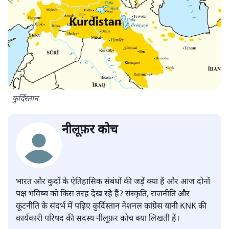
कुर्दिस्तान
नीलूफ़र कोच
भारत और कुर्दों के ऐतिहासिक संबंधों की जड़ें क्या हैं और आज दोनों
पक्ष भविष्य को किस तरह देख रहे हैं? संस्कृति, राजनीति और
कूटनीति के संदर्भ में पढ़िए कुर्दिस्तान नेशनल कांग्रेस यानी KNK की
कार्यकारी परिषद की सदस्य नीलूफ़र कोच क्या लिखती हैं।