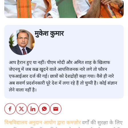
मुकेश कुमार
आप हैरान हुए या नहीं। पीएम मोदी और अमित शाह के खिलाफ
जेएनयू में जब कब्र खुदने वाले आपत्तिजनक नारे लगे तो फौरन
एफआईआर दर्ज की गई। छात्रों को देशद्रोही कहा गया। वैसे ही नारे
अब सवर्ण प्रदर्शनकारी पूरे देश में लगा रहे हैं तो चुप्पी है। कोई संज्ञान
लेने वाला नहीं है।
विश्वविद्यालय अनुदान आयोग द्वारा कमज़ोर
वर्गों की सुरक्षा के लिए