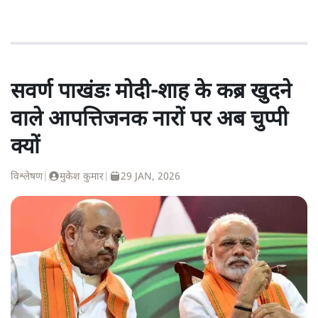
सवर्ण पाखंडः मोदी-शाह के कब्र खुदने
वाले आपत्तिजनक नारों पर अब चुप्पी
क्यों
विश्लेषण
|
मुकेश कुमार
|
29 JAN, 2026