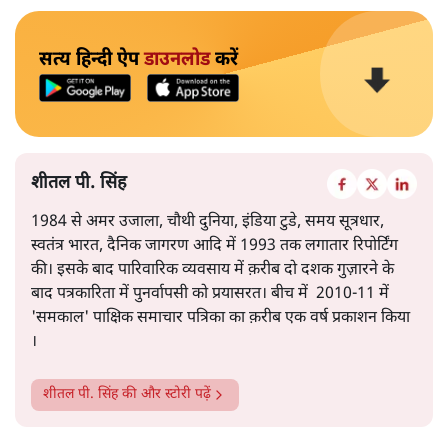
सत्य हिन्दी ऐप
डाउनलोड
करें
शीतल पी. सिंह
1984 से अमर उजाला, चौथी दुनिया, इंडिया टुडे, समय सूत्रधार,
स्वतंत्र भारत, दैनिक जागरण आदि में 1993 तक लगातार रिपोर्टिंग
की। इसके बाद पारिवारिक व्यवसाय में क़रीब दो दशक गुज़ारने के
बाद पत्रकारिता में पुनर्वापसी को प्रयासरत। बीच में 2010-11 में
'समकाल' पाक्षिक समाचार पत्रिका का क़रीब एक वर्ष प्रकाशन किया
।
शीतल पी. सिंह
की और स्टोरी पढ़ें