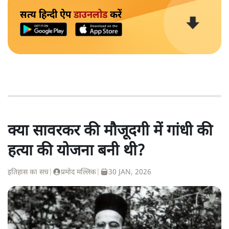
सत्य हिन्दी ऐप
डाउनलोड
करें
क्या सावरकर की मौजूदगी में गांधी की
हत्या की योजना बनी थी?
इतिहास का सच
|
प्रमोद मल्लिक
|
30 JAN, 2026