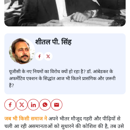
शीतल पी. सिंह
यूजीसी के नए नियमों का विरोध क्यों हो रहा है? डॉ. आंबेडकर के
अफर्मेटिव एक्शन के सिद्धांत आज भी कितने प्रासंगिक और ज़रूरी
हैं?
जब भी किसी समाज ने
अपने भीतर मौजूद गहरी और पीढ़ियों से
चली आ रही असमानताओं को सुधारने की कोशिश की है, तब उसे