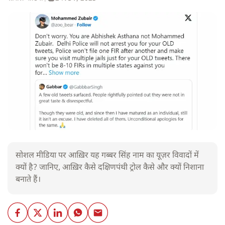
सोशल मीडिया पर आख़िर यह गब्बर सिंह नाम का यूज़र विवादों में
क्यों है? जानिए, आख़िर कैसे दक्षिणपंथी ट्रोल कैसे और क्यों निशाना
बनाते हैं।