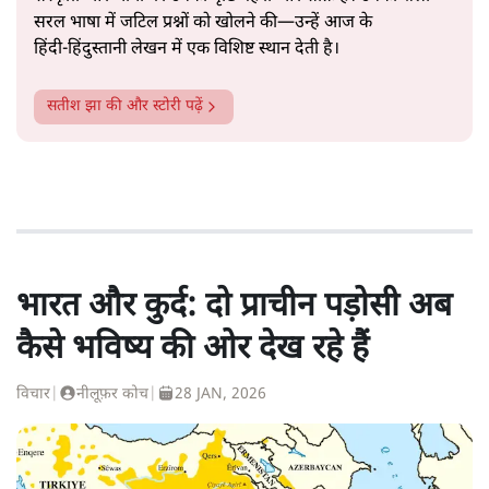
सरल भाषा में जटिल प्रश्नों को खोलने की—उन्हें आज के
हिंदी‑हिंदुस्तानी लेखन में एक विशिष्ट स्थान देती है।
सतीश झा
की और स्टोरी पढ़ें
भारत और कुर्द: दो प्राचीन पड़ोसी अब
कैसे भविष्य की ओर देख रहे हैं
विचार
|
नीलूफ़र कोच
|
28 JAN, 2026