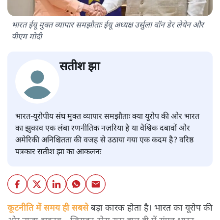
भारत ईयू मुक्त व्यापार समझौताः ईयू अध्यक्ष उर्सुला वॉन डेर लेयेन और
पीएम मोदी
सतीश झा
भारत-यूरोपीय संघ मुक्त व्यापार समझौताः क्या यूरोप की ओर भारत
का झुकाव एक लंबा रणनीतिक नज़रिया है या वैश्विक दबावों और
अमेरिकी अनिश्चितता की वजह से उठाया गया एक कदम है? वरिष्ठ
पत्रकार सतीश झा का आकलनः
कूटनीति में समय ही सबसे
बड़ा कारक होता है। भारत का यूरोप की