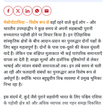
मेसोपोटामिया – विशेष रूप से
वहाँ रहने वाले कुर्द लोग – और
भारतीय उपमहाद्वीप ने कुछ समय से अपनी सहस्राब्दी पुरानी
सभ्यतागत पड़ोसी होने पर विचार किया है। इन ऐतिहासिक
सांस्कृतिक क्षेत्रों के बीच आदान-प्रदान का पुनरुद्धार दोनों पक्षों के
लिए बहुत महत्वपूर्ण है। दोनों के पास एक-दूसरे की केवल धुंधली
यादें हैं। लेकिन एक संक्षिप्त मुलाकात भी कई पारंपरिक समानताएँ
वापस ला देती है: साझा मूल्यों और दार्शनिक दृष्टिकोणों से लेकर
भाषाई और व्यंजन संबंधी समानताओं तक। इन लंबे समय से चली
आ रही और फलदायी संबंधों का पुनरुद्धार आज विशेष रूप से
अर्थपूर्ण है। क्योंकि भारत बहुध्रुवीय विश्व व्यवस्था में प्रमुख भूमिका
निभा रहा है।
इस संदर्भ में, कुर्द जैसे पुराने सहयोगी भारत के लिए पश्चिम एशिया
के पड़ोसी क्षेत्र को और अधिक व्यापक तथा गहन समझ विकसित