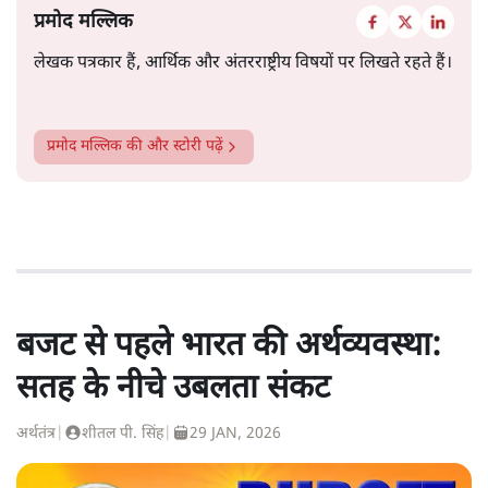
प्रमोद मल्लिक
लेखक पत्रकार हैं, आर्थिक और अंतरराष्ट्रीय विषयों पर लिखते रहते हैं।
प्रमोद मल्लिक
की और स्टोरी पढ़ें
बजट से पहले भारत की अर्थव्यवस्था:
सतह के नीचे उबलता संकट
अर्थतंत्र
|
शीतल पी. सिंह
|
29 JAN, 2026