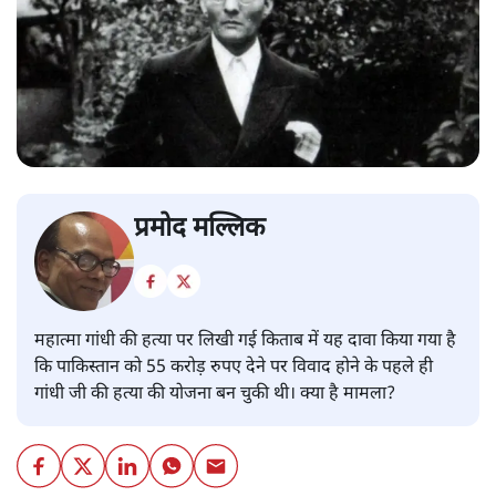
प्रमोद मल्लिक
महात्मा गांधी की हत्या पर लिखी गई किताब में यह दावा किया गया है
कि पाकिस्तान को 55 करोड़ रुपए देने पर विवाद होने के पहले ही
गांधी जी की हत्या की योजना बन चुकी थी। क्या है मामला?