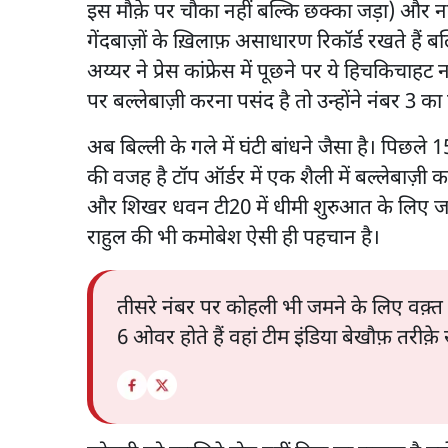
इस मौक़े पर चौका नहीं बल्कि छक्का जड़ा) और ना
गेंदबाज़ों के ख़िलाफ़ असाधारण रिकॉर्ड रखते हैं बल
अय्यर ने प्रेस कांफ्रेस में पूछने पर ये हिचकिचा
पर बल्लेबाज़ी करना पसंद है तो उन्होंने नंबर 3 का
अब बिल्ली के गले में घंटी बांधने जैसा है। पिछले 15 स
की वजह है टॉप ऑर्डर में एक शैली में बल्लेबाज़ी 
और शिखर धवन टी20 में धीमी शुरुआत के लिए जान
राहुल की भी कमोबेश ऐसी ही पहचान है।
तीसरे नंबर पर कोहली भी जमने के लिए वक़्त ल
6 ओवर होते हैं वहां टीम इंडिया बेखौफ़ तरीक़