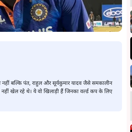
े नहीं बल्कि पंत, राहुल और सूर्यकुमार यादव जैसे समकालीन
ं नहीं खेल रहे थे। ये वो खिलाड़ी हैं जिनका वर्ल्ड कप के लिए