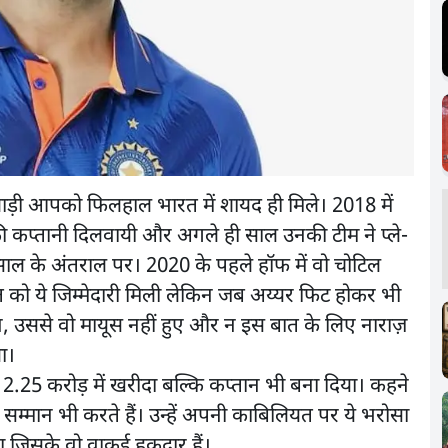
ाड़ी आपको फिलहाल भारत में शायद ही मिले। 2018 में
 की कप्तानी दिलवायी और अगले ही साल उनकी टीम ने प्ले-
ाल के अंतराल पर। 2020 के पहले हॉफ में वो चोटिल
 को ये जिम्मेदारी मिली लेकिन जब अय्यर फिट होकर भी
न, उससे वो मायूस नहीं हुए और न इस बात के लिए नाराज़
या।
 12.25 करोड़ में खरीदा बल्कि कप्तान भी बना दिया। कहने
 सम्मान भी करते हैं। उन्हें अपनी काबिलियत पर ये भरोसा
गा जिसके वो वाकई हकदार हैं।