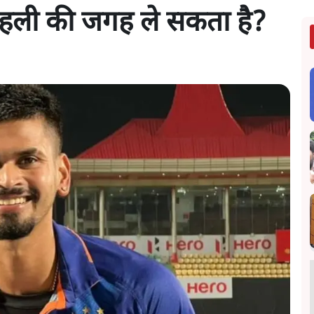
कोहली की जगह ले सकता है?