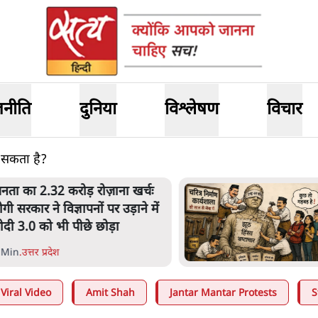
जनीति
दुनिया
विश्लेषण
विचार
 सकता है?
नता का 2.32 करोड़ रोज़ाना खर्चः
ोगी सरकार ने विज्ञापनों पर उड़ाने में
ोदी 3.0 को भी पीछे छोड़ा
 Min
.
उत्तर प्रदेश
Viral Video
Amit Shah
Jantar Mantar Protests
S