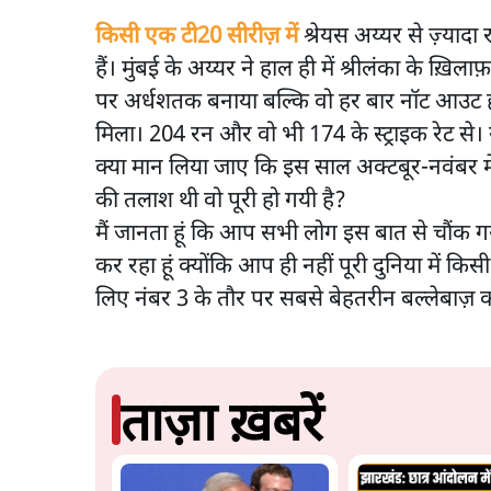
किसी एक टी20 सीरीज़ में
श्रेयस अय्यर से ज़्यादा
हैं। मुंबई के अय्यर ने हाल ही में श्रीलंका के ख़िलाफ
पर अर्धशतक बनाया बल्कि वो हर बार नॉट आउट ह
मिला। 204 रन और वो भी 174 के स्ट्राइक रेट से। य
क्या मान लिया जाए कि इस साल अक्टबूर-नवंबर में
की तलाश थी वो पूरी हो गयी है?
मैं जानता हूं कि आप सभी लोग इस बात से चौंक गये 
कर रहा हूं क्योंकि आप ही नहीं पूरी दुनिया में क
लिए नंबर 3 के तौर पर सबसे बेहतरीन बल्लेबाज़ क
ताज़ा ख़बरें