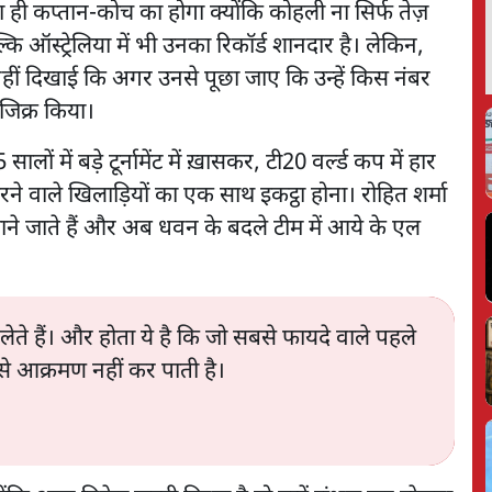
 ही कप्तान-कोच का होगा क्योंकि कोहली ना सिर्फ तेज़
्कि ऑस्ट्रेलिया में भी उनका रिकॉर्ड शानदार है। लेकिन,
हट नहीं दिखाई कि अगर उनसे पूछा जाए कि उन्हें किस नंबर
 जिक्र किया।
ालों में बड़े टूर्नामेंट में ख़ासकर, टी20 वर्ल्ड कप में हार
करने वाले खिलाड़ियों का एक साथ इकट्ठा होना। रोहित शर्मा
े जाते हैं और अब धवन के बदले टीम में आये के एल
ेते हैं। और होता ये है कि जो सबसे फायदे वाले पहले
े से आक्रमण नहीं कर पाती है।