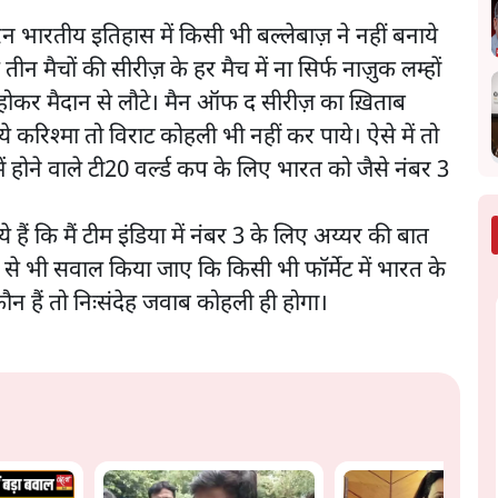
 रन भारतीय इतिहास में किसी भी बल्लेबाज़ ने नहीं बनाये
़ तीन मैचों की सीरीज़ के हर मैच में ना सिर्फ नाज़ुक लम्हों
ोकर मैदान से लौटे। मैन ऑफ द सीरीज़ का ख़िताब
े करिश्मा तो विराट कोहली भी नहीं कर पाये। ऐसे में तो
 होने वाले टी20 वर्ल्ड कप के लिए भारत को जैसे नंबर 3
हैं कि मैं टीम इंडिया में नंबर 3 के लिए अय्यर की बात
िसी से भी सवाल किया जाए कि किसी भी फॉर्मेट में भारत के
ौन हैं तो निःसंदेह जवाब कोहली ही होगा।