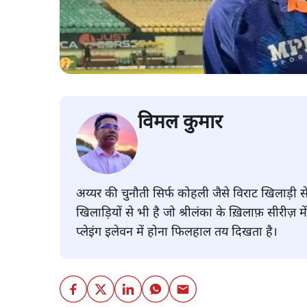
विमल कुमार
अय्यर की चुनौती सिर्फ कोहली जैसे विराट खिलाड़ी स
खिलाड़ियों से भी है जो श्रीलंका के ख़िलाफ़ सीरीज़ मे
प्लेइंग इलेवन में होना फिलहाल तय दिखता है।