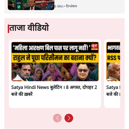
6 Min
•
विश्लेषण
ताजा वीडियो
Satya Hindi News बुलेटिन । 8 अगस्त, दोपहर 2
Satya Hindi
बजे की ख़बरें
बजे की ख़बरें