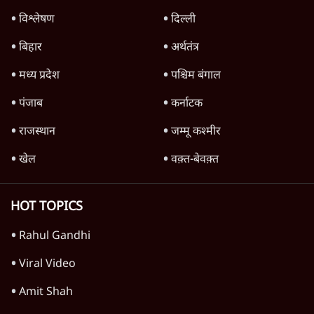
विश्लेषण
दिल्ली
बिहार
अर्थतंत्र
मध्य प्रदेश
पश्चिम बंगाल
पंजाब
कर्नाटक
राजस्थान
जम्मू कश्मीर
खेल
वक़्त-बेवक़्त
HOT TOPICS
Rahul Gandhi
Viral Video
Amit Shah