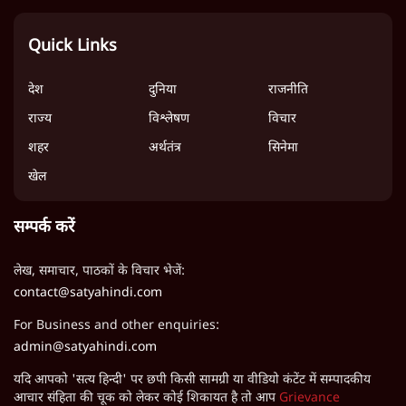
Quick Links
देश
दुनिया
राजनीति
राज्य
विश्लेषण
विचार
शहर
अर्थतंत्र
सिनेमा
खेल
सम्पर्क करें
लेख, समाचार, पाठकों के विचार भेजें:
contact@satyahindi.com
For Business and other enquiries:
admin@satyahindi.com
यदि आपको 'सत्य हिन्दी' पर छपी किसी सामग्री या वीडियो कंटेंट में सम्पादकीय
आचार संहिता की चूक को लेकर कोई शिकायत है तो आप
Grievance