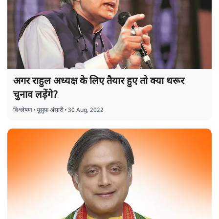
अगर राहुल अध्यक्ष के लिए तैयार हुए तो क्या थरूर
चुनाव लड़ेंगे?
विश्लेषण
•
यूसुफ़ अंसारी
•
30 Aug, 2022