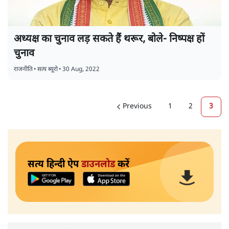
अध्यक्ष का चुनाव लड़ सकते हैं थरूर, बोले- निष्पक्ष हों
चुनाव
राजनीति
•
सत्य ब्यूरो
•
30 Aug, 2022
Previous
1
2
3
सत्य हिन्दी ऐप
डाउनलोड
करें