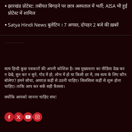
झारखंड प्रोटेस्ट: तबीयत बिगड़ने पर छात्र अस्पताल में भर्ती; AISA भी हुई
प्रोटेस्ट में शामिल
Satya Hindi News बुलेटिन । 7 अगस्त, दोपहर 2 बजे की ख़बरें
सत्य हिन्दी कुछ पत्रकारों की अपनी कोशिश है। जब मुख्यधारा का मीडिया देख कर
न देखे, सुन कर न सुने, गोद में हो, लोभ में हो या किसी डर में, तब सत्य के लिए कौन
बोलेगा? हमने सोचा, आवाज़ कहीं से उठनी चाहिए। सिलसिला कहीं से शुरू होना
चाहिए। ताकि आप कर सकें सही फ़ैसला।
क्योंकि आपको जानना चाहिए सच!