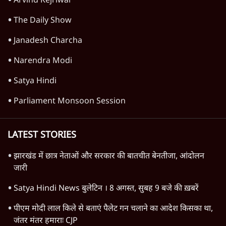
Arvind Kejriwal
The Daily Show
Janadesh Charcha
Narendra Modi
Satya Hindi
Parliament Monsoon Session
LATEST STORIES
झारखंड में छात्र नेताओं और सरकार की बातचीत बेनतीजा, आंदोलन
जारी
Satya Hindi News बुलेटिन । 8 अगस्त, सुबह 9 बजे की ख़बरें
पीएम मोदी लाल किले से बताएं पैलेट गन चलाने का आदेश किसका था,
जंतर मंतर हमाराः CJP