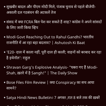
सुखबीर बादल और पीएम मोदी मिले, पंजाब चुनाव से पहले बीजेपी-
अकाली दल गठबंधन की अटकलें तेज
संसद में क्या FCRA बिल पेश कर सकते हैं शाह? कांग्रेस ने अपने सांसदों
के लिए जारी किया व्हिप
Modi Govt Reaching Out to Rahul Gandhi? भारतीय
राजनीति में आ रहा बड़ा बदलाव? | Ashutosh Ki Baat
'E20- दाल में काला नहीं, पूरी दाल ही काली; वाहनों को बरबाद कर रहा
है इथेनॉल': राहुल
Shravan Garg's Explosive Analysis- "घबरा गए हैं Modi-
Shah, ख़तरे में है Sangh!" | The Daily Show
Bose Files Film Review | क्या Conspiracy का सच आया
सामने?
Satya Hindi News Bulletin। 7 अगस्त ,रात 8 बजे तक की ख़बरें