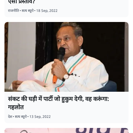
ऐसा प्रस्ताव?
राजनीति
•
सत्य ब्यूरो
•
18 Sep, 2022
संकट की घड़ी में पार्टी जो हुकुम देगी, वह करूंगा:
गहलोत
देश
•
सत्य ब्यूरो
•
13 Sep, 2022