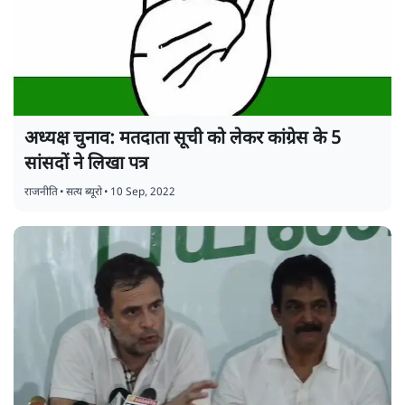
अध्यक्ष चुनाव: मतदाता सूची को लेकर कांग्रेस के 5
सांसदों ने लिखा पत्र
राजनीति
•
सत्य ब्यूरो
•
10 Sep, 2022