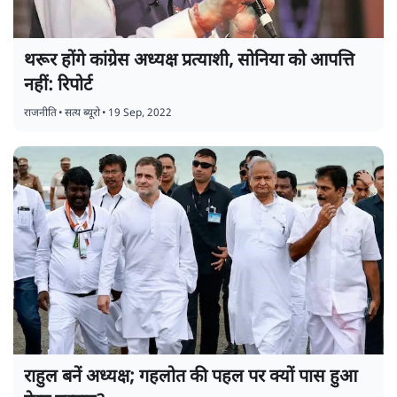
थरूर होंगे कांग्रेस अध्यक्ष प्रत्याशी, सोनिया को आपत्ति
नहीं: रिपोर्ट
राजनीति
•
सत्य ब्यूरो
•
19 Sep, 2022
राहुल बनें अध्यक्ष; गहलोत की पहल पर क्यों पास हुआ