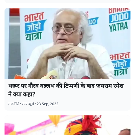
थरूर पर गौरव वल्लभ की टिप्पणी के बाद जयराम रमेश
ने क्या कहा?
राजनीति
•
सत्य ब्यूरो
•
23 Sep, 2022