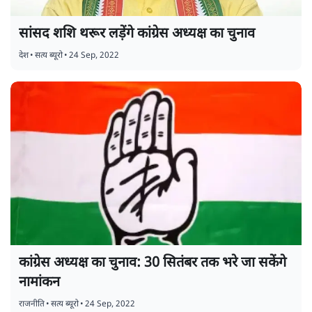
सांसद शशि थरूर लड़ेंगे कांग्रेस अध्यक्ष का चुनाव
देश
•
सत्य ब्यूरो
•
24 Sep, 2022
कांग्रेस अध्यक्ष का चुनाव: 30 सितंबर तक भरे जा सकेंगे
नामांकन
राजनीति
•
सत्य ब्यूरो
•
24 Sep, 2022