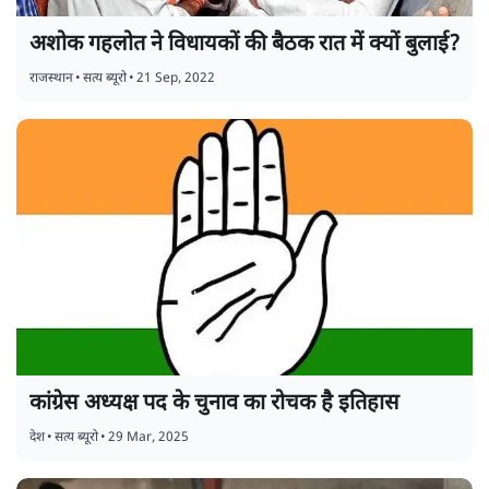
अशोक गहलोत ने विधायकों की बैठक रात में क्यों बुलाई?
राजस्थान
•
सत्य ब्यूरो
•
21 Sep, 2022
कांग्रेस अध्यक्ष पद के चुनाव का रोचक है इतिहास
देश
•
सत्य ब्यूरो
•
29 Mar, 2025