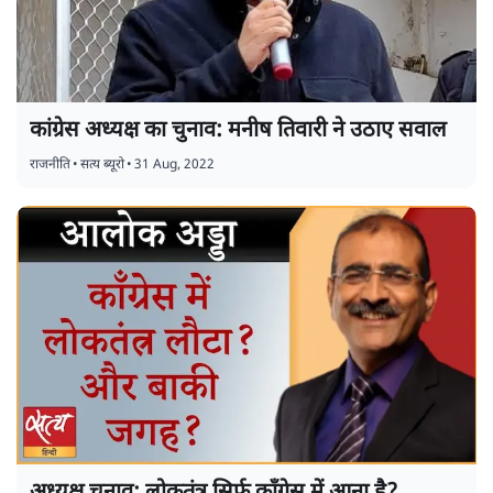
कांग्रेस अध्यक्ष का चुनाव: मनीष तिवारी ने उठाए सवाल
राजनीति
•
सत्य ब्यूरो
•
31 Aug, 2022
अध्यक्ष चुनाव: लोकतंत्र सिर्फ कॉंग्रेस में आना है?