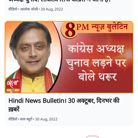
वीडियो
•
आलोक जोशी
•
30 Aug, 2022
Hindi News Bulletin। 30 अक्टूबर, दिनभर की
ख़बरें
वीडियो
•
सत्य ब्यूरो
•
30 Aug, 2022