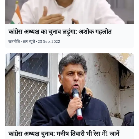
कांग्रेस अध्यक्ष का चुनाव लड़ूंगा: अशोक गहलोत
राजनीति
•
सत्य ब्यूरो
•
23 Sep, 2022
कांग्रेस अध्यक्ष चुनाव: मनीष तिवारी भी रेस में! जानें