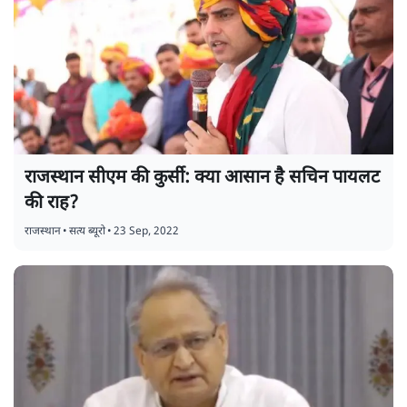
राजस्थान सीएम की कुर्सी: क्या आसान है सचिन पायलट
की राह?
राजस्थान
•
सत्य ब्यूरो
•
23 Sep, 2022