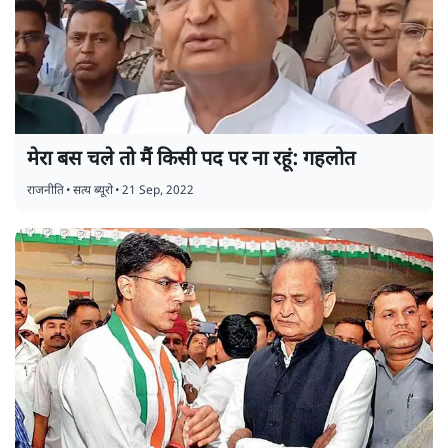
मेरा बस चले तो मैं किसी पद पर ना रहूं: गहलोत
राजनीति
•
सत्य ब्यूरो
•
21 Sep, 2022