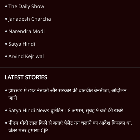
Chhatron Ki Goonj
Mohan Bhagwat
Gen Z
The Daily Show
Janadesh Charcha
Narendra Modi
Satya Hindi
Arvind Kejriwal
LATEST STORIES
झारखंड में छात्र नेताओं और सरकार की बातचीत बेनतीजा, आंदोलन