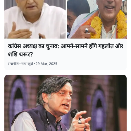
कांग्रेस अध्यक्ष का चुनाव: आमने-सामने होंगे गहलोत और
शशि थरूर?
राजनीति
•
सत्य ब्यूरो
•
29 Mar, 2025