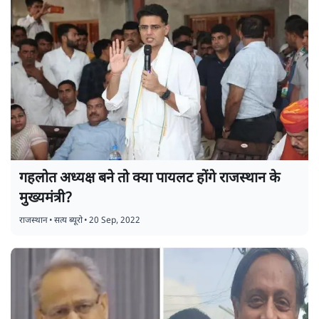
गहलोत अध्यक्ष बने तो क्या पायलट होंगे राजस्थान के
मुख्यमंत्री?
राजस्थान
•
सत्य ब्यूरो
•
20 Sep, 2022