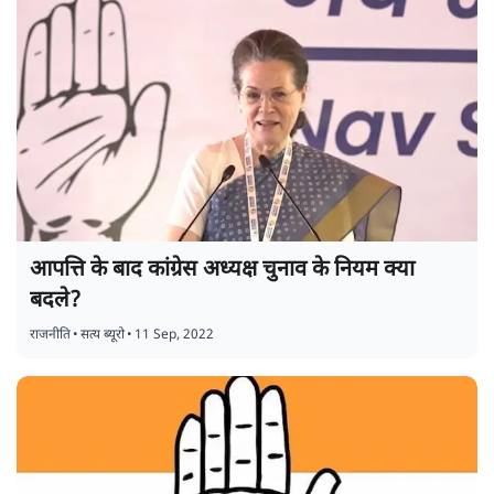
आपत्ति के बाद कांग्रेस अध्यक्ष चुनाव के नियम क्या
बदले?
राजनीति
•
सत्य ब्यूरो
•
11 Sep, 2022