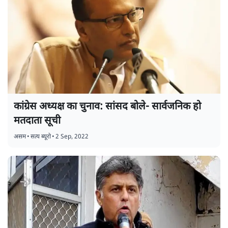
कांग्रेस अध्यक्ष का चुनाव: सांसद बोले- सार्वजनिक हो
मतदाता सूची
असम
•
सत्य ब्यूरो
•
2 Sep, 2022