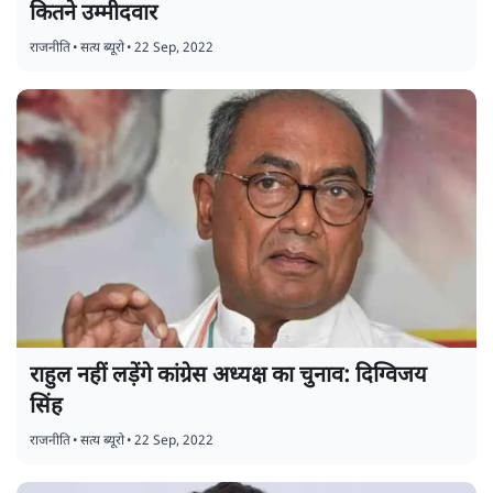
कितने उम्मीदवार
राजनीति
•
सत्य ब्यूरो
•
22 Sep, 2022
राहुल नहीं लड़ेंगे कांग्रेस अध्यक्ष का चुनाव: दिग्विजय
सिंह
राजनीति
•
सत्य ब्यूरो
•
22 Sep, 2022