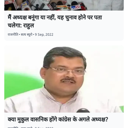
मैं अध्यक्ष बनूंगा या नहीं, यह चुनाव होने पर पता
चलेगा: राहुल
राजनीति
•
सत्य ब्यूरो
•
9 Sep, 2022
क्या मुकुल वासनिक होंगे कांग्रेस के अगले अध्यक्ष?