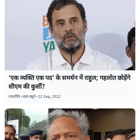
‘एक व्यक्ति एक पद’ के समर्थन में राहुल; गहलोत छोड़ेंगे
सीएम की कुर्सी?
राजनीति
•
सत्य ब्यूरो
•
22 Sep, 2022