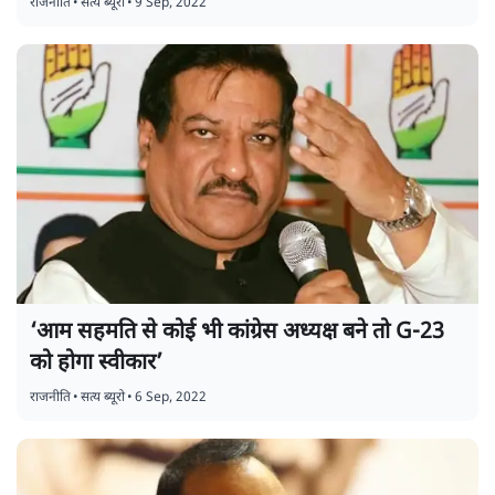
राजनीति
•
सत्य ब्यूरो
•
9 Sep, 2022
‘आम सहमति से कोई भी कांग्रेस अध्यक्ष बने तो G-23
को होगा स्वीकार’
राजनीति
•
सत्य ब्यूरो
•
6 Sep, 2022