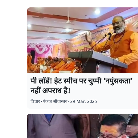
मी लॉर्ड! हेट स्पीच पर चुप्पी 'नपुंसकता'
नहीं अपराध है!
विचार
•
पंकज श्रीवास्तव
•
29 Mar, 2025