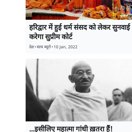
हरिद्वार में हुई धर्म संसद को लेकर सुनवाई
करेगा सुप्रीम कोर्ट
देश
•
सत्य ब्यूरो
•
10 Jan, 2022
...इसीलिए महात्मा गांधी ख़तरा हैं!