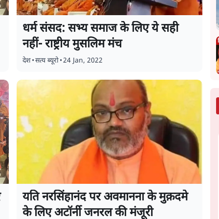
धर्म संसद: सभ्य समाज के लिए ये सही
नहीं- राष्ट्रीय मुसलिम मंच
देश
•
सत्य ब्यूरो
•
24 Jan, 2022
ए
यति नरसिंहानंद पर अवमानना के मुक़दमे
के लिए अटॉर्नी जनरल की मंजूरी