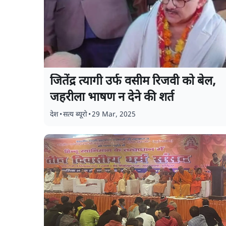
जितेंद्र त्यागी उर्फ वसीम रिजवी को बेल,
जहरीला भाषण न देने की शर्त
देश
•
सत्य ब्यूरो
•
29 Mar, 2025