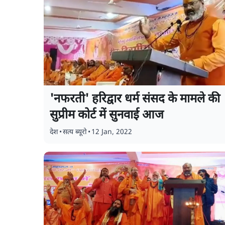
'नफरती' हरिद्वार धर्म संसद के मामले की
सुप्रीम कोर्ट में सुनवाई आज
देश
•
सत्य ब्यूरो
•
12 Jan, 2022