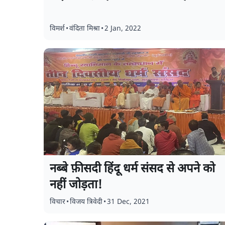
विमर्श
•
वंदिता मिश्रा
•
2 Jan, 2022
नब्बे फ़ीसदी हिंदू धर्म संसद से अपने को
नहीं जोड़ता!
विचार
•
विजय त्रिवेदी
•
31 Dec, 2021