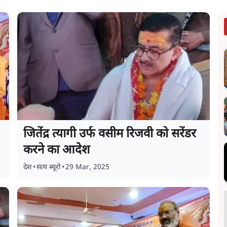
जितेंद्र त्यागी उर्फ वसीम रिजवी को सरेंडर
करने का आदेश
देश
•
सत्य ब्यूरो
•
29 Mar, 2025