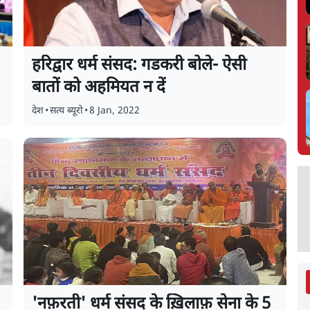
हरिद्वार धर्म संसद: गडकरी बोले- ऐसी
बातों को अहमियत न दें
देश
•
सत्य ब्यूरो
•
8 Jan, 2022
'नफ़रती' धर्म संसद के ख़िलाफ़ सेना के 5