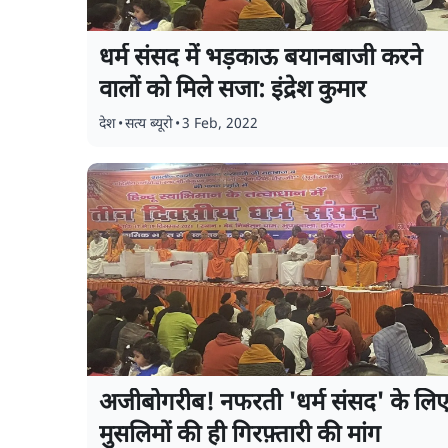
धर्म संसद में भड़काऊ बयानबाजी करने
वालों को मिले सजा: इंद्रेश कुमार
देश
•
सत्य ब्यूरो
•
3 Feb, 2022
अजीबोगरीब! नफरती 'धर्म संसद' के लि
मुसलिमों की ही गिरफ़्तारी की मांग