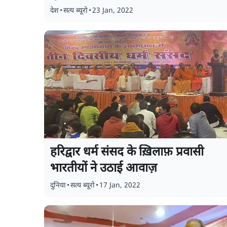
देश
•
सत्य ब्यूरो
•
23 Jan, 2022
हरिद्वार धर्म संसद के ख़िलाफ़ प्रवासी
भारतीयों ने उठाई आवाज़
दुनिया
•
सत्य ब्यूरो
•
17 Jan, 2022