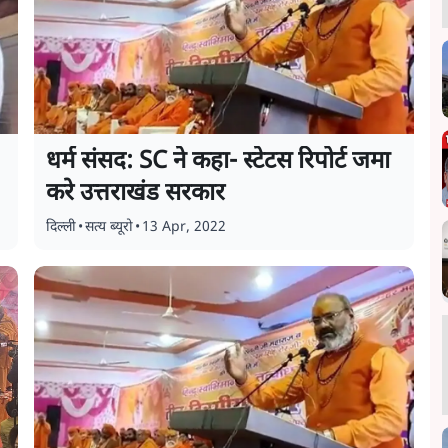
धर्म संसद: SC ने कहा- स्टेटस रिपोर्ट जमा
करे उत्तराखंड सरकार
दिल्ली
•
सत्य ब्यूरो
•
13 Apr, 2022