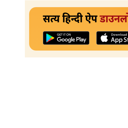
सत्य हिन्दी ऐप
डाउनल