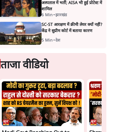
अस्पताल में भर्ती; AISA भी हुई प्रोटेस्ट में
शामिल
6 Min
•
झारखंड
SC-ST आरक्षण में क्रीमी लेयर क्यों नहीं?
केंद्र ने सुप्रीम कोर्ट में बताया कारण
5 Min
•
देश
ताजा वीडियो