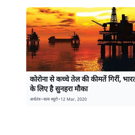
कोरोना से कच्चे तेल की कीमतें गिरीं, भार
के लिए है सुनहरा मौका
अर्थतंत्र
•
सत्य ब्यूरो
•
12 Mar, 2020