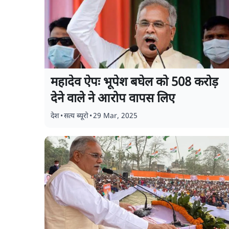
महादेव ऐपः भूपेश बघेल को 508 करोड़
देने वाले ने आरोप वापस लिए
देश
•
सत्य ब्यूरो
•
29 Mar, 2025