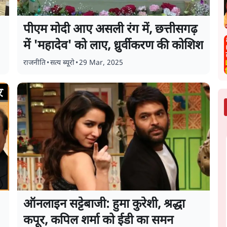
पीएम मोदी आए असली रंग में, छत्तीसगढ़
में 'महादेव' को लाए, ध्रुर्वीकरण की कोशिश
राजनीति
•
सत्य ब्यूरो
•
29 Mar, 2025
ऑनलाइन सट्टेबाजी: हुमा कुरेशी, श्रद्धा
कपूर, कपिल शर्मा को ईडी का समन