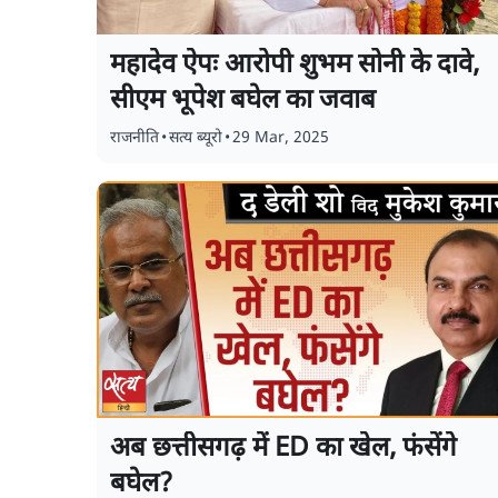
महादेव ऐपः आरोपी शुभम सोनी के दावे,
सीएम भूपेश बघेल का जवाब
राजनीति
•
सत्य ब्यूरो
•
29 Mar, 2025
अब छत्तीसगढ़ में ED का खेल, फंसेंगे
बघेल?