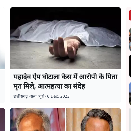
महादेव ऐप घोटाला केस में आरोपी के पिता
मृत मिले, आत्महत्या का संदेह
छत्तीसगढ़
•
सत्य ब्यूरो
•
6 Dec, 2023