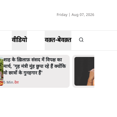
Friday | Aug 07, 2026
वीडियो
वक़्त-बेवक़्त
शाह के ख़िलाफ़ संसद में विपक्ष का
मार्च, 'गृह मंत्री मुंह छुपा रहे हैं क्योंकि
वो छात्रों के गुनहगार हैं'
5 Min
.
देश