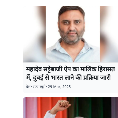
महादेव सट्टेबाजी ऐप का मालिक हिरासत
में, दुबई से भारत लाने की प्रक्रिया जारी
देश
•
सत्य ब्यूरो
•
29 Mar, 2025