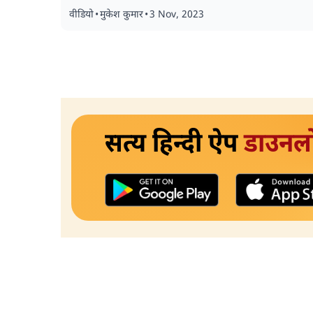
वीडियो
•
मुकेश कुमार
•
3 Nov, 2023
सत्य हिन्दी ऐप
डाउनल