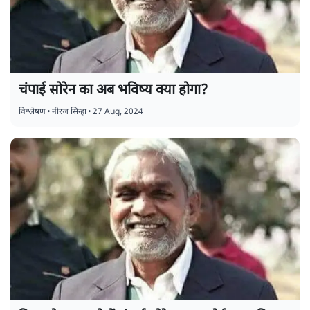
चंपाई सोरेन का अब भविष्य क्या होगा?
विश्लेषण
•
नीरज सिन्हा
•
27 Aug, 2024