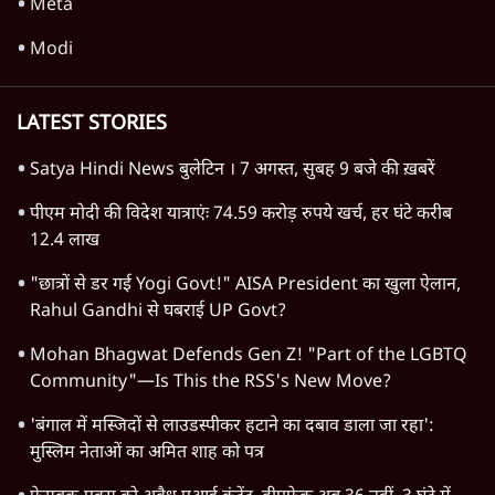
Meta
Modi
LATEST STORIES
Satya Hindi News बुलेटिन । 7 अगस्त, सुबह 9 बजे की ख़बरें
पीएम मोदी की विदेश यात्राएंः 74.59 करोड़ रुपये खर्च, हर घंटे करीब
12.4 लाख
"छात्रों से डर गई Yogi Govt!" AISA President का खुला ऐलान,
Rahul Gandhi से घबराई UP Govt?
Mohan Bhagwat Defends Gen Z! "Part of the LGBTQ
Community"—Is This the RSS's New Move?
'बंगाल में मस्जिदों से लाउडस्पीकर हटाने का दबाव डाला जा रहा':
मुस्लिम नेताओं का अमित शाह को पत्र