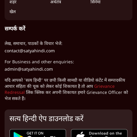
शहर
अर्थतंत्र
सिनेमा
खेल
सम्पर्क करें
लेख, समाचार, पाठकों के विचार भेजें:
contact@satyahindi.com
For Business and other enquiries:
admin@satyahindi.com
यदि आपको 'सत्य हिन्दी' पर छपी किसी सामग्री या वीडियो कंटेंट में सम्पादकीय
आचार संहिता की चूक को लेकर कोई शिकायत है तो आप
Grievance
Redressal
लिंक क्लिक कर अपनी शिकायत हमारे Grievance Officer को
भेज सकते हैं।
सत्य हिन्दी ऐप डाउनलोड करें