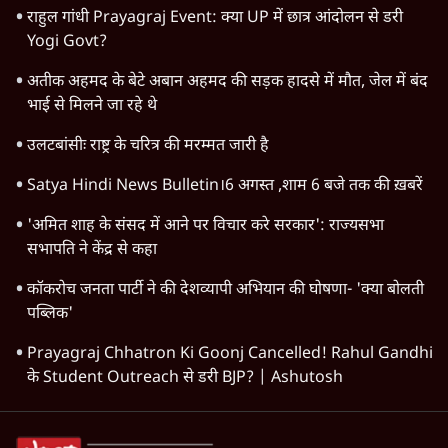
राहुल गांधी Prayagraj Event: क्या UP में छात्र आंदोलन से डरी
Yogi Govt?
अतीक अहमद के बेटे अबान अहमद की सड़क हादसे में मौत, जेल में बंद
भाई से मिलने जा रहे थे
उलटबांसीः राष्ट्र के चरित्र की मरम्मत जारी है
Satya Hindi News Bulletin।6 अगस्त ,शाम 6 बजे तक की ख़बरें
'अमित शाह के संसद में आने पर विचार करे सरकार': राज्यसभा
सभापति ने केंद्र से कहा
कॉकरोच जनता पार्टी ने की देशव्यापी अभियान की घोषणा- 'क्या बोलती
पब्लिक'
Prayagraj Chhatron Ki Goonj Cancelled! Rahul Gandhi
के Student Outreach से डरी BJP? | Ashutosh