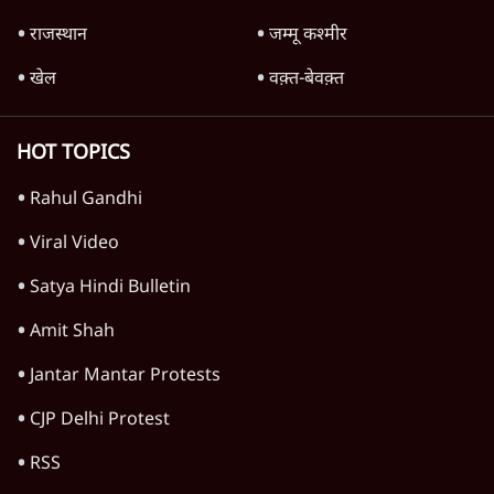
राजस्थान
जम्मू कश्मीर
खेल
वक़्त-बेवक़्त
HOT TOPICS
Rahul Gandhi
Viral Video
Satya Hindi Bulletin
Amit Shah
Jantar Mantar Protests
CJP Delhi Protest
RSS