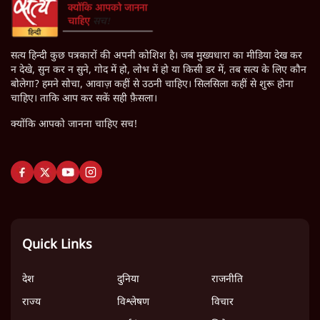
सत्य हिन्दी कुछ पत्रकारों की अपनी कोशिश है। जब मुख्यधारा का मीडिया देख कर
न देखे, सुन कर न सुने, गोद में हो, लोभ में हो या किसी डर में, तब सत्य के लिए कौन
बोलेगा? हमने सोचा, आवाज़ कहीं से उठनी चाहिए। सिलसिला कहीं से शुरू होना
चाहिए। ताकि आप कर सकें सही फ़ैसला।
क्योंकि आपको जानना चाहिए सच!
Quick Links
देश
दुनिया
राजनीति
राज्य
विश्लेषण
विचार