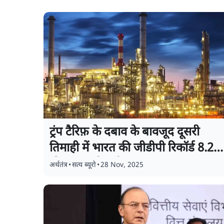
ट्रंप टैरिफ़ के दबाव के बावजूद दूसरी
तिमाही में भारत की जीडीपी रिकॉर्ड 8.2%
की रफ्तार से बढ़ी
अर्थतंत्र
•
सत्य ब्यूरो
•
28 Nov, 2025