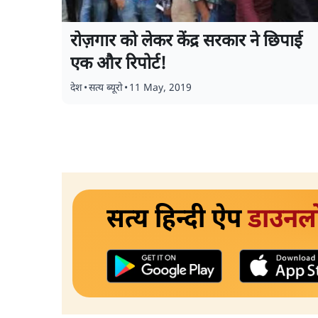
रोज़गार को लेकर केंद्र सरकार ने छिपाई
एक और रिपोर्ट!
देश
•
सत्य ब्यूरो
•
11 May, 2019
सत्य हिन्दी ऐप
डाउनल