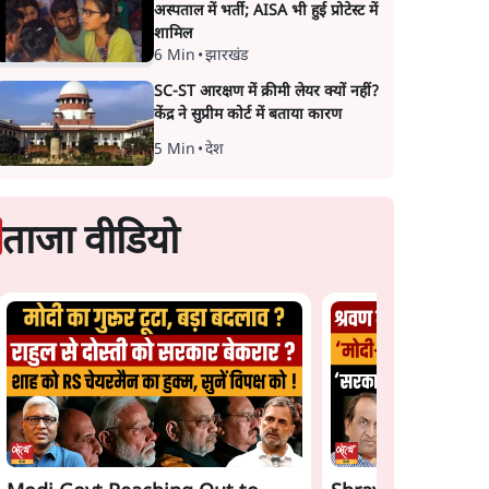
अस्पताल में भर्ती; AISA भी हुई प्रोटेस्ट में
शामिल
6 Min
•
झारखंड
SC-ST आरक्षण में क्रीमी लेयर क्यों नहीं?
केंद्र ने सुप्रीम कोर्ट में बताया कारण
5 Min
•
देश
ताजा वीडियो