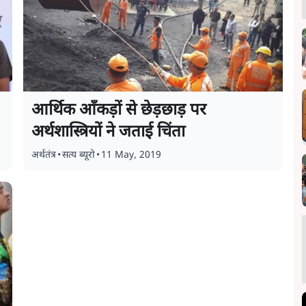
आर्थिक आँकड़ों से छेड़छाड़ पर
अर्थशास्त्रियों ने जताई चिंता
अर्थतंत्र
•
सत्य ब्यूरो
•
11 May, 2019