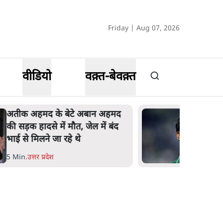
Friday | Aug 07, 2026
वीडियो
वक़्त-बेवक़्त
अतीक अहमद के बेटे अबान अहमद
की सड़क हादसे में मौत, जेल में बंद
भाई से मिलने जा रहे थे
5 Min
.
उत्तर प्रदेश