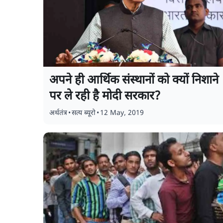
अपने ही आर्थिक संस्थानों को क्यों निशाने
पर ले रही है मोदी सरकार?
अर्थतंत्र
•
सत्य ब्यूरो
•
12 May, 2019