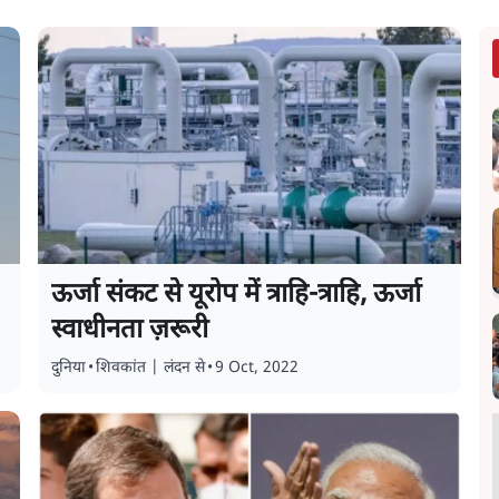
ऊर्जा संकट से यूरोप में त्राहि-त्राहि, ऊर्जा
स्वाधीनता ज़रूरी
दुनिया
•
शिवकांत | लंदन से
•
9 Oct, 2022