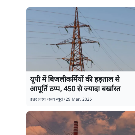
यूपी में बिजलीकर्मियों की हड़ताल से
आपूर्ति ठप्प, 450 से ज्यादा बर्खास्त
उत्तर प्रदेश
•
सत्य ब्यूरो
•
29 Mar, 2025