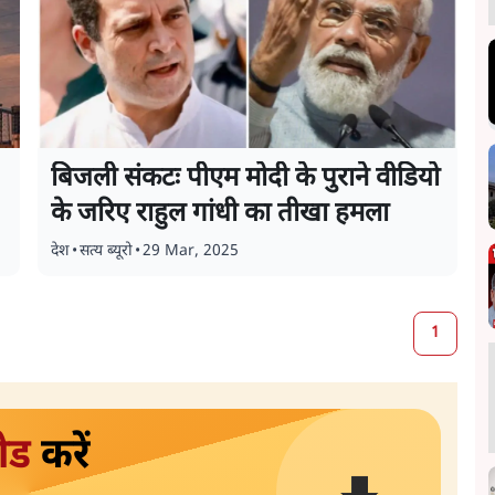
बिजली संकटः पीएम मोदी के पुराने वीडियो
के जरिए राहुल गांधी का तीखा हमला
देश
•
सत्य ब्यूरो
•
29 Mar, 2025
1
ोड
करें