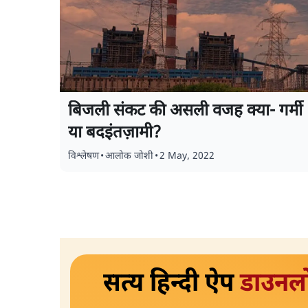
बिजली संकट की असली वजह क्या- गर्मी
या बदइंतज़ामी?
विश्लेषण
•
आलोक जोशी
•
2 May, 2022
सत्य हिन्दी ऐप
डाउनल