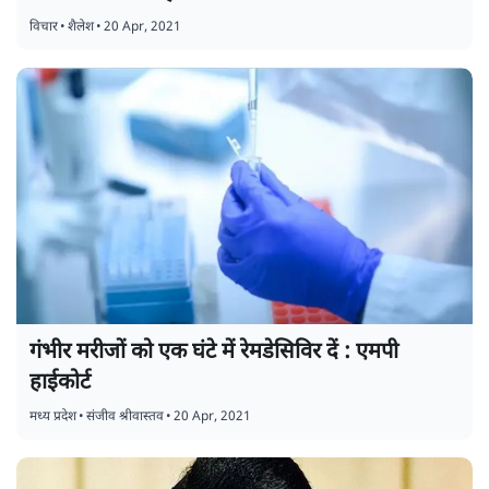
विचार
•
शैलेश
•
20 Apr, 2021
गंभीर मरीजों को एक घंटे में रेमडेसिविर दें : एमपी
हाईकोर्ट
मध्य प्रदेश
•
संजीव श्रीवास्तव
•
20 Apr, 2021