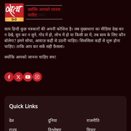
सत्य हिन्दी कुछ पत्रकारों की अपनी कोशिश है। जब मुख्यधारा का मीडिया देख कर
न देखे, सुन कर न सुने, गोद में हो, लोभ में हो या किसी डर में, तब सत्य के लिए कौन
बोलेगा? हमने सोचा, आवाज़ कहीं से उठनी चाहिए। सिलसिला कहीं से शुरू होना
चाहिए। ताकि आप कर सकें सही फ़ैसला।
क्योंकि आपको जानना चाहिए सच!
Quick Links
देश
दुनिया
राजनीति
राज्य
विश्लेषण
विचार