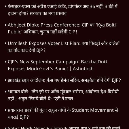
फेसबुक-एक्स को अवैध एआई कंटेंट, डीपफेक अब 36 नहीं, 3 घंटे में
हटाना होगा? सरकार का नया प्रस्ताव
Abhijeet Dipke Press Conference: CJP का 'Kya Bolti
Public' अभियान, चुनाव नहीं लड़ेगी CJP!
Urmilesh Exposes Voter List Plan: क्या पिछड़ों और दलितों
का वोट काट देगी BJP?
CJP's New September Campaign! Barkha Dutt
Exposes Modi Govt's Panic! | Ashutosh
झारखंड छात्र आंदोलन: फँस गए हेमंत सोरेन, समझौता होने देगी BJP?
भागवत बोले- 'जेन ज़ी पर आँख मूंदकर भरोसा, आंदोलन देश-विरोधी
नहीं'; अतुल लिमये बोले थे- 'एंटी नेशनल'
प्रयागराज छात्रों की गूंज: राहुल गांधी के Student Movement से
घबराई BJP?