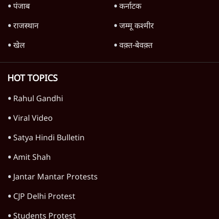
पंजाब
कर्नाटक
राजस्थान
जम्मू कश्मीर
खेल
वक़्त-बेवक़्त
HOT TOPICS
Rahul Gandhi
Viral Video
Satya Hindi Bulletin
Amit Shah
Jantar Mantar Protests
CJP Delhi Protest
Students Protest