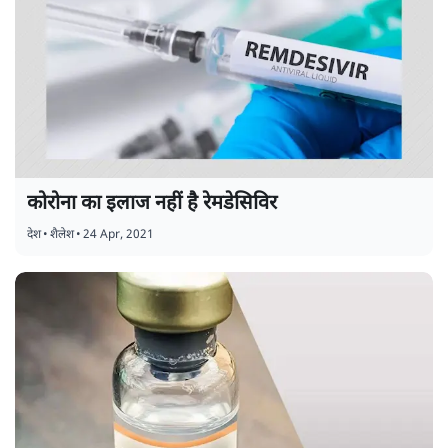
कोरोना का इलाज नहीं है रेमडेसिविर
देश
•
शैलेश
•
24 Apr, 2021