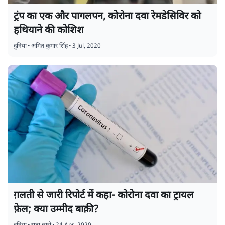
ट्रंप का एक और पागलपन, कोरोना दवा रेमडेसिविर को
हथियाने की कोशिश
दुनिया
•
अमित कुमार सिंह
•
3 Jul, 2020
ग़लती से जारी रिपोर्ट में कहा- कोरोना दवा का ट्रायल
फ़ेल; क्या उम्मीद बाक़ी?