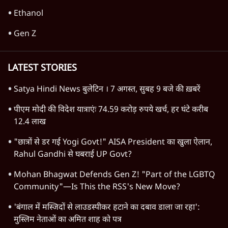
Ethanol
Gen Z
LATEST STORIES
Satya Hindi News बुलेटिन । 7 अगस्त, सुबह 9 बजे की ख़बरें
पीएम मोदी की विदेश यात्राएंः 74.59 करोड़ रुपये खर्च, हर घंटे करीब
12.4 लाख
"छात्रों से डर गई Yogi Govt!" AISA President का खुला ऐलान,
Rahul Gandhi से घबराई UP Govt?
Mohan Bhagwat Defends Gen Z! "Part of the LGBTQ
Community"—Is This the RSS's New Move?
'बंगाल में मस्जिदों से लाउडस्पीकर हटाने का दबाव डाला जा रहा':
मुस्लिम नेताओं का अमित शाह को पत्र