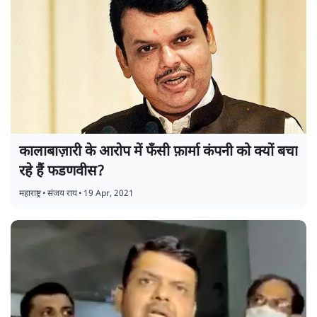
कालाबाज़ारी के आरोप में फँसी फ़ार्मा कंपनी को क्यों बचा
रहे हैं फडणवीस?
महाराष्ट्र
•
संजय राय
•
19 Apr, 2021