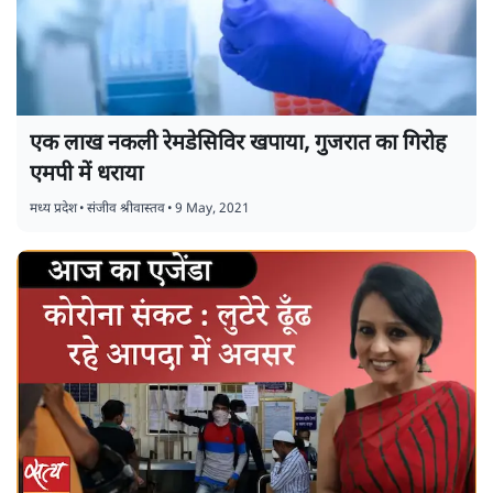
एक लाख नकली रेमडेसिविर खपाया, गुजरात का गिरोह
एमपी में धराया
मध्य प्रदेश
•
संजीव श्रीवास्तव
•
9 May, 2021