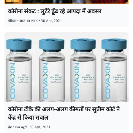
कोरोना संकट : लुटेरे ढूँढ रहे आपदा में अवसर
वीडियो
•
आज का एजेंडा
•
30 Apr, 2021
कोरोना टीके की अलग-अलग कीमतों पर सुप्रीम कोर्ट ने
केंद्र से किया सवाल
देश
•
सत्य ब्यूरो
•
30 Apr, 2021