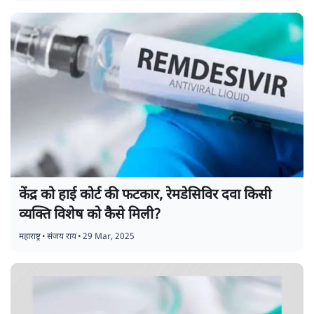
केंद्र को हाई कोर्ट की फटकार, रेमडेसिविर दवा किसी
व्यक्ति विशेष को कैसे मिली?
महाराष्ट्र
•
संजय राय
•
29 Mar, 2025