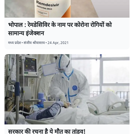
भोपाल : रेमडेसिविर के नाम पर कोरोना रोगियों को
सामान्य इंजेक्शन
मध्य प्रदेश
•
संजीव श्रीवास्तव
•
24 Apr, 2021
सरकार की रचना है ये मौत का तांडव!