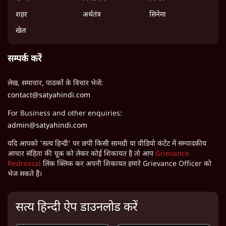
शहर
अर्थतंत्र
सिनेमा
खेल
सम्पर्क करें
लेख, समाचार, पाठकों के विचार भेजें:
contact@satyahindi.com
For Business and other enquiries:
admin@satyahindi.com
यदि आपको 'सत्य हिन्दी' पर छपी किसी सामग्री या वीडियो कंटेंट में सम्पादकीय
आचार संहिता की चूक को लेकर कोई शिकायत है तो आप
Grievance
Redressal
लिंक क्लिक कर अपनी शिकायत हमारे Grievance Officer को
भेज सकते हैं।
सत्य हिन्दी ऐप डाउनलोड करें