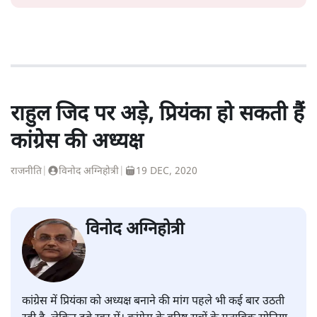
राहुल जिद पर अड़े, प्रियंका हो सकती हैं
कांग्रेस की अध्यक्ष
राजनीति
|
विनोद अग्निहोत्री
|
19 DEC, 2020