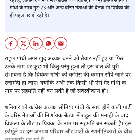
विनोद अग्निहोत्री
कांग्रेस में प्रियंका को अध्यक्ष बनाने की मांग पहले भी कई बार उठती
रही है, लेकिन दबे स्वर में। कांग्रेस के वरिष्ठ सूत्रों के मुताबिक़ सोनिया
गांधी के साथ गुट-23 और अन्य वरिष्ठ नेताओं की बैठक भी प्रियंका की
ही पहल पर हो रही है।
राहुल गांधी अगर खुद अध्यक्ष बनने को तैयार नहीं हुए या फिर