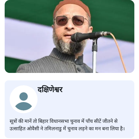
दक्षिणेश्वर
सूत्रों की मानें तो बिहार विधानसभा चुनाव में पाँच सीटें जीतने से
उत्साहित ओवैसी ने तमिलनाडु में चुनाव लड़ने का मन बना लिया है।