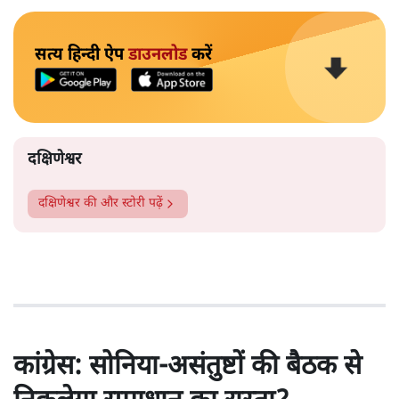
सत्य हिन्दी ऐप
डाउनलोड
करें
दक्षिणेश्वर
दक्षिणेश्वर
की और स्टोरी पढ़ें
कांग्रेस: सोनिया-असंतुष्टों की बैठक से