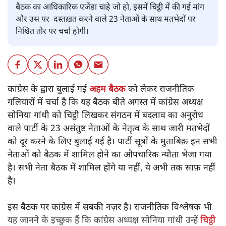
बैठक का आधिकारिक एजेंडा चाहे जो हो, इसमें चिट्ठी में की गई मांग
और उस पर दस्तख़त करने वाले 23 नेताओं के साथ मतभेदों पर
निश्चित तौर पर चर्चा होगी।
कांग्रेस के द्वारा बुलाई गई
अहम बैठक
को लेकर राजनीतिक
गलियारों में चर्चा है कि यह बैठक बीते अगस्त में कांग्रेस अध्यक्ष
सोनिया गांधी को चिट्ठी लिखकर संगठन में बदलाव का अनुरोध
वाले पार्टी के 23 असंतुष्ट नेताओं के नेतृत्व के साथ जारी मतभेदों
को दूर करने के लिए बुलाई गई है। पार्टी सूत्रों के मुताबिक़ इन सभी
नेताओं को बैठक में शामिल होने का औपचारिक न्यौता भेजा गया
है। सभी नेता बैठक में शामिल होंगे या नहीं, ये अभी तक साफ़ नहीं
है।
इस बैठक पर कांग्रेस में सबकी नज़र है। राजनीतिक विश्लेषक भी
यह जानने के इच्छुक हैं कि कांग्रेस अध्यक्ष सोनिया गांधी उन्हें
चिट्ठी