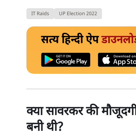
IT Raids
UP Election 2022
सत्य हिन्दी ऐप
डाउनलो
क्या सावरकर की मौजूदगी 
बनी थी?