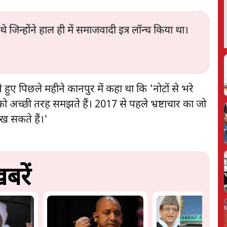
जिन्होंने हाल ही में समाजवादी इत्र लॉन्च किया था।
रते हुए पिछले महीने कानपुर में कहा था कि 'नोटों से भरे
को अच्छी तरह समझते हैं। 2017 से पहले भ्रष्टाचार का जो
 देख सकते हैं।'
बरें