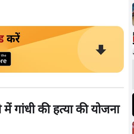
ड
करें
में गांधी की हत्या की योजना