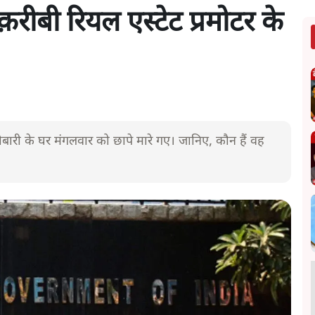
क़रीबी रियल एस्टेट प्रमोटर के
ोबारी के घर मंगलवार को छापे मारे गए। जानिए, कौन हैं वह