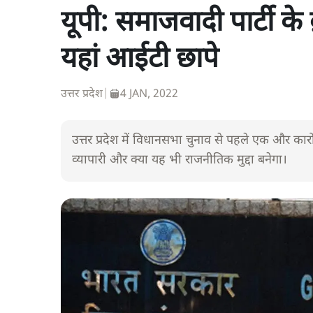
यूपी: समाजवादी पार्टी के 
यहां आईटी छापे
उत्तर प्रदेश
|
4 JAN, 2022
उत्तर प्रदेश में विधानसभा चुनाव से पहले एक और कार
व्यापारी और क्या यह भी राजनीतिक मुद्दा बनेगा।