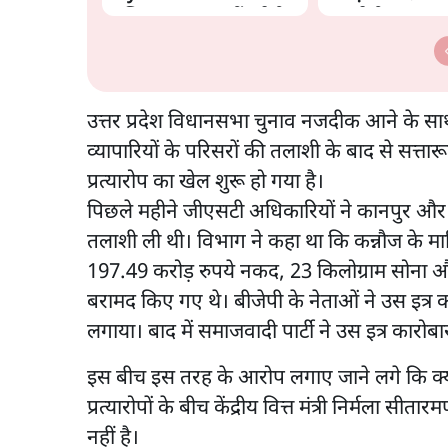
अभियान, चुनाव नहीं लड़ेगी
काट देगी BJP?
CJP!
उत्तर प्रदेश विधानसभा चुनाव नजदीक आने के 
व्यापारियों के परिसरों की तलाशी के बाद से सत्
प्रत्यारोप का खेल शुरू हो गया है।
पिछले महीने जीएसटी अधिकारियों ने कानपुर और कन्
तलाशी ली थी। विभाग ने कहा था कि कन्नौज के मालि
197.49 करोड़ रुपये नकद, 23 किलोग्राम सोना
बरामद किए गए थे। बीजेपी के नेताओं ने उस इत्र क
लगाया। बाद में समाजवादी पार्टी ने उस इत्र कारोब
इस बीच इस तरह के आरोप लगाए जाने लगे कि क्या 
प्रत्यारोपों के बीच केंद्रीय वित्त मंत्री निर्मला
नहीं है।