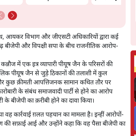
Govt's Panic! |
Ashutosh
साथ, आयकर विभाग और जीएसटी अधिकारियों द्वारा कई
तारूढ़ बीजेपी और विपक्षी सपा के बीच राजनीतिक आरोप-
नौज में एक इत्र व्यापारी पीयूष जैन के परिसरों की
क पीयूष जैन से जुड़े ठिकानों की तलाशी में कुल
 और कुछ क़ीमती आपत्तिजनक सामान कथित तौर पर
ारोबारी के संबंध समाजवादी पार्टी से होने का आरोप
ारी के बीजेपी का क़रीबी होने का दावा किया।
वह कार्रवाई ग़लत पहचान का मामला है। इन्हीं आरोपों-
 सीतारमण की सफ़ाई आई और उन्होंने कहा कि वह पैसा बीजेपी का