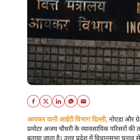
आयकर यानी आईटी विभाग दिल्ली,
नोएडा और ग्रे
प्रमोटर अजय चौधरी के व्यावसायिक परिसरों की तल
बताया जाता है। उत्तर प्रदेश में विधानसभा चुनाव 