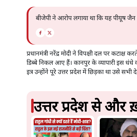
बीजेपी ने आरोप लगाया था कि यह पीयूष जैन थे 
प्रधानमंत्री नरेंद्र मोदी ने विपक्षी दल पर कटाक्ष क
डिब्बे निकल आए हैं। कानपुर के व्यापारी इस धंधे 
इत्र उन्होंने पूरे उत्तर प्रदेश में छिड़का था उसे सभी
उत्तर प्रदेश से और ख़