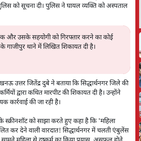
लिस को सूचना दी। पुलिस ने घायल व्यक्ति को अस्पताल
 चालक और उसके सहयोगी को गिरफ्तार करने का कोई
के गाजीपुर थाने में लिखित शिकायत दी है।
ऊ उत्तर जितेंद्र दुबे ने बताया कि सिद्धार्थनगर जिले की
्मियों द्वारा कथित मारपीट की शिकायत दी है। उन्होंने
क कार्रवाई की जा रही है।
े स्क्रीनशॉट को साझा करते हुए कहा है कि 'महिला
त कर देने वाली वारदात! सिद्धार्थनगर में चलती एंबुलेंस
सामने महिला से दुष्कर्म का किया प्रयास, असफल होने