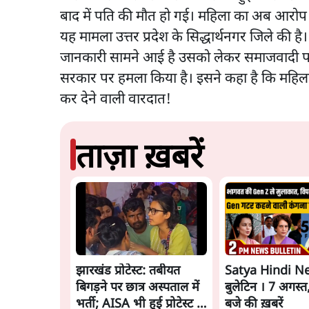
बाद में पति की मौत हो गई। महिला का अब आरोप 
यह मामला उत्तर प्रदेश के सिद्धार्थनगर जिले क
जानकारी सामने आई है उसको लेकर समाजवादी पार्ट 
सरकार पर हमला किया है। इसने कहा है कि महिल
कर देने वाली वारदात!
ताज़ा ख़बरें
झारखंड प्रोटेस्ट: तबीयत
Satya Hindi N
बिगड़ने पर छात्र अस्पताल में
बुलेटिन । 7 अगस्त
भर्ती; AISA भी हुई प्रोटेस्ट में
बजे की ख़बरें