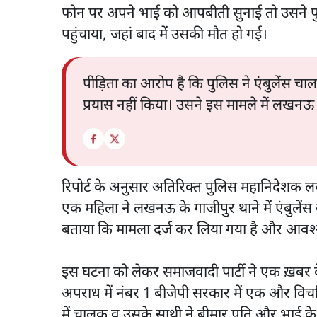
फोन पर अपने भाई को आपबीती सुनाई तो उसने पु
पहुंचाया, जहां बाद में उसकी मौत हो गई।
पीड़िता का आरोप है कि पुलिस ने एंबुलेंस
प्रयास नहीं किया। उसने इस मामले में लखनऊ 
रिपोर्ट के अनुसार अतिरिक्त पुलिस महानिदेशक लखन
एक महिला ने लखनऊ के गाजीपुर थाने में एंबुलेंस कर
बताया कि मामला दर्ज कर लिया गया है और आवश्य
इस घटना को लेकर समाजवादी पार्टी ने एक ख़बर क
अपराध में नंबर 1 बीजेपी सरकार में एक और विचलि
में चालक व उसके साथी ने बीमार पति और भाई के 