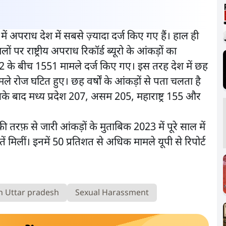
ी में अपराध देश में सबसे ज़्यादा दर्ज किए गए हैं। हाल ही
लों पर राष्ट्रीय अपराध रिकॉर्ड ब्यूरो के आंकड़ों का
के बीच 1551 मामले दर्ज किए गए। इस तरह देश में छह
मले रोज घटित हुए। छह वर्षों के आंकड़ों से पता चलता है
े बाद मध्य प्रदेश 207, असम 205, महाराष्ट्र 155 और
 तरफ़ से जारी आंकड़ों के मुताबिक 2023 में पूरे साल में
लीं। इनमें 50 प्रतिशत से अधिक मामले यूपी से रिपोर्ट
n Uttar pradesh
Sexual Harassment