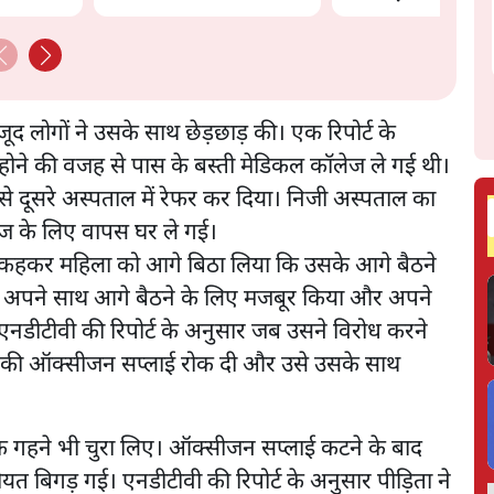
BJP बनाम कांग्रेस।
जूद लोगों ने उसके साथ छेड़छाड़ की। एक रिपोर्ट के
होने की वजह से पास के बस्ती मेडिकल कॉलेज ले गई थी।
से दूसरे अस्पताल में रेफर कर दिया। निजी अस्पताल का
लाज के लिए वापस घर ले गई।
 से यह कहकर महिला को आगे बिठा लिया कि उसके आगे बैठने
र ने अपने साथ आगे बैठने के लिए मजबूर किया और अपने
नडीटीवी की रिपोर्ट के अनुसार जब उसने विरोध करने
ति की ऑक्सीजन सप्लाई रोक दी और उसे उसके साथ
े गहने भी चुरा लिए। ऑक्सीजन सप्लाई कटने के बाद
 बिगड़ गई। एनडीटीवी की रिपोर्ट के अनुसार पीड़िता ने