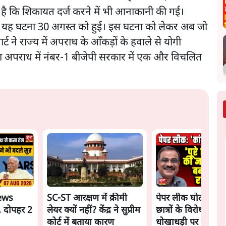
है कि शिकायत दर्ज करने में भी आनाकानी की गई।
ी है। यह घटना 30 अगस्त को हुई। इस घटना को लेकर अब जो
ने राज्य में अपराध के आँकड़ों के हवाले से योगी
ा अपराध में नंबर-1 बीजेपी सरकार में एक और विचलित
ews
SC-ST आरक्षण में क्रीमी
पेपर लीक घोटाले की 
, दोपहर 2
लेयर क्यों नहीं? केंद्र ने सुप्रीम
छात्रों के विरोध और भर्
कोर्ट में बताया कारण
धोखाधड़ी पर राजेंद्र 