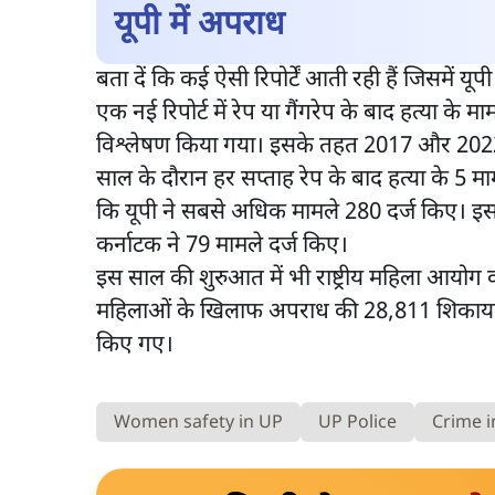
यूपी में अपराध
बता दें कि कई ऐसी रिपोर्टें आती रही हैं जिसमें यूप
एक नई रिपोर्ट में रेप या गैंगरेप के बाद हत्या के माम
विश्लेषण किया गया। इसके तहत 2017 और 2022 
साल के दौरान हर सप्ताह रेप के बाद हत्या के 5 मा
कि यूपी ने सबसे अधिक मामले 280 दर्ज किए। इसक
कर्नाटक ने 79 मामले दर्ज किए।
इस साल की शुरुआत में भी राष्ट्रीय महिला आयोग की
महिलाओं के खिलाफ अपराध की 28,811 शिकायतें मि
किए गए।
Women safety in UP
UP Police
Crime i