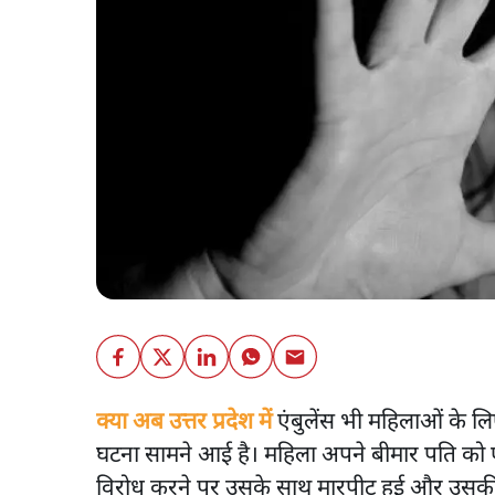
क्या अब उत्तर प्रदेश में
एंबुलेंस भी महिलाओं के लिए 
घटना सामने आई है। महिला अपने बीमार पति को एंब
विरोध करने पर उसके साथ मारपीट हुई और उसक