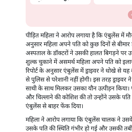
शामिल
पीड़ित महिला ने आरोप लगाया है कि एंबुलेंस में मौ
अनुसार महिला अपने पति को कुछ दिनों से बीमार 
अस्पताल के डॉक्टरों ने उसकी हालत बिगड़ने पर उ
शुल्क चुकाने में असमर्थ महिला अपने पति को इ
रिपोर्ट के अनुसार एंबुलेंस में ड्राइवर ने धोखे
से पुलिस से परेशानी नहीं होगी। इस तरह ड्राइव
साथी के साथ मिलकर उसका यौन उत्पीड़न किया। ए
और चिल्लाने की कोशिश की तो उन्होंने उसके प
एंबुलेंस से बाहर फेंक दिया।
महिला ने आरोप लगाया कि एंबुलेंस चालक ने उसक
उसके पति की स्थिति गंभीर हो गई और उसकी तबीयत