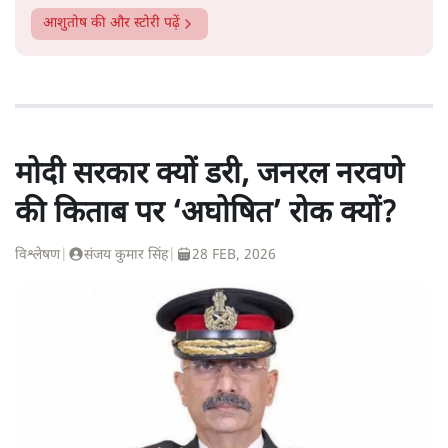
आशुतोष
की और स्टोरी पढ़ें
मोदी सरकार क्यों डरी, जनरल नरवणे
की किताब पर ‘अघोषित’ रोक क्यों?
विश्लेषण
|
संजय कुमार सिंह
|
28 FEB, 2026