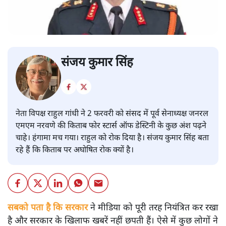
संजय कुमार सिंह
नेता विपक्ष राहुल गांधी ने 2 फरवरी को संसद में पूर्व सेनाध्यक्ष जनरल
एमएम नरवणे की किताब फोर स्टार्स ऑफ डेस्टिनी के कुछ अंश पढ़ने
चाहे। हंगामा मच गया। राहुल को रोक दिया है। संजय कुमार सिंह बता
रहे हैं कि किताब पर अघोषित रोक क्यों है।
सबको पता है कि सरकार
ने मीडिया को पूरी तरह नियंत्रित कर रखा
है और सरकार के खिलाफ खबरें नहीं छपती हैं। ऐसे में कुछ लोगों ने