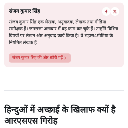
संजय कुमार सिंह
संजय कुमार सिंह एक लेखक, अनुवादक, लेखक तथा मीडिया
समीक्षक हैं। जनसत्ता अख़बार में वह काम कर चुके हैं। उन्होंने विभिन्न
विषयों पर लेखन और अनुवाद कार्य किया है। वे भड़ास4मीडिया के
नियमित लेखक हैं।
संजय कुमार सिंह
की और स्टोरी पढ़ें
हिन्दुओं में अच्छाई के खिलाफ क्यों है
आरएसएस गिरोह