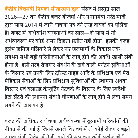
केंद्रीय वित्तमंत्री निर्मला सीतारमण द्वारा
संसद में प्रस्तुत साल
2026—27 का केंद्रीय बजट बीजेपी और प्रधानमंत्री नरेंद्र मोदी
द्वारा साल 2014 में जारी घोषणा पत्र की तरह वायदों का पुलिंदा
है। बजट में अधिकांश योजनाओं का साल—दो साल में तो
अर्थव्यवस्था पर कोई असर दिखता प्रतीत नहीं होता। इसकी वजह
दुर्लभ खनिज गलियारे से लेकर नए जलमार्गों के विकास तक
लगभग सभी बड़ी परियोजनाओं के लागू होने की अवधि खासी लंबी
होना है। इसी तरह रोजगार संवर्धन के दावे वाली पर्यटन सुविधाओं
के विस्तार एवं उनके लिए टूरिस्ट गाइड आदि के प्रशिक्षण एवं पैरा
मेडिकल सेवाओं के लिए प्रशिक्षण सुविधाओं की स्थापना अथवा
विस्तार एवं क्लाउड कंप्यूटिंग नेटवर्क के विस्तार के लिए स्वदेशी
डेटा सेंटरों की स्थापना संबंधी घोषणाओं के लागू होने में लंबा समय
लगने की आशंका है।
बजट की अधिकतर घोषणा अर्थव्यवस्था में दूरगामी परिवर्तनों की
नीयत से की गई हैं जिनसे अगले वित्तवर्ष में तो कोई रोजगार बढ़ने
अथवा पूंजी निवेश में तेजी आने की संभावना कोई सुर्खरू होती