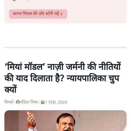
अनन्त मित्तल
की और स्टोरी पढ़ें
‘मियां मॉडल’ नाज़ी जर्मनी की नीतियों
की याद दिलाता है? न्यायपालिका चुप
क्यों
विमर्श
|
वंदिता मिश्रा
|
1 FEB, 2026