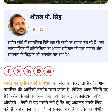
शीतल पी. सिंह
सुप्रीम कोर्ट में सामाजिक विविधता की कमी पर सवाल उठ रहे हैं। क्या
न्यायपालिका में प्रतिनिधित्व का अभाव संविधान की मूल भावना और
समानता के सिद्धांत को कमजोर कर रहा है?
भारत का सुप्रीम कोर्ट संविधान
का संरक्षक कहलाता है और आम
नागरिक की आख़िरी उम्मीद माना जाता है। लेकिन आज स्थिति यह
है कि देश के बड़े तबके—दलित, आदिवासी, अल्पसंख्यक और
ओबीसी—तेज़ी से यह मानने लगे हैं कि यह अदालत उनके लिए
नहीं है। यह केवल ‘धारणा’ की समस्या नहीं है, बल्कि एक गंभीर