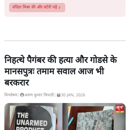
वंदिता मिश्रा
की और स्टोरी पढ़ें
निहत्थे पैगंबर की हत्या और गोडसे के
मानसपुत्रः तमाम सवाल आज भी
बरकरार
विश्लेषण
|
अरुण कुमार त्रिपाठी
|
30 JAN, 2026