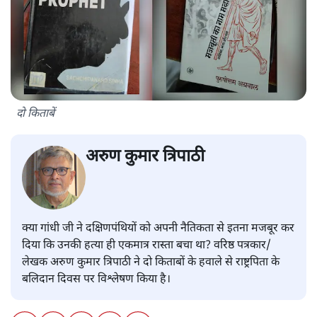
दो किताबें
अरुण कुमार त्रिपाठी
क्या गांधी जी ने दक्षिणपंथियों को अपनी नैतिकता से इतना मजबूर कर
दिया कि उनकी हत्या ही एकमात्र रास्ता बचा था? वरिष्ठ पत्रकार/
लेखक अरुण कुमार त्रिपाठी ने दो किताबों के हवाले से राष्ट्रपिता के
बलिदान दिवस पर विश्लेषण किया है।