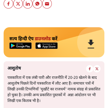
सत्य हिन्दी ऐप
डाउनलोड
करें
आशुतोष
पत्रकारिता में एक लंबी पारी और राजनीति में 20-20 खेलने के बाद
आशुतोष पिछले दिनों पत्रकारिता में लौट आए हैं। समाचार पत्रों में
लिखी उनकी टिप्पणियाँ 'मुखौटे का राजधर्म' नामक संग्रह से प्रकाशित
हो चुका है। उनकी अन्य प्रकाशित पुस्तकों में अन्ना आंदोलन पर भी
लिखी एक किताब भी है।