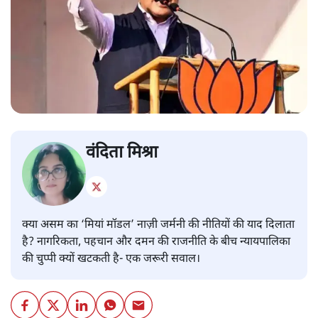
वंदिता मिश्रा
क्या असम का ‘मियां मॉडल’ नाज़ी जर्मनी की नीतियों की याद दिलाता
है? नागरिकता, पहचान और दमन की राजनीति के बीच न्यायपालिका
की चुप्पी क्यों खटकती है- एक जरूरी सवाल।