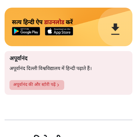
सत्य हिन्दी ऐप
डाउनलोड
करें
अपूर्वानंद
अपूर्वानंद दिल्ली विश्वविद्यालय में हिन्दी पढ़ाते हैं।
अपूर्वानंद
की और स्टोरी पढ़ें