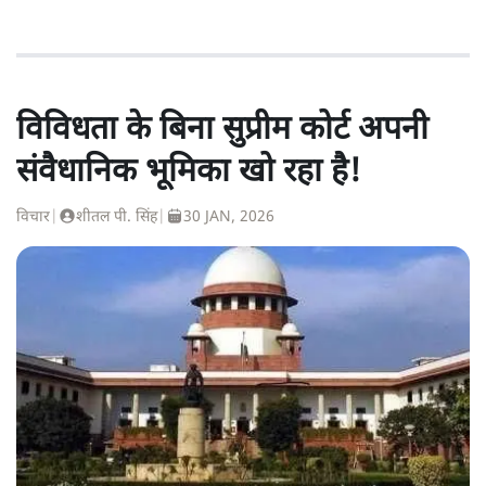
विविधता के बिना सुप्रीम कोर्ट अपनी
संवैधानिक भूमिका खो रहा है!
विचार
|
शीतल पी. सिंह
|
30 JAN, 2026