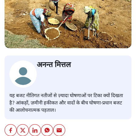
अनन्त मित्तल
यह बजट नीतिगत नतीजों से ज़्यादा घोषणाओं पर टिका क्यों दिखता
है? आंकड़ों, ज़मीनी हकीकत और वादों के बीच घोषणा-प्रधान बजट
की आलोचनात्मक पड़ताल।