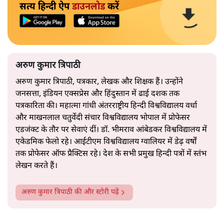
सत्य हिन्दी ऐप
डाउनलोड
करें
अरुण कुमार त्रिपाठी
अरुण कुमार त्रिपाठी, पत्रकार, लेखक और शिक्षक हैं। उन्होंने
जनसत्ता, इंडियन एक्सप्रेस और हिंदुस्तान में ढाई दशक तक
पत्रकारिता की। महात्मा गांधी अंतरराष्ट्रीय हिन्दी विश्वविद्यालय वर्धा
और माखनलाल चतुर्वेदी संचार विश्वविद्यालय भोपाल में प्रोफेसर
एडजंक्ट के तौर पर सेवाएं दीं। डॉ. भीमराव आंबेडकर विश्वविद्यालय में
एकेडमिक फेलो रहे। आईटीएम विश्वविद्यालय ग्वालियर में डेढ़ वर्षों
तक प्रोफेसर ऑफ प्रैक्टिस रहे। देश के सभी प्रमुख हिन्दी पत्रों में स्तंभ
लेखन करते हैं।
अरुण कुमार त्रिपाठी
की और स्टोरी पढ़ें