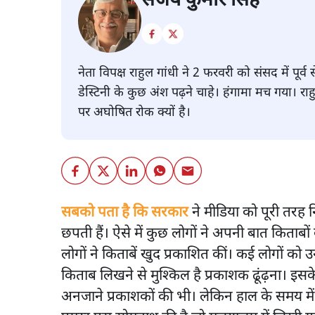
संजय कुमार सिंह
नेता विपक्ष राहुल गांधी ने 2 फरवरी को संसद में पू
डेस्टिनी के कुछ अंश पढ़ने चाहे। हंगामा मच गया। रा
पर अघोषित रोक क्यों है।
सबको पता है कि सरकार
ने मीडिया को पूरी तरह 
छपती हैं। ऐसे में कुछ लोगों ने अपनी बात किताब
लोगों ने किताबें खुद प्रकाशित कीं। कई लोगों क
किताब लिखने से मुश्किल है प्रकाशक ढूंढ़ना। इस
अनजाने प्रकाशकों की भी। लेकिन हाल के समय में