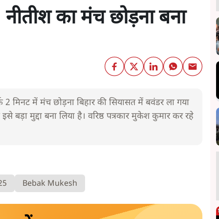
 नीतीश का मंच छोड़ना बना
्फ 2 मिनट में मंच छोड़ना बिहार की सियासत में बवंडर ला गया
से बड़ा मुद्दा बना लिया है। वरिष्ठ पत्रकार मुकेश कुमार कर रहे
25
Bebak Mukesh