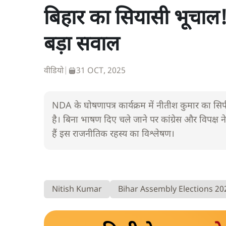
बिहार का सियासी भूचाल!
बड़ा सवाल
वीडियो
|
31 OCT, 2025
NDA के घोषणापत्र कार्यक्रम में नीतीश कुमार का सिर
है। बिना भाषण दिए चले जाने पर कांग्रेस और विपक्ष ने इ
हैं इस राजनीतिक रहस्य का विश्लेषण।
Nitish Kumar
Bihar Assembly Elections 20