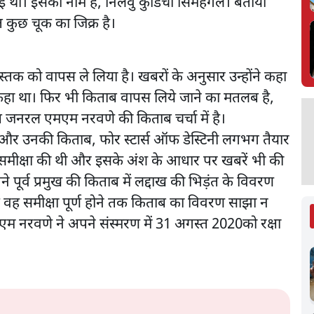
ई थी। इसका नाम है, निलवु कुडिचा सिमहंगल। बताया
त कुछ चूक का जिक्र है।
 को वापस ले लिया है। खबरों के अनुसार उन्होंने कहा
हीं कहा था। फिर भी किताब वापस लिये जाने का मतलब है,
ष जनरल एमएम नरवणे की किताब चर्चा में है।
 और उनकी किताब, फोर स्टार्स ऑफ डेस्टिनी लगभग तैयार
की समीक्षा की थी और इसके अंश के आधार पर खबरें भी की
ने पूर्व प्रमुख की किताब में लद्दाख की भिड़ंत के विवरण
ि वह समीक्षा पूर्ण होने तक किताब का विवरण साझा न
एम नरवणे ने अपने संस्मरण में 31 अगस्त 2020को रक्षा