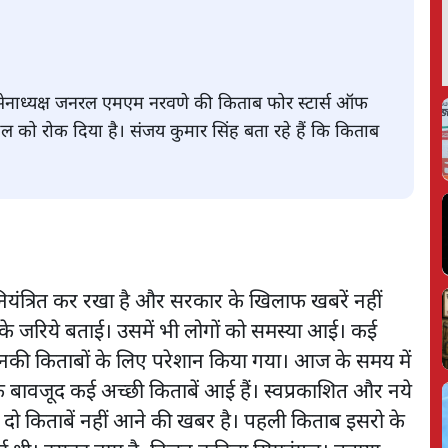
र्व सेनाध्यक्ष जनरल एमएम नरवणे की किताब फोर स्टार्स ऑफ
हुल को रोक दिया है। संजय कुमार सिंह बता रहे हैं कि किताब
नियंत्रित कर रखा है और सरकार के खिलाफ खबरें नहीं
ों के जरिये बताई। उसमें भी लोगों को समस्या आई। कई
ो उनकी किताबों के लिए परेशान किया गया। आज के समय में
के बावजूद कई अच्छी किताबें आई हैं। स्वप्रकाशित और नये
 दो किताबें नहीं आने की खबर है। पहली किताब इसरो के