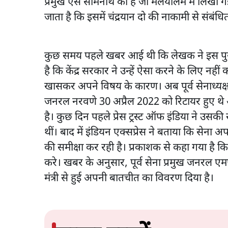
प्रमुख एस सोमनाथ की है जो मलयालम में लिखी ग
जाता है कि इसमें चंद्रयान दो की नाकामी से संबंधि
कुछ समय पहले खबर आई थी कि लेखक ने इस पुस्तक
है कि केंद्र सरकार ने उन्हें ऐसा करने के लिए न
खासकर अपने विषय के कारण। अब पूर्व सेनाध्यक्
जनरल नरवणे 30 अप्रैल 2022 को रिटायर हुए थे
है। कुछ दिन पहले प्रेस ट्रस्ट ऑफ इंडिया ने उस
थीं। बाद में इंडियन एक्सप्रेस ने बताया कि सेना अप
की समीक्षा कर रही है। प्रकाशक से कहा गया है क
करे। खबर के अनुसार, पूर्व सेना प्रमुख जनरल एम
मंत्री से हुई अपनी बातचीत का विवरण दिया है।