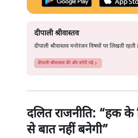
दीपाली श्रीवास्तव
दीपाली श्रीवास्तव मनोरंजन विषयों पर लिखती रहती 
दीपाली श्रीवास्तव
की और स्टोरी पढ़ें
दलित राजनीति: “हक के लि
से बात नहीं बनेगी”