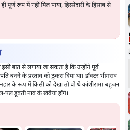
्ण रूप में नहीं मिल पाया, हिस्सेदारी के हिसाब से
ा
इसी बात से लगाया जा सकता है कि उन्होंने पूर्व
्ट्रपति बनने के प्रस्ताव को ठुकरा दिया था। डॉक्टर भीमराव
ार के रूप में किसी को देखा तो वो थे कांशीराम। बहुजन
पल डूबती नाव के खेवैया होंगे।