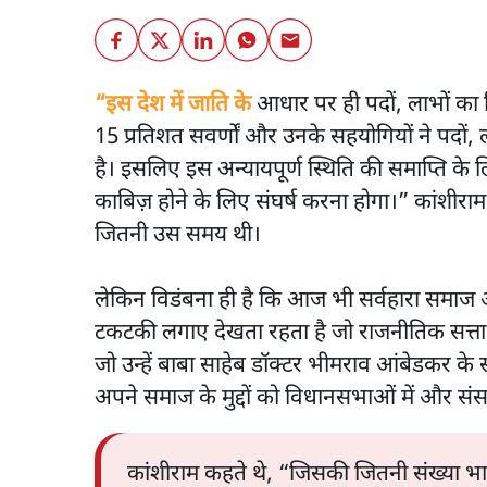
“इस देश में जाति के
आधार पर ही पदों, लाभों का 
15 प्रतिशत सवर्णों और उनके सहयोगियों ने पदों, 
है। इसलिए इस अन्यायपूर्ण स्थिति की समाप्ति 
काबिज़ होने के लिए संघर्ष करना होगा।” कांशीराम
जितनी उस समय थी।
लेकिन विडंबना ही है कि आज भी सर्वहारा समाज 
टकटकी लगाए देखता रहता है जो राजनीतिक सत्ता 
जो उन्हें बाबा साहेब डॉक्टर भीमराव आंबेडकर के
अपने समाज के मुद्दों को विधानसभाओं में और संसद
कांशीराम कहते थे, “जिसकी जितनी संख्या भा