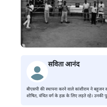
सविता आनंद
बीएसपी की स्थापना करने वाले कांशीराम ने बहुज
शोषित, वंचित वर्ग के हक़ के लिए लड़ते रहे। उनकी प