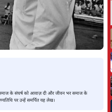
न समाज के संघर्ष को आवाज़ दी और जीवन भर समाज के
ुण्यतिथि पर उन्हें समर्पित यह लेख।