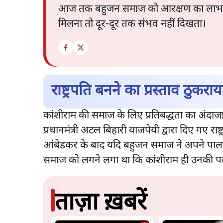
आज तक बहुजन समाज को आरक्षण का लाभ ही पूर
मिलना तो दूर-दूर तक संभव नहीं दिखता।
राष्ट्रपति बनने का प्रस्ताव ठुकराय
कांशीराम की समाज के लिए प्रतिबद्धता का अंदाजा 
प्रधानमंत्री अटल बिहारी वाजपेयी द्वारा दिए गए राष
आंबेडकर के बाद यदि बहुजन समाज ने अपने पालनह
समाज को लगने लगा था कि कांशीराम ही उनकी पल-
ताज़ा ख़बरें