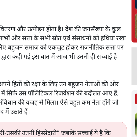
वितरण और उत्पीड़न होता है। देश की जनसँख्या के कुल
लाभों और सत्ता के सभी स्रोत एवं संसाधनों को हथिया रखा
के लिए बहुजन समाज को एकजुट होकर राजनीतिक सत्ता पर
 द्वारा कही गई इस बात में आज भी उतनी ही सच्चाई है
अपने हितों की रक्षा के लिए उन बहुजन नेताओं की ओर
में सिर्फ उस पॉलिटिकल रिजर्वेशन की बदौलत आए हैं,
 संविधान की वजह से मिला। ऐसे बहुत कम नेता होंगे जो
 में उठाते हैं।
री-उसकी उतनी हिस्सेदारी” जबकि सच्चाई ये है कि