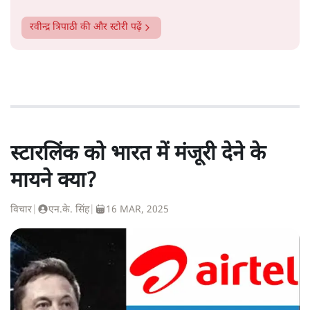
रवीन्द्र त्रिपाठी
की और स्टोरी पढ़ें
स्टारलिंक को भारत में मंजूरी देने के
मायने क्या?
विचार
|
एन.के. सिंह
|
16 MAR, 2025