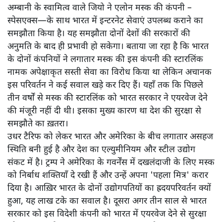
अम्बानी के स्वामित्व वाले जियो ने एलोन मस्क की कंपनी –
स्पेसएक्स—के साथ भारत में इन्टरनेट सेवाएं उपलब्ध कराने का
समझौता किया है। यह समझौता दोनों देशों की सरकारों की
अनुमति के बाद ही प्रभावी हो सकेगा। बताया जा रहा है कि भारत
के दोनों कंपनियों ने लगातार मस्क की इस कंपनी की स्टारलिंक
नामक अपेक्षाकृत सस्ती सेवा का विरोध किया था लेकिन अचानक
इस परिवर्तन ने कई सवाल खड़े कर दिए हैं। यहाँ तक कि पिछले
तीन वर्षों से मस्क की स्टारलिंक को भारत सरकार ने एयरवेज देने
की मंजूरी नहीं दी थी। इसका मुख्य कारण था देश की सुरक्षा से
समझौते का ख़तरा।
उधर टैरिफ को लेकर भारत और अमेरिका के बीच लगातार असहज
स्थिति बनी हुई है और देश का एल्युमीनियम और स्टील उद्योग
संकट में है। ट्रम्प ने अमेरिका के गवर्नेंस में दखलंदाजी के लिए मस्क
को निर्बाध शक्तियाँ दे रखी हैं और उन्हें अपना 'पहला मित्र' करार
दिया है। आख़िर भारत के दोनों उद्योगपतियों का ह्रदयपरिवर्तन क्यों
हुआ, यह लाख टके का सवाल है। दूसरा अगर तीन साल से भारत
सरकार को इस विदेशी कंपनी को भारत में एयरवेज देने से सुरक्षा