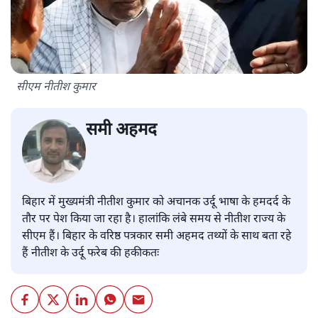
सीएम नीतीश कुमार
समी अहमद
बिहार में मुख्यमंत्री नीतीश कुमार को अचानक उर्दू भाषा के हमदर्द के
तौर पर पेश किया जा रहा है। हालांकि लंबे समय से नीतीश राज्य के
सीएम हैं। बिहार के वरिष्ठ पत्रकार समी अहमद तथ्यों के साथ बता रहे
हैं नीतीश के उर्दू फरेब की हकीकतः