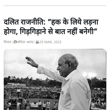
दलित राजनीति: “हक के लिये लड़ना
होगा, गिड़गिड़ाने से बात नहीं बनेगी”
विचार
|
सविता आनंद
|
29 MAR, 2025