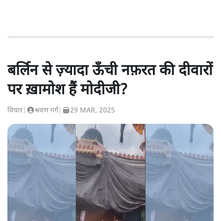
बर्लिन से ज़्यादा ऊँची नफ़रत की दीवारों
पर ख़ामोश हैं मोदीजी?
विचार
|
श्रवण गर्ग
|
29 MAR, 2025