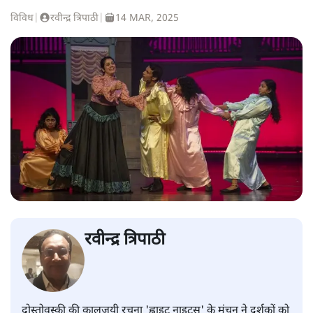
विविध
|
रवीन्द्र त्रिपाठी
|
14 MAR, 2025
रवीन्द्र त्रिपाठी
दोस्तोवस्की की कालजयी रचना 'ह्वाइट नाइट्स' के मंचन ने दर्शकों को