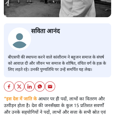
सविता आनंद
बीएसपी की स्थापना करने वाले कांशीराम ने बहुजन समाज के संघर्ष
को आवाज़ दी और जीवन भर समाज के शोषित, वंचित वर्ग के हक़ के
लिए लड़ते रहे। उनकी पुण्यतिथि पर उन्हें समर्पित यह लेख।
“इस देश में जाति के
आधार पर ही पदों, लाभों का वितरण और
उत्पीड़न होता है। देश की जनसँख्या के कुल 15 प्रतिशत सवर्णों
और उनके सहयोगियों ने पदों, लाभों और सत्ता के सभी स्रोत एवं