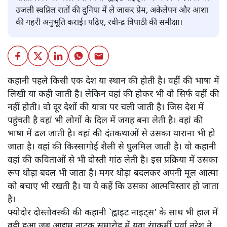
उजली स्वप्निल रातों की दुनिया में ले जाकर प्रेम, अकेलेपन और आशा
की गहरी अनुभूति कराई। पढ़िए, रवीन्द्र त्रिपाठी की समीक्षा।
कहानी पहले किसी एक देश या स्थान की होती है। वहीं की भाषा में
लिखी या कही जाती है। लेकिन वहां की होकर भी वो सिर्फ वहीं की
नहीं होती। वो दूर देशों की यात्रा पर चली जाती है। जिस देश में
पहुंचती है वहां भी लोगों के दिल में जगह बना लेती है। वहां की
भाषा में ढल जाती है। वहां की दंतकथाओं से उसका याराना भी हो
जाता है। वहां की किस्सागोई शैली से घुलमिल जाती है। वो कहानी
वहां की कविताओं से भी दोस्ती गांठ लेती है। इस प्रक्रिया में उसका
रूप थोड़ा बदल भी जाता है। मगर थोड़ा बदलकर अपनी मूल आत्मा
को बचाए भी रखती है। या ये कहें कि उसका आत्मविस्तार हो जाता
है।
फ्योदोर दोस्तोवस्की की कहानी `ह्वाइट नाइट्स’ के साथ भी हाल में
वही हुआ जब आद्यम नाटक समारोह में युवा रंगकर्मी पूर्वा नरेश ने