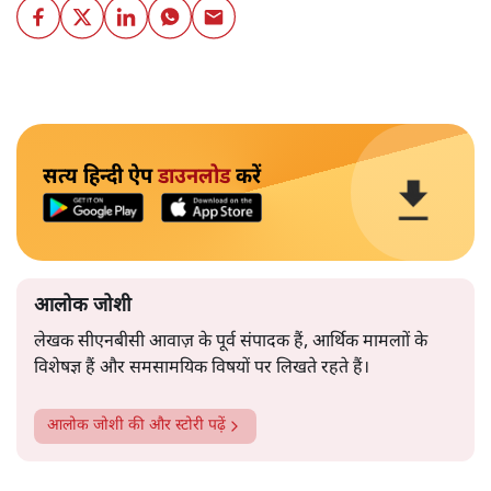
सत्य हिन्दी ऐप
डाउनलोड
करें
आलोक जोशी
लेखक सीएनबीसी आवाज़ के पूर्व संपादक हैं, आर्थिक मामलाों के
विशेषज्ञ हैं और समसामयिक विषयों पर लिखते रहते हैं।
आलोक जोशी
की और स्टोरी पढ़ें