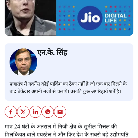
एन.के. सिंह
प्रजातंत्र में गवर्नेंस कोई पार्किंग का ठेका नहीं है जो एक बार मिलने के
बाद ठेकेदार अपनी मर्जी से चलाये। उसकी कुछ अपरिहार्य शर्तें हैं।
मात्र 24 घंटों के अंतराल में निजी क्षेत्र के सुनील मित्तल की
मिलकियत वाले एयरटेल ने और फिर देश के सबसे बड़े उद्योगपति