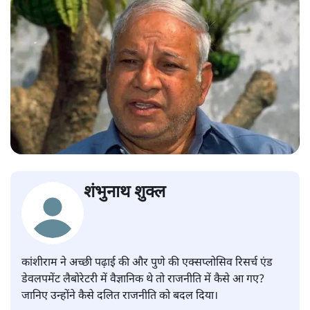
शंभुनाथ शुक्ल
कांशीराम ने अच्छी पढ़ाई की और पुणे की एक्सप्लोसिव रिसर्च एंड
डेवलपमेंट लैबोरेटरी में वैज्ञानिक थे तो राजनीति में कैसे आ गए?
जानिए उन्होंने कैसे दलित राजनीति को बदल दिया।