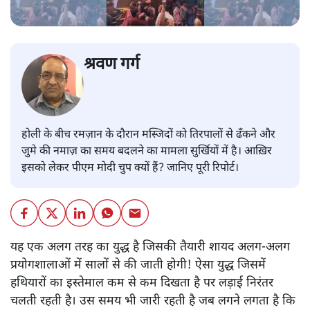
श्रवण गर्ग
होली के बीच रमज़ान के दौरान मस्जिदों को तिरपालों से ढँकने और
जुमे की नमाज़ का समय बदलने का मामला सुर्खियों में है। आख़िर
इसको लेकर पीएम मोदी चुप क्यों हैं? जानिए पूरी रिपोर्ट।
यह एक अलग तरह का युद्ध है जिसकी तैयारी शायद अलग-अलग
प्रयोगशालाओं में सालों से की जाती होगी! ऐसा युद्ध जिसमें
हथियारों का इस्तेमाल कम से कम दिखता है पर लड़ाई निरंतर
चलती रहती है। उस समय भी जारी रहती है जब लगने लगता है कि