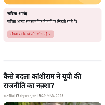
सविता आनंद
सविता आनंद समसामयिक विषयों पर लिखते रहते हैं।
सविता आनंद
की और स्टोरी पढ़ें
कैसे बदला कांशीराम ने यूपी की
राजनीति का नक़्शा?
राजनीति
|
शंभुनाथ शुक्ल
|
29 MAR, 2025