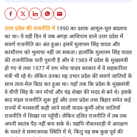
उत्तर प्रदेश की राजनीति में
1990 का दशक आमूल-चूल बदलाव
का था। ये वही दिन थे जब अगड़ा आधिपत्य वाले उत्तर प्रदेश में
सवर्ण राजनीति का अंत हुआ। इसमें मुलायम सिंह यादव और
कांशीराम को भुलाया नहीं जा सकता। हालाँकि मुलायम सिंह यादव
की राजनीतिक पारी पुरानी है और वे 1989 में प्रदेश के मुख्यमंत्री
हो गए थे तथा 1977 में राम नरेश यादव सरकार में वे सहकारिता
मंत्री भी रहे थे। लेकिन उनका यह उभार प्रदेश की सवर्ण जातियों के
साथ ताल-मेल बिठा कर हुआ था। यहाँ तक कि प्रदेश के मुख्यमंत्री
वे वीपी सिंह के जन मोर्चा और चंद्र शेखर की मदद से बने थे। इसके
बाद मंडल राजनीति शुरू हुई और उत्तर प्रदेश तथा बिहार समेत कई
राज्यों में मध्यवर्त्ती कही जाने वाली यादव-कुर्मी-लोध जातियाँ
राजनीति में शिखर पर पहुँचीं। लेकिन दलित राजनीति में तब तक
अपनी स्वतंत्र पैठ नहीं बना सके थे। यद्यपि नौकरशाही में आरक्षण
के चलते वे सम्माजनक स्थिति में थे, किंतु यह सब कुछ पूर्व की