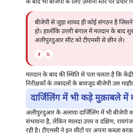
के बाद भी बीजेपी के लिए ज़मीनी स्तर पर प्रचार 
बीजेपी से जुड़ा शायद ही कोई संगठन है जिसने
हो। हालाँकि उत्तरी बंगाल में मतदान के बाद श
अलीपुरदुआर सीट को टीएमसी से छीन ले।
मतदान के बाद की स्थिति से पता चलता है कि केंद्र
निरीक्षकों के तबादलों के बावजूद बीजेपी उस माह
दार्जिलिंग में भी कड़े मुक़ाबले में
अलीपुरदुआर के अलावा दार्जिलिंग में भी बीजेपी काफ
संभावना है, लेकिन मालदा उत्तर व दक्षिण, रायग
रही है। टीएमसी ने इन सीटों पर अपना कब्ज़ा बरक़र