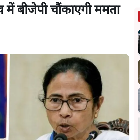
ाव में बीजेपी चौंकाएगी ममता