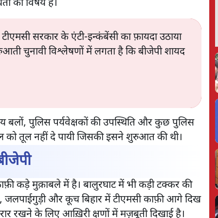
चिंता का विषय है।
 टीएमसी सरकार के एंटी-इन्कंबेंसी का फ़ायदा उठाया
ुरुआती चुनावी विश्लेषणों में लगता है कि बीजेपी शायद
ीय बलों, पुलिस पर्यवेक्षकों की उपस्थिति और कुछ पुलिस
ौल को तूल नहीं दे पायी जिसकी इसने शुरुआत की थी।
 बीजेपी
़ी कड़े मुक़ाबले में है। बालुरघाट में भी कड़ी टक्कर की
ंज, जलपाईगुड़ी और कूच बिहार में टीएमसी काफ़ी आगे दिख
ार रखने के लिए आख़िरी क्षणों में मज़बूती दिखाई है।