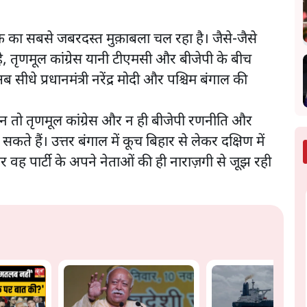
का सबसे जबरदस्त मुक़ाबला चल रहा है। जैसे-जैसे
 तृणमूल कांग्रेस यानी टीएमसी और बीजेपी के बीच
धे प्रधानमंत्री नरेंद्र मोदी और पश्चिम बंगाल की
ि न तो तृणमूल कांग्रेस और न ही बीजेपी रणनीति और
ते हैं। उत्तर बंगाल में कूच बिहार से लेकर दक्षिण में
 पार्टी के अपने नेताओं की ही नाराज़गी से जूझ रही