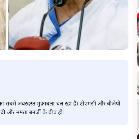
 का सबसे जबरदस्त मुक़ाबला चल रहा है। टीएमसी और बीजेपी
मोदी और ममता बनर्जी के बीच हो।