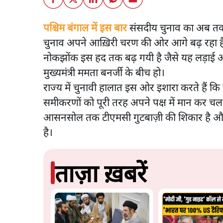
पश्चिम बंगाल में इस बार
संसदीय चुनाव का अब तक 
चुनाव अपने आख़िरी चरण की ओर आगे बढ़ रहा है,
नोकझोंक इस हद तक बढ़ गयी है जैसे यह लड़ाई अब सी
मुख्यमंत्री ममता बनर्जी के बीच हो।
राज्य में चुनावी हालात इस ओर इशारा करते हैं क
समीकरणों को पूरी तरह अपने पक्ष में मान कर चल सक
आसनसोल तक टीएमसी गुटबाज़ी की शिकार है और वह
है।
ताज़ा ख़बरें