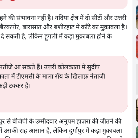
े की संभावना नहीं है। नदिया क्षेत्र में दो सीटों और उत्तरी
है। बैरकपोर, बारासात और बशीरहाट में काँटे का मुक़ाबला है।
 सकती है, लेकिन हूगली में कड़ा मुक़ाबला होने के
 नतीजे आ सकते हैं। उत्तरी कोलकाता में सुदीप
ाता में टीएमसी के माला रॉय के ख़िलाफ़ नेताजी
कड़ी टक्कर है।
ुर से बीजेपी के उम्मीदवार अनुपम हाज़रा की जीतने की
ं उसकी राह आसान है, लेकिन दुर्गापुर में कड़ा मुक़ाबला