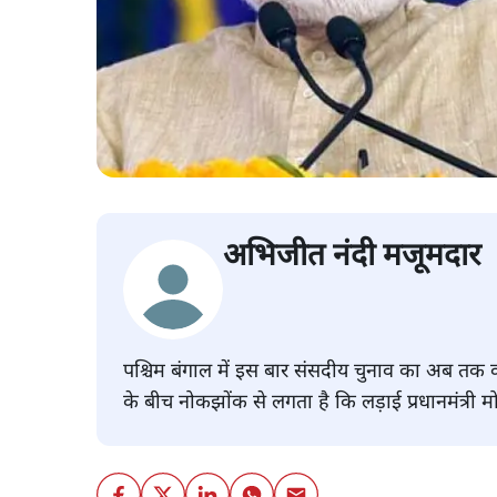
अभिजीत नंदी मजूमदार
पश्चिम बंगाल में इस बार संसदीय चुनाव का अब तक
के बीच नोकझोंक से लगता है कि लड़ाई प्रधानमंत्री 