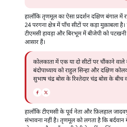
हालाँकि तृणमूल का ऐसा प्रदर्शन दक्षिण बंगाल में रहन
24 परगना क्षेत्र में पाँच सीटों पर कड़ा मुक़ाबला 
टीएमसी हावड़ा और बिरभूम में बीजेपी को पटखनी दे
आसार हैं।
कोलकाता में एक या दो सीटों पर चौंकाने वाले
बंदोपाध्याय को राहुल सिन्हा और दक्षिण कोलक
सुभाष चंद्र बोस के रिश्तेदार चंद्र बोस के बीच 
हालाँकि टीएमसी के पूर्व नेता और फ़िलहाल जादवप
संभावना नहीं है। तृणमूल को लगता है कि बर्दवान मे