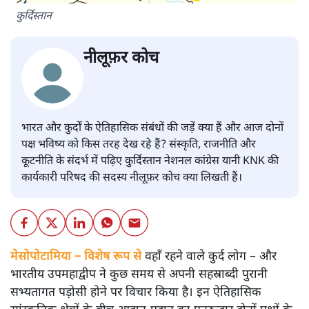
कुर्दिस्तान
नीलूफ़र कोच
भारत और कुर्दों के ऐतिहासिक संबंधों की जड़ें क्या हैं और आज दोनों
पक्ष भविष्य को किस तरह देख रहे हैं? संस्कृति, राजनीति और
कूटनीति के संदर्भ में पढ़िए कुर्दिस्तान नेशनल कांग्रेस यानी KNK की
कार्यकारी परिषद की सदस्य नीलूफ़र कोच क्या लिखती हैं।
मेसोपोटामिया – विशेष रूप से
वहाँ रहने वाले कुर्द लोग – और
भारतीय उपमहाद्वीप ने कुछ समय से अपनी सहस्राब्दी पुरानी
सभ्यतागत पड़ोसी होने पर विचार किया है। इन ऐतिहासिक