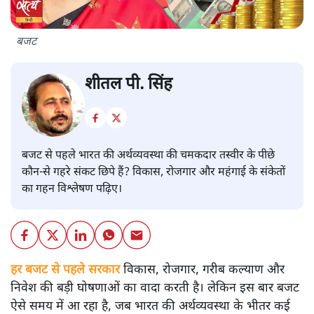
बजट
शीतल पी. सिंह
बजट से पहले भारत की अर्थव्यवस्था की चमकदार तस्वीर के पीछे
कौन-से गहरे संकट छिपे हैं? विकास, रोजगार और महंगाई के संकेतों
का गहन विश्लेषण पढ़िए।
हर बजट से पहले सरकार
विकास, रोजगार, गरीब कल्याण और
निवेश की बड़ी घोषणाओं का वादा करती है। लेकिन इस बार बजट
ऐसे समय में आ रहा है, जब भारत की अर्थव्यवस्था के भीतर कई