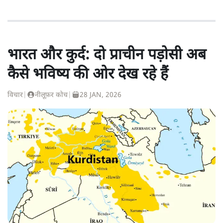
भारत और कुर्द: दो प्राचीन पड़ोसी अब
कैसे भविष्य की ओर देख रहे हैं
विचार
|
नीलूफ़र कोच
|
28 JAN, 2026