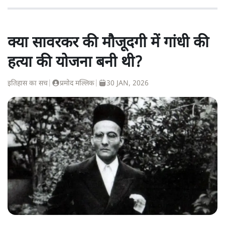
क्या सावरकर की मौजूदगी में गांधी की
हत्या की योजना बनी थी?
इतिहास का सच
|
प्रमोद मल्लिक
|
30 JAN, 2026