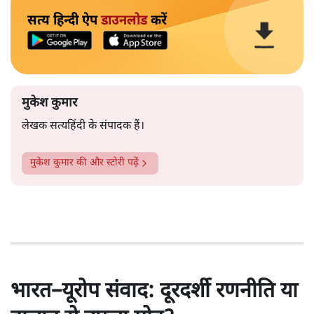
सत्य हिन्दी ऐप
डाउनलोड
करें
मुकेश कुमार
लेखक सत्यहिंदी के संपादक हैं।
मुकेश कुमार
की और स्टोरी पढ़ें
भारत–यूरोप संवाद: दूरदर्शी रणनीति या