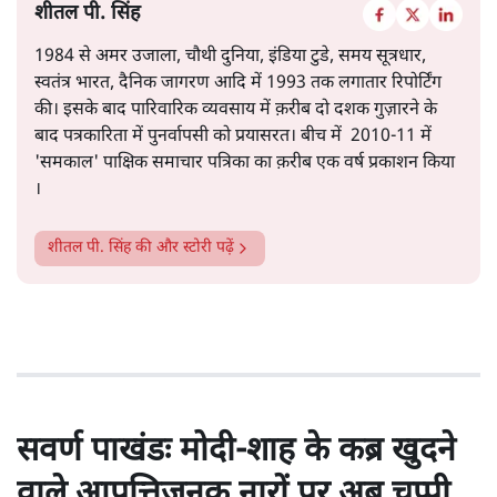
शीतल पी. सिंह
1984 से अमर उजाला, चौथी दुनिया, इंडिया टुडे, समय सूत्रधार,
स्वतंत्र भारत, दैनिक जागरण आदि में 1993 तक लगातार रिपोर्टिंग
की। इसके बाद पारिवारिक व्यवसाय में क़रीब दो दशक गुज़ारने के
बाद पत्रकारिता में पुनर्वापसी को प्रयासरत। बीच में 2010-11 में
'समकाल' पाक्षिक समाचार पत्रिका का क़रीब एक वर्ष प्रकाशन किया
।
शीतल पी. सिंह
की और स्टोरी पढ़ें
सवर्ण पाखंडः मोदी-शाह के कब्र खुदने
वाले आपत्तिजनक नारों पर अब चुप्पी