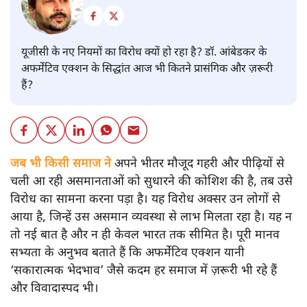
यूजीसी के नए नियमों का विरोध क्यों हो रहा है? डॉ. आंबेडकर के
अफर्मेटिव एक्शन के सिद्धांत आज भी कितने प्रासंगिक और ज़रूरी
हैं?
जब भी किसी समाज ने
अपने भीतर मौजूद गहरी और पीढ़ियों से
चली आ रही असमानताओं को सुधारने की कोशिश की है, तब उसे
विरोध का सामना करना पड़ा है। यह विरोध अक्सर उन लोगों से
आया है, जिन्हें उस असमान व्यवस्था से लाभ मिलता रहा है। यह न
तो नई बात है और न ही केवल भारत तक सीमित है। पूरी मानव
सभ्यता के अनुभव बताते हैं कि अफर्मेटिव एक्शन यानी
‘सकारात्मक भेदभाव’ जैसे कदम हर समाज में ज़रूरी भी रहे हैं
और विवादास्पद भी।