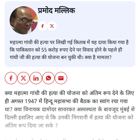
प्रमोद मल्लिक
महात्मा गांधी की हत्या पर लिखी गई किताब में यह दावा किया गया है
कि पाकिस्तान को 55 करोड़ रुपए देने पर विवाद होने के पहले ही
गांधी जी की हत्या की योजना बन चुकी थी। क्या है मामला?
क्या महात्मा गांधी की हत्या की योजना को अंतिम रूप देने के लिए
ही अगस्त 1947 में हिन्दू महासभा की बैठक का स्वांग रचा गया
था? क्या विनायक दामोदर सावरकर अस्वस्थता के बावजूद मुंबई से
दिल्ली इसलिए आए थे कि उनकी निगरानी में हत्या की योजना को
अंतिम रूप दिया जा सके ?