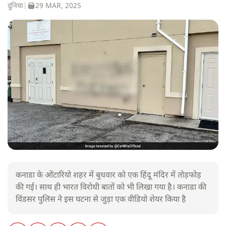
दुनिया
|
29 MAR, 2025
कनाडा के ओंटारियो शहर में बुधवार को एक हिंदू मंदिर में तोड़फोड़
की गई। साथ ही भारत विरोधी बातों को भी लिखा गया है। कनाडा की
विंडसर पुलिस ने इस घटना से जुड़ा एक वीडियो शेयर किया है