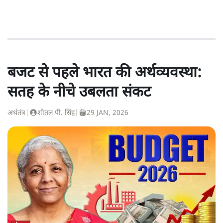
बजट से पहले भारत की अर्थव्यवस्था:
सतह के नीचे उबलता संकट
अर्थतंत्र
|
शीतल पी. सिंह
|
29 JAN, 2026