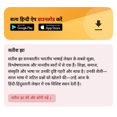
सत्य हिन्दी ऐप
डाउनलोड
करें
सतीश झा
सतीश झा समकालीन भारतीय भाषाई लेखन के सबसे सूक्ष्म,
विश्लेषणात्मक और मानवीय स्वरों में से एक हैं। शिक्षा, समाज,
संस्कृति और भाषा पर उनकी दृष्टि गहरी और साफ़ है। उनकी शैली—
सरल भाषा में जटिल प्रश्नों को खोलने की—उन्हें आज के
हिंदी‑हिंदुस्तानी लेखन में एक विशिष्ट स्थान देती है।
सतीश झा
की और स्टोरी पढ़ें