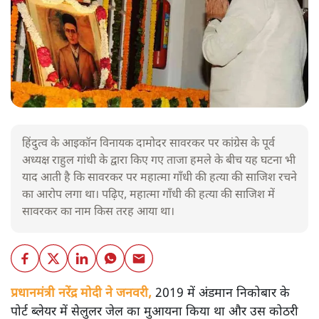
हिंदुत्व के आइकॉन विनायक दामोदर सावरकर पर कांग्रेस के पूर्व
अध्यक्ष राहुल गांधी के द्वारा किए गए ताजा हमले के बीच यह घटना भी
याद आती है कि सावरकर पर महात्मा गाँधी की हत्या की साजिश रचने
का आरोप लगा था। पढ़िए, महात्मा गाँधी की हत्या की साजिश में
सावरकर का नाम किस तरह आया था।
प्रधानमंत्री नरेंद्र मोदी ने जनवरी,
2019 में अंडमान निकोबार के
पोर्ट ब्लेयर में सेलुलर जेल का मुआयना किया था और उस कोठरी