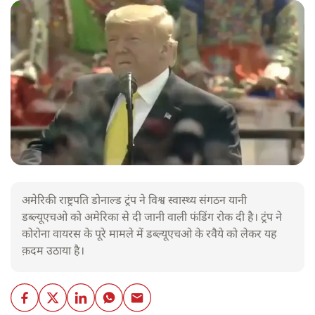
अमेरिकी राष्ट्रपति डोनाल्ड ट्रंप ने विश्व स्वास्थ्य संगठन यानी
डब्ल्यूएचओ को अमेरिका से दी जानी वाली फंडिंग रोक दी है। ट्रंप ने
कोरोना वायरस के पूरे मामले में डब्ल्यूएचओ के रवैये को लेकर यह
क़दम उठाया है।