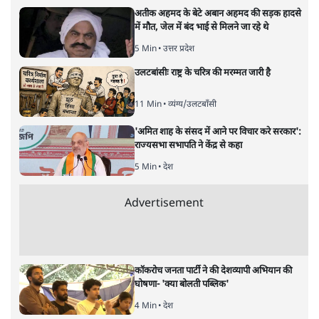
केरल के सबरमला स्थित भगवान अयप्पा का मंदिर वह अकेला मंदिर
नहीं, जहाँ महिलाओं को प्रवेश नहीं करने दिया जाता है। ऐसे और कई
मंदिर हैं। हर मंदिर के पीछे कोई न कोई मिथक है, कोई न कोई कहानी
है, जिस आधार पर महिलाओं को प्रवेश से रोका गया है। लेकिन क्या
उसके पीछे पुरुषवादी मानसिकता नहीं है जो महिलाओं को कमतर
आँकता है?
सबरीमला का अयप्पा मंदिर देश का अकेला मंदिर नहीं है, जहां
महिलाओं को नहीं घुसने दिया जाता है। बड़े ऐसे कई मंदिर हैं, जहां
ऐसा होता है। कुछ मंदिर ऐसे हैं जहां माहवारी के दौरान उन्हें मंदिर
के अंदर नहीं जाने को कहा जाता है। कुछ ऐसे भी हैं, जहां माहवारी
उम्र की महिलाओं को कभी भी मंदिर में नहीं जाने दिया जाता है।
और पढ़ें