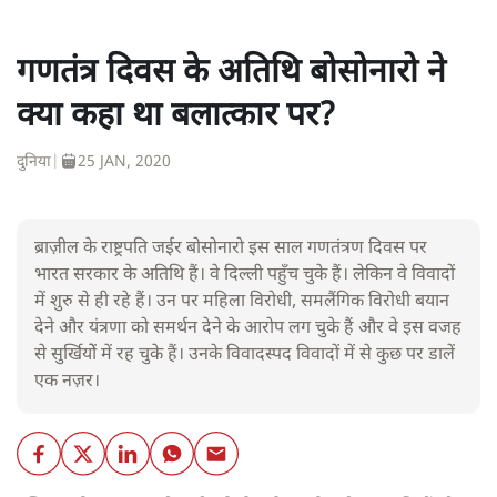
गणतंत्र दिवस के अतिथि बोसोनारो ने
क्या कहा था बलात्कार पर?
दुनिया
|
25 JAN, 2020