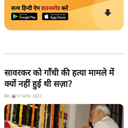
सत्य हिन्दी ऐप
डाउनलोड
करें
सावरकर को गाँधी की हत्या मामले में
क्यों नहीं हुई थी सज़ा?
देश
|
17 NOV, 2022